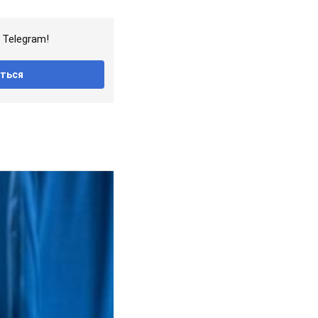
Telegram!
ться