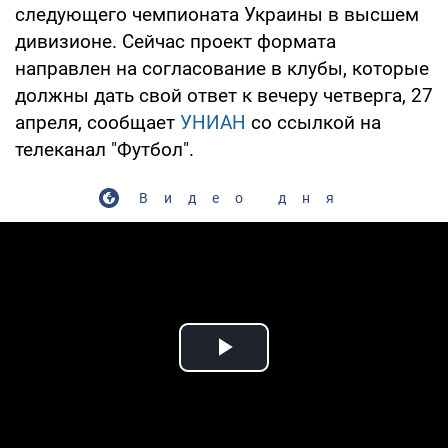
следующего чемпионата Украины в высшем
дивизионе. Сейчас проект формата
направлен на согласование в клубы, которые
должны дать свой ответ к вечеру четверга, 27
апреля, сообщает
УНИАН
со ссылкой на
телеканал "Футбол".
Видео дня
Play Video