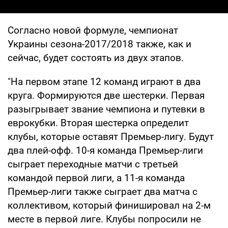
Согласно новой формуле, чемпионат
Украины сезона-2017/2018 также, как и
сейчас, будет состоять из двух этапов.
"На первом этапе 12 команд играют в два
круга. Формируются две шестерки. Первая
разыгрывает звание чемпиона и путевки в
еврокубки. Вторая шестерка определит
клубы, которые оставят Премьер-лигу. Будут
два плей-офф. 10-я команда Премьер-лиги
сыграет переходные матчи с третьей
командой первой лиги, а 11-я команда
Премьер-лиги также сыграет два матча с
коллективом, который финишировал на 2-м
месте в первой лиге. Клубы попросили не