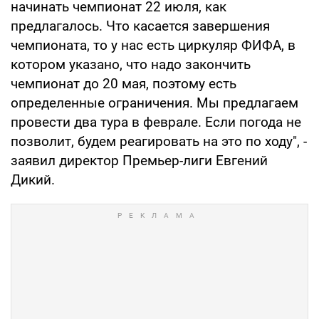
начинать чемпионат 22 июля, как
предлагалось. Что касается завершения
чемпионата, то у нас есть циркуляр ФИФА, в
котором указано, что надо закончить
чемпионат до 20 мая, поэтому есть
определенные ограничения. Мы предлагаем
провести два тура в феврале. Если погода не
позволит, будем реагировать на это по ходу", -
заявил директор Премьер-лиги Евгений
Дикий.