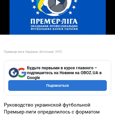
Play Video
Будьте первыми в курсе главного –
подпишитесь на Новини на OBOZ.UA в
Google
Подписаться
Руководство украинской футбольной
Премьер-лиги определилось с форматом