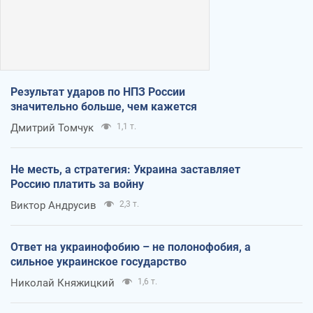
Результат ударов по НПЗ России
значительно больше, чем кажется
Дмитрий Томчук
1,1 т.
Не месть, а стратегия: Украина заставляет
Россию платить за войну
Виктор Андрусив
2,3 т.
Ответ на украинофобию – не полонофобия, а
сильное украинское государство
Николай Княжицкий
1,6 т.