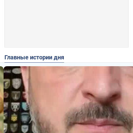
Главные истории дня