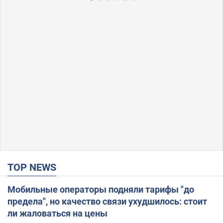
TOP NEWS
Мобильные операторы подняли тарифы "до
предела", но качество связи ухудшилось: стоит
ли жаловаться на цены