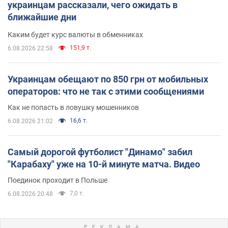
украинцам рассказали, чего ожидать в
ближайшие дни
Каким будет курс валюты в обменниках
151,9 т.
6.08.2026 22:58
Украинцам обещают по 850 грн от мобильных
операторов: что не так с этими сообщениями
Как не попасть в ловушку мошенников
16,6 т.
6.08.2026 21:02
Самый дорогой футболист "Динамо" забил
"Карабаху" уже на 10-й минуте матча. Видео
Поединок проходит в Польше
7,0 т.
6.08.2026 20:48