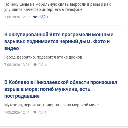
Почему цены на мобильную связь выросли в разы и как
улучшить качество интернета в телефоне
12,2 т.
7.08.2026 12:00
В оккупированной Ялте прогремели мощные
взрывы: поднимается черный дым. Фото и
видео
Город, вероятно, подвергся атаке дронов
1,1 т.
7.08.2026 13:26
В Коблево в Николаевской области произошел
взрыв в море: погиб мужчина, есть
пострадавшие
Мужчина, вероятно, подорвался на морской мине
2,4 т.
7.08.2026 12:41