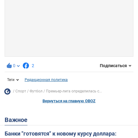
0
2
Подписаться
Теги
Редакционная политика
Спорт
Футбол
Премьер-лига определилась с...
Вернуться на главную OBOZ
Важное
Банки "готовятся" к новому курсу доллара: