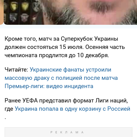
Кроме того, матч за Суперкубок Украины
должен состояться 15 июля. Осенняя часть
чемпионата продлится до 10 декабря.
Читайте:
Украинские фанаты устроили
массовую драку с полицией после матча
Премьер-лиги: видео инцидента
Ранее УЕФА представил формат Лиги наций,
где
Украина попала в одну корзину с Россией
.