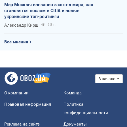
Мэр Москвы внезапно захотел мира, как
становятся послом в США и новые
украинские топ-рейтинги
Александр Кирш
6,8 т.
Все мнения
В начало
О компании
Команда
Правовая информация
Политика
конфиденциальности
Реклама на сайте
Документы