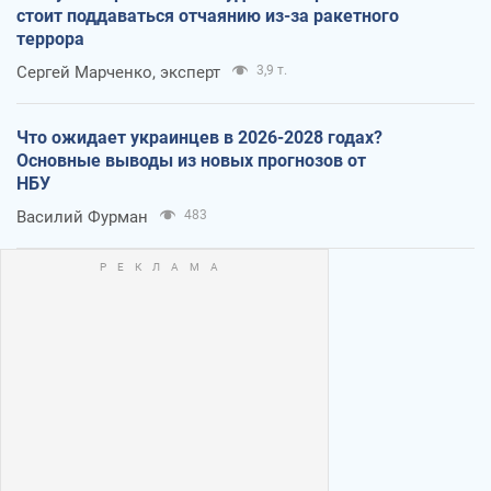
стоит поддаваться отчаянию из-за ракетного
террора
Сергей Марченко, эксперт
3,9 т.
Что ожидает украинцев в 2026-2028 годах?
Основные выводы из новых прогнозов от
НБУ
Василий Фурман
483