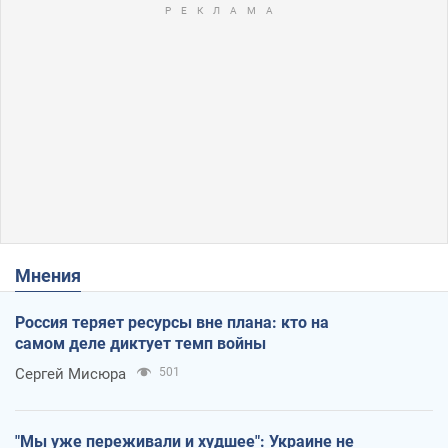
Мнения
Россия теряет ресурсы вне плана: кто на
самом деле диктует темп войны
Сергей Мисюра
501
"Мы уже переживали и худшее": Украине не