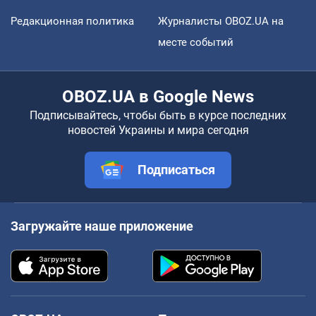
Редакционная политика
Журналисты OBOZ.UA на
месте событий
OBOZ.UA в Google News
Подписывайтесь, чтобы быть в курсе последних
новостей Украины и мира сегодня
Подписаться
Загружайте наше приложение