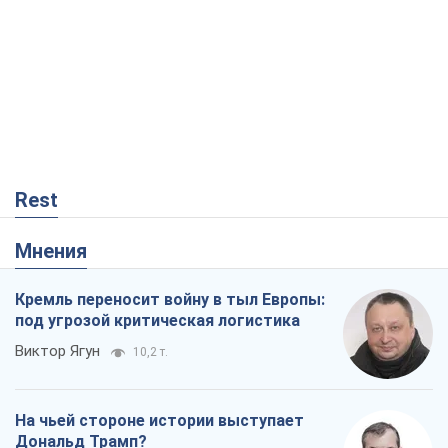
Rest
Мнения
Кремль переносит войну в тыл Европы:
под угрозой критическая логистика
Виктор Ягун
10,2 т.
На чьей стороне истории выступает
Дональд Трамп?