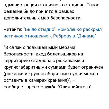
администрация столичного стадиона. Такое
решение было принято в рамках
дополнительных мер безопасности.
Читайте:
"Было стыдно": Ярмоленко раскрыл
истинное отношение к Реброву в "Динамо"
"В связи с повышенными мерами
безопасности, вход болельщиков на
территорию стадиона с рюкзаками и
крупногабаритными сумками будет ограничен
(рюкзаки и крупногабаритные сумки можно
оставить в камерах хранения)", –
сообщает пресс-служба "Олимпийского".