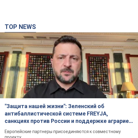
TOP NEWS
"Защита нашей жизни": Зеленский об
антибаллистической системе FREYJA,
санкциях против России и поддержке аграриев.
Видео
Европейские партнеры присоединяются к совместному
проекту