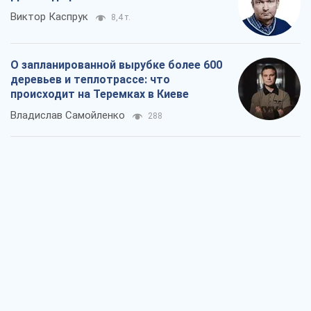
Виктор Каспрук
8,4 т.
О запланированной вырубке более 600
деревьев и теплотрассе: что
происходит на Теремках в Киеве
Владислав Самойленко
288