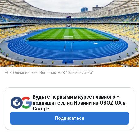
Будьте первыми в курсе главного –
подпишитесь на Новини на OBOZ.UA в
Google
Подписаться