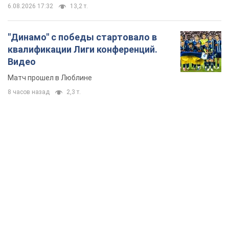
6.08.2026 17:32
13,2 т.
"Динамо" с победы стартовало в
квалификации Лиги конференций.
Видео
Матч прошел в Люблине
8 часов назад
2,3 т.