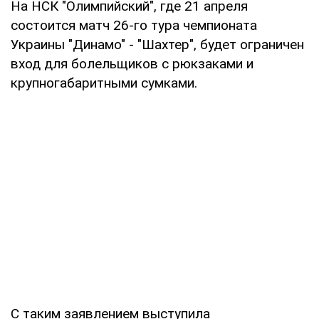
На НСК "Олимпийский", где 21 апреля
состоится матч 26-го тура чемпионата
Украины "Динамо" - "Шахтер", будет ограничен
вход для болельщиков с рюкзаками и
крупногабаритными сумками.
С таким заявлением выступила