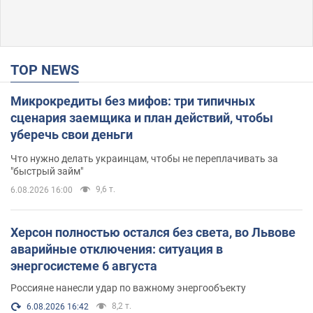
TOP NEWS
Микрокредиты без мифов: три типичных
сценария заемщика и план действий, чтобы
уберечь свои деньги
Что нужно делать украинцам, чтобы не переплачивать за
"быстрый займ"
9,6 т.
6.08.2026 16:00
Херсон полностью остался без света, во Львове
аварийные отключения: ситуация в
энергосистеме 6 августа
Россияне нанесли удар по важному энергообъекту
8,2 т.
6.08.2026 16:42