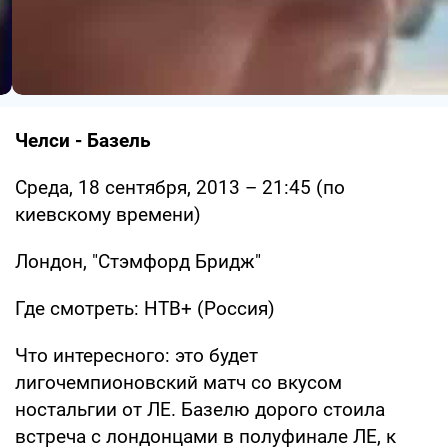
Челси - Базель
Среда, 18 сентября, 2013 – 21:45 (по
киевскому времени)
Лондон, "Стэмфорд Бридж"
Где смотреть: НТВ+ (Россия)
Что интересного: это будет
лигочемпионовский матч со вкусом
ностальгии от ЛЕ. Базелю дорого стоила
встреча с лондонцами в полуфинале ЛЕ, к