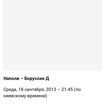
Наполи – Боруссия Д
Среда, 18 сентября, 2013 – 21:45 (по
киевскому времени)