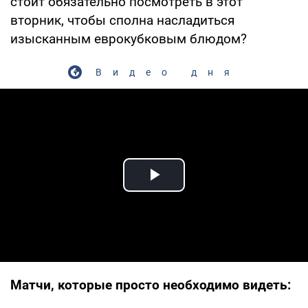
стоит обязательно посмотреть в этот
вторник, чтобы сполна насладиться
изысканным еврокубковым блюдом?
Видео дня
Play Video
Матчи, которые просто необходимо видеть: