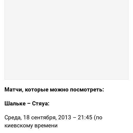
Матчи, которые можно посмотреть:
Шальке – Стяуа:
Среда, 18 сентября, 2013 – 21:45 (по
киевскому времени