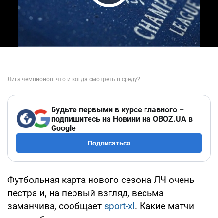
Play Video
Будьте первыми в курсе главного –
подпишитесь на Новини на OBOZ.UA в
Google
Подписаться
Футбольная карта нового сезона ЛЧ очень
пестра и, на первый взгляд, весьма
заманчива, сообщает
sport-xl
. Какие матчи