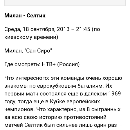
Милан - Селтик
Среда, 18 сентября, 2013 – 21:45 (по
киевскому времени)
Милан, "Сан-Сиро"
Где смотреть: НТВ+ (Россия)
Что интересного: эти команды очень хорошо
знакомы по еврокубковым баталиям. Их
первый матч состоялся еще в далеком 1969
году, тогда еще в Кубке европейских
чемпионов. Что характерно, из 8 сыгранных
за всю свою историю противостояний
матчей Селтик был сильнее лишь один раз –