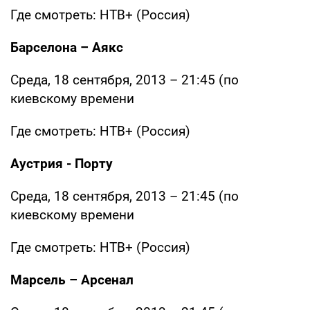
Где смотреть: НТВ+ (Россия)
Барселона – Аякс
Среда, 18 сентября, 2013 – 21:45 (по
киевскому времени
Где смотреть: НТВ+ (Россия)
Аустрия - Порту
Среда, 18 сентября, 2013 – 21:45 (по
киевскому времени
Где смотреть: НТВ+ (Россия)
Марсель – Арсенал