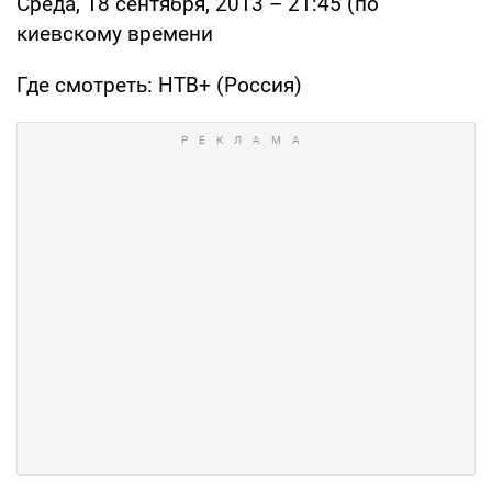
Среда, 18 сентября, 2013 – 21:45 (по
киевскому времени
Где смотреть: НТВ+ (Россия)