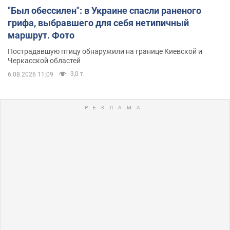
"Был обессилен": в Украине спасли раненого
грифа, выбравшего для себя нетипичный
маршрут. Фото
Пострадавшую птицу обнаружили на границе Киевской и
Черкасской областей
3,0 т.
6.08.2026 11:09