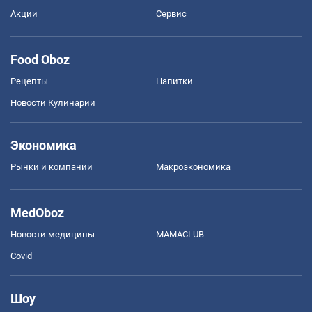
Акции
Сервис
Food Oboz
Рецепты
Напитки
Новости Кулинарии
Экономика
Рынки и компании
Mакроэкономика
MedOboz
Новости медицины
MAMACLUB
Covid
Шоу