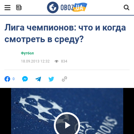
Лига чемпионов: что и когда
смотреть в среду?
Футбол
18.09.2013 12:32
834
0