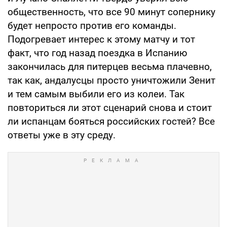
общественность, что все 90 минут сопернику
будет непросто против его команды.
Подогревает интерес к этому матчу и тот
факт, что год назад поездка в Испанию
закончилась для питерцев весьма плачевно,
так как, андалусцы просто уничтожили Зенит
и тем самым выбили его из колеи. Так
повториться ли этот сценарий снова и стоит
ли испанцам бояться российских гостей? Все
ответы уже в эту среду.