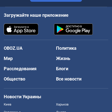
Загружайте наше приложение
OBOZ.UA
Политика
Мир
Жизнь
Расследования
Блоги
Общество
Все новости
Новости Украины
Киев
Харьков