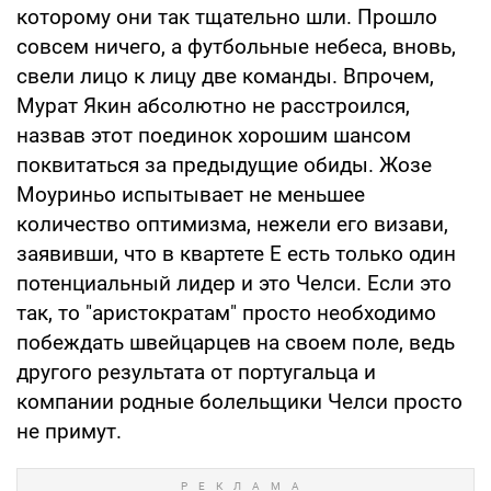
которому они так тщательно шли. Прошло
совсем ничего, а футбольные небеса, вновь,
свели лицо к лицу две команды. Впрочем,
Мурат Якин абсолютно не расстроился,
назвав этот поединок хорошим шансом
поквитаться за предыдущие обиды. Жозе
Моуриньо испытывает не меньшее
количество оптимизма, нежели его визави,
заявивши, что в квартете Е есть только один
потенциальный лидер и это Челси. Если это
так, то "аристократам" просто необходимо
побеждать швейцарцев на своем поле, ведь
другого результата от португальца и
компании родные болельщики Челси просто
не примут.