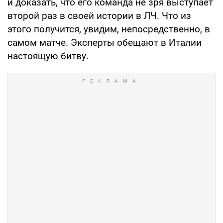
и доказать, что его команда не зря выступает
второй раз в своей истории в ЛЧ. Что из
этого получится, увидим, непосредственно, в
самом матче. Эксперты обещают в Италии
настоящую битву.