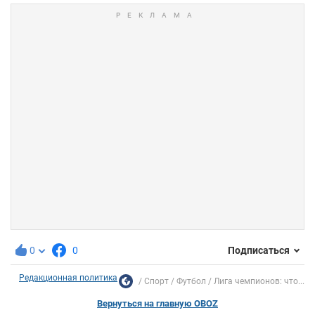
0
0
Подписаться
Редакционная политика
Спорт
Футбол
Лига чемпионов: что...
Вернуться на главную OBOZ