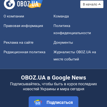
В начало
О компании
Команда
Правовая информация
Политика
конфиденциальности
Реклама на сайте
Документы
Редакционная политика
Журналисты OBOZ.UA на
месте событий
OBOZ.UA в Google News
Подписывайтесь, чтобы быть в курсе последних
новостей Украины и мира сегодня
Подписаться