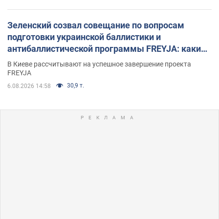
Зеленский созвал совещание по вопросам
подготовки украинской баллистики и
антибаллистической программы FREYJA: какие
решения готовятся
В Киеве рассчитывают на успешное завершение проекта
FREYJA
30,9 т.
6.08.2026 14:58