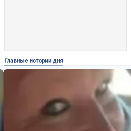
Главные истории дня