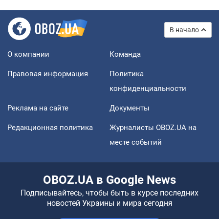
В начало
О компании
Команда
Правовая информация
Политика
конфиденциальности
Реклама на сайте
Документы
Редакционная политика
Журналисты OBOZ.UA на
месте событий
OBOZ.UA в Google News
Подписывайтесь, чтобы быть в курсе последних
новостей Украины и мира сегодня