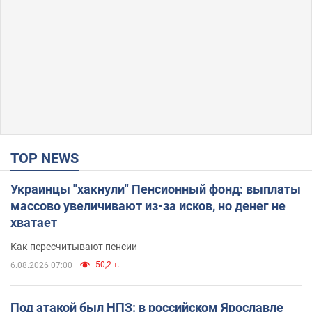
TOP NEWS
Украинцы "хакнули" Пенсионный фонд: выплаты
массово увеличивают из-за исков, но денег не
хватает
Как пересчитывают пенсии
50,2 т.
6.08.2026 07:00
Под атакой был НПЗ: в российском Ярославле