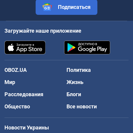
Подписаться
Загружайте наше приложение
OBOZ.UA
Политика
Мир
Жизнь
Расследования
Блоги
Общество
Все новости
Новости Украины