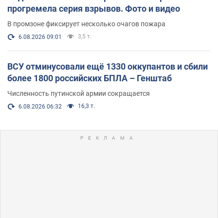
прогремела серия взрывов. Фото и видео
В промзоне фиксирует несколько очагов пожара
3,5 т.
6.08.2026 09:01
ВСУ отминусовали ещё 1330 оккупантов и сбили
более 1800 российских БПЛА – Генштаб
Численность путинской армии сокращается
16,3 т.
6.08.2026 06:32