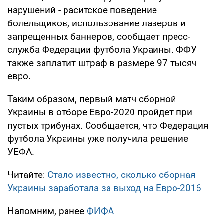
нарушений - раситское поведение
болельщиков, использование лазеров и
запрещенных баннеров, сообщает пресс-
служба Федерации футбола Украины. ФФУ
также заплатит штраф в размере 97 тысяч
евро.
Таким образом, первый матч сборной
Украины в отборе Евро-2020 пройдет при
пустых трибунах. Cообщается, что Федерация
футбола Украины уже получила решение
УЕФА.
Читайте:
Стало известно, сколько сборная
Украины заработала за выход на Евро-2016
Напомним, ранее
ФИФА