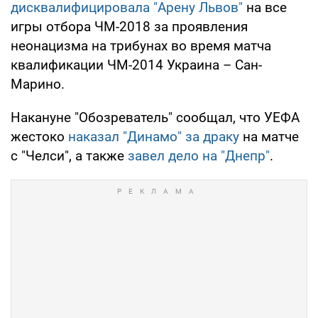
дисквалифицировала "Арену Львов"
на все
игры отбора ЧМ-2018 за проявления
неонацизма на трибунах во время матча
квалификации ЧМ-2014 Украина – Сан-
Марино.
Накануне "Обозреватель" сообщал, что УЕФА
жестоко
наказал "Динамо" за драку
на матче
с "Челси", а также
завел дело на "Днепр"
.