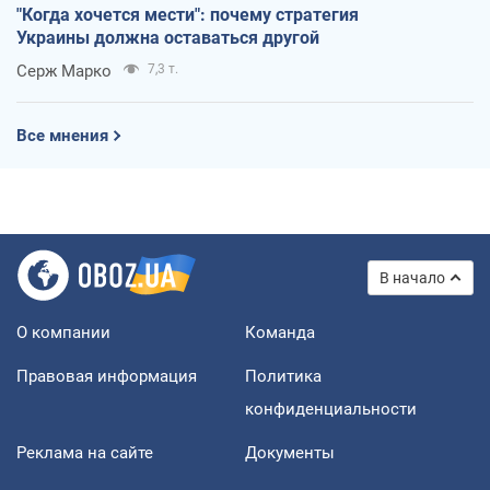
"Когда хочется мести": почему стратегия
Украины должна оставаться другой
Серж Марко
7,3 т.
Все мнения
В начало
О компании
Команда
Правовая информация
Политика
конфиденциальности
Реклама на сайте
Документы