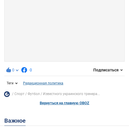
0
0
Подписаться
Теги
Редакционная политика
Спорт
Футбол
Известного украинского тренера...
Вернуться на главную OBOZ
Важное