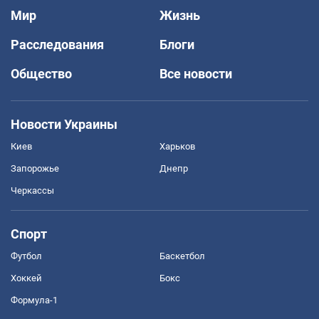
Мир
Жизнь
Расследования
Блоги
Общество
Все новости
Новости Украины
Киев
Харьков
Запорожье
Днепр
Черкассы
Спорт
Футбол
Баскетбол
Хоккей
Бокс
Формула-1