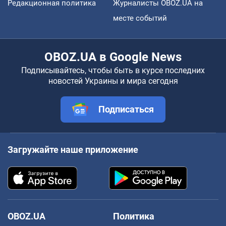
Редакционная политика
Журналисты OBOZ.UA на
месте событий
OBOZ.UA в Google News
Подписывайтесь, чтобы быть в курсе последних
новостей Украины и мира сегодня
Подписаться
Загружайте наше приложение
OBOZ.UA
Политика