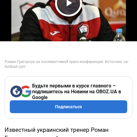
Play Video
Будьте первыми в курсе главного –
подпишитесь на Новини на OBOZ.UA в
Google
Подписаться
Известный украинский тренер Роман