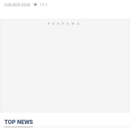
1,1 т.
5.08.2026 23:00
TOP NEWS