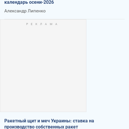
календарь осени-2026
Александр Липенко
Ракетный щит и меч Украины: ставка на
производство собственных ракет