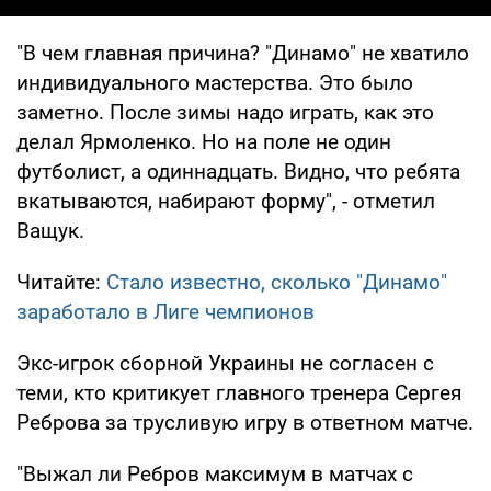
"В чем главная причина? "Динамо" не хватило
индивидуального мастерства. Это было
заметно. После зимы надо играть, как это
делал Ярмоленко. Но на поле не один
футболист, а одиннадцать. Видно, что ребята
вкатываются, набирают форму", - отметил
Ващук.
Читайте:
Стало известно, сколько "Динамо"
заработало в Лиге чемпионов
Экс-игрок сборной Украины не согласен с
теми, кто критикует главного тренера Сергея
Реброва за трусливую игру в ответном матче.
"Выжал ли Ребров максимум в матчах с