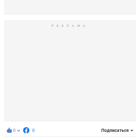
0
0
Подписаться