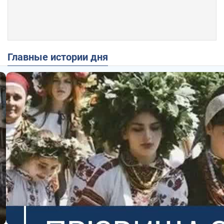
Главные истории дня