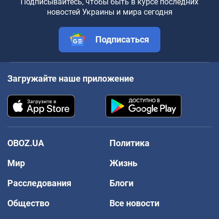
Подписывайтесь, чтобы быть в курсе последних
новостей Украины и мира сегодня
Подписаться
Загружайте наше приложение
OBOZ.UA
Политика
Мир
Жизнь
Расследования
Блоги
Общество
Все новости