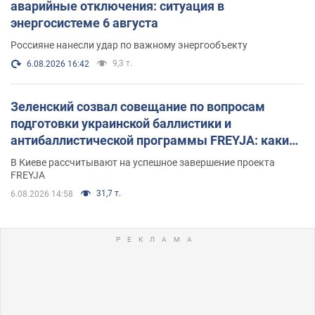
аварийные отключения: ситуация в
энергосистеме 6 августа
Россияне нанесли удар по важному энергообъекту
9,3 т.
6.08.2026 16:42
Зеленский созвал совещание по вопросам
подготовки украинской баллистики и
антибаллистической программы FREYJA: какие
решения готовятся
В Киеве рассчитывают на успешное завершение проекта
FREYJA
31,7 т.
6.08.2026 14:58