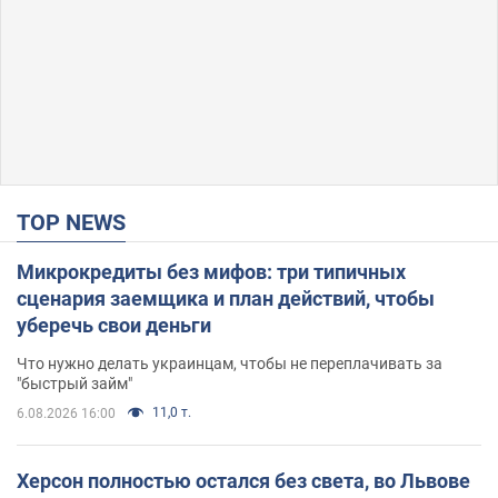
TOP NEWS
Микрокредиты без мифов: три типичных
сценария заемщика и план действий, чтобы
уберечь свои деньги
Что нужно делать украинцам, чтобы не переплачивать за
"быстрый займ"
11,0 т.
6.08.2026 16:00
Херсон полностью остался без света, во Львове