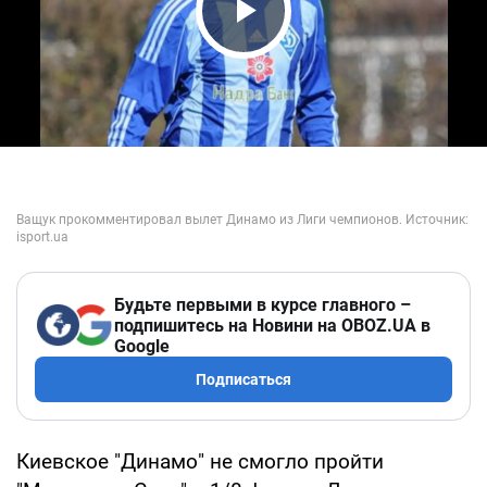
Play Video
Будьте первыми в курсе главного –
подпишитесь на Новини на OBOZ.UA в
Google
Подписаться
Киевское "Динамо" не смогло пройти