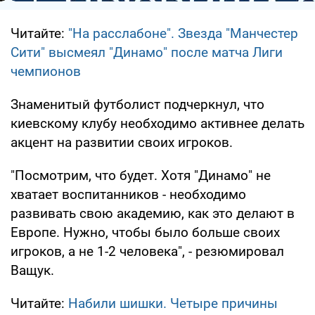
Читайте:
"На расслабоне". Звезда "Манчестер
Сити" высмеял "Динамо" после матча Лиги
чемпионов
Знаменитый футболист подчеркнул, что
киевскому клубу необходимо активнее делать
акцент на развитии своих игроков.
"Посмотрим, что будет. Хотя "Динамо" не
хватает воспитанников - необходимо
развивать свою академию, как это делают в
Европе. Нужно, чтобы было больше своих
игроков, а не 1-2 человека", - резюмировал
Ващук.
Читайте:
Набили шишки. Четыре причины