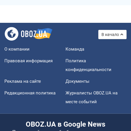
В начало
О компании
Команда
Правовая информация
Политика
конфиденциальности
Реклама на сайте
Документы
Редакционная политика
Журналисты OBOZ.UA на
месте событий
OBOZ.UA в Google News