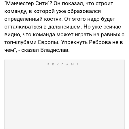
"Манчестер Сити"? Он показал, что строит
команду, в которой уже образовался
определенный костяк. От этого надо будет
отталкиваться в дальнейшем. Но уже сейчас
видно, что команда может играть на равных с
топ-клубами Европы. Упрекнуть Реброва не в
чем", - сказал Владислав.