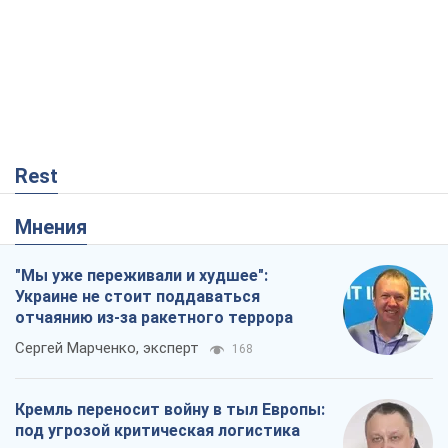
Rest
Мнения
"Мы уже переживали и худшее":
Украине не стоит поддаваться
отчаянию из-за ракетного террора
Сергей Марченко, эксперт
168
Кремль переносит войну в тыл Европы:
под угрозой критическая логистика