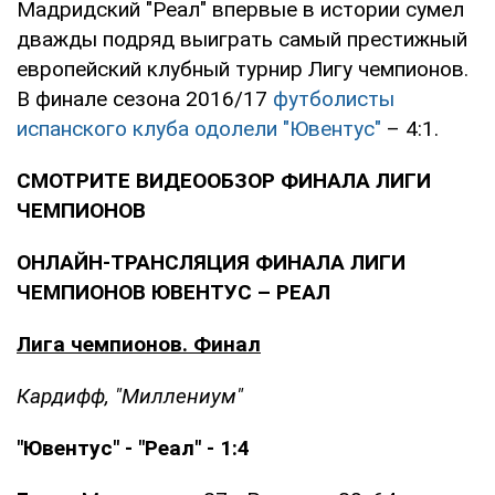
Мадридский "Реал" впервые в истории сумел
дважды подряд выиграть самый престижный
европейский клубный турнир Лигу чемпионов.
В финале сезона 2016/17
футболисты
испанского клуба одолели "Ювентус"
– 4:1.
СМОТРИТЕ ВИДЕООБЗОР ФИНАЛА ЛИГИ
ЧЕМПИОНОВ
ОНЛАЙН-ТРАНСЛЯЦИЯ ФИНАЛА ЛИГИ
ЧЕМПИОНОВ ЮВЕНТУС – РЕАЛ
Лига чемпионов. Финал
Кардифф, "Миллениум"
"Ювентус" - "Реал" - 1:4