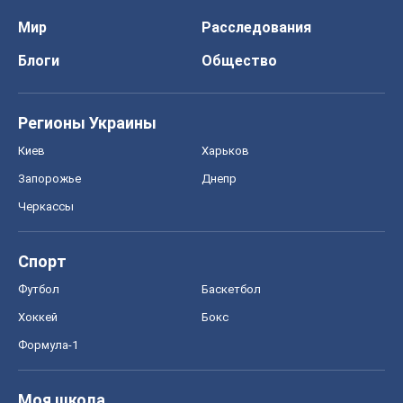
Мир
Расследования
Блоги
Общество
Регионы Украины
Киев
Харьков
Запорожье
Днепр
Черкассы
Спорт
Футбол
Баскетбол
Хоккей
Бокс
Формула-1
Моя школа