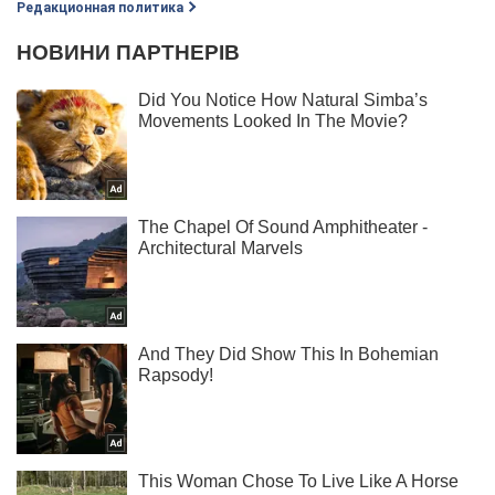
Редакционная политика