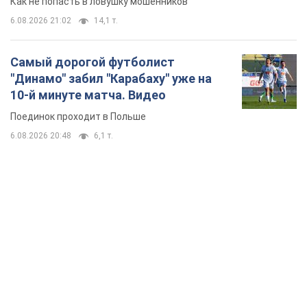
Как не попасть в ловушку мошенников
6.08.2026 21:02
14,1 т.
Самый дорогой футболист
"Динамо" забил "Карабаху" уже на
10-й минуте матча. Видео
Поединок проходит в Польше
6.08.2026 20:48
6,1 т.