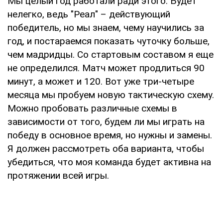
Мы целый год работали ради этого. Будет
нелегко, ведь "Реал" – действующий
победитель, но мы знаем, чему научились за
год, и постараемся показать чуточку больше,
чем мадридцы. Со стартовым составом я еще
не определился. Матч может продлиться 90
минут, а может и 120. Вот уже три-четыре
месяца мы пробуем новую тактическую схему.
Можно пробовать различные схемы в
зависимости от того, будем ли мы играть на
победу в основное время, но нужны и замены.
Я должен рассмотреть оба варианта, чтобы
убедиться, что моя команда будет активна на
протяжении всей игры.