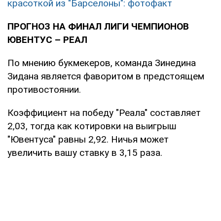
красоткой из "Барселоны": фотофакт
ПРОГНОЗ НА ФИНАЛ ЛИГИ ЧЕМПИОНОВ
ЮВЕНТУС – РЕАЛ
По мнению букмекеров, команда Зинедина
Зидана является фаворитом в предстоящем
противостоянии.
Коэффициент на победу "Реала" составляет
2,03, тогда как котировки на выигрыш
"Ювентуса" равны 2,92. Ничья может
увеличить вашу ставку в 3,15 раза.