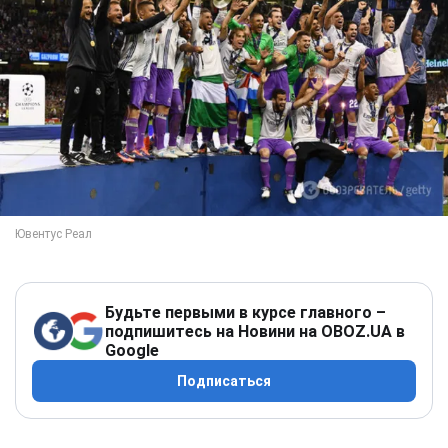
Будьте первыми в курсе главного –
подпишитесь на Новини на OBOZ.UA в
Google
Подписаться