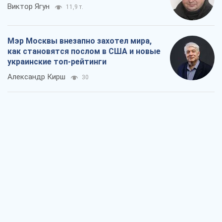
Виктор Ягун
11,9 т.
Мэр Москвы внезапно захотел мира,
как становятся послом в США и новые
украинские топ-рейтинги
Александр Кирш
30