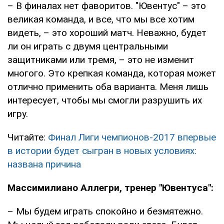
– В финалах нет фаворитов. "Ювентус" – это
великая команда, и все, что мы все хотим
видеть, – это хороший матч. Неважно, будет
ли он играть с двумя центральными
защитниками или тремя, – это не изменит
многого. Это крепкая команда, которая может
отлично применить оба варианта. Меня лишь
интересует, чтобы мы смогли разрушить их
игру.
Читайте:
Финал Лиги чемпионов-2017 впервые
в истории будет сыгран в новых условиях:
названа причина
Массимилиано Аллегри, тренер "Ювентуса":
– Мы будем играть спокойно и безмятежно.