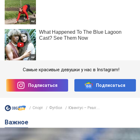
Самые красивые девушки у нас в Instagram!
Подписаться
Подписаться
Спорт
Футбол
Ювентус – Реал:...
Важное