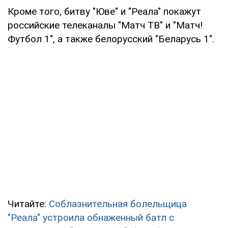
Кроме того, битву "Юве" и "Реала" покажут
российские телеканалы "Матч ТВ" и "Матч!
Футбол 1", а также белорусский "Беларусь 1".
Читайте:
Соблазнительная болельщица
"Реала" устроила обнаженный батл с