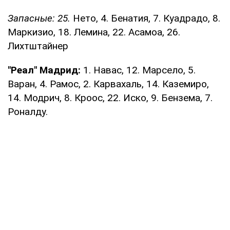
Запасные: 25.
Нето, 4. Бенатия, 7. Куадрадо, 8.
Маркизио, 18. Лемина, 22. Асамоа, 26.
Лихтштайнер
"Реал" Мадрид:
1. Навас, 12. Марсело, 5.
Варан, 4. Рамос, 2. Карвахаль, 14. Каземиро,
14. Модрич, 8. Кроос, 22. Иско, 9. Бензема, 7.
Роналду.