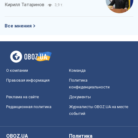
Кирилл Татаринов
3,9 т.
Все мнения
О компании
Команда
Правовая информация
Политика
конфиденциальности
Реклама на сайте
Документы
Редакционная политика
Журналисты OBOZ.UA на месте
событий
OBOZ.UA
Политика