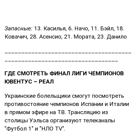
Запасные:
13. Касилья, 6. Начо, 11. Бэйл, 18.
Ковачич, 28. Асенсио, 21. Мората, 23. Данило
______________________________________
__________________________________
ГДЕ СМОТРЕТЬ ФИНАЛ ЛИГИ ЧЕМПИОНОВ
ЮВЕНТУС – РЕАЛ
Украинские болельщики смогут посмотреть
противостояние чемпионов Испании и Италии
в прямом эфире на ТВ. Трансляцию из
столицы Уэльса организуют телеканалы
"Футбол 1" и "НЛО TV".