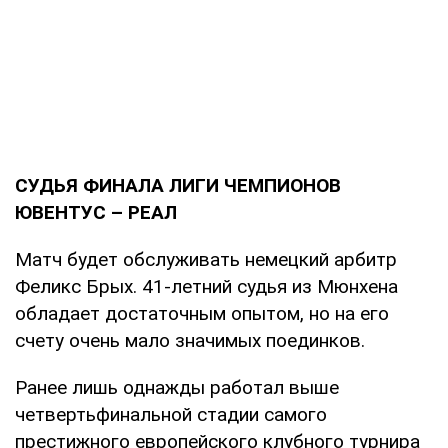
СУДЬЯ ФИНАЛА ЛИГИ ЧЕМПИОНОВ
ЮВЕНТУС – РЕАЛ
Матч будет обслуживать немецкий арбитр
Феликс Брых. 41-летний судья из Мюнхена
обладает достаточным опытом, но на его
счету очень мало значимых поединков.
Ранее лишь однажды работал выше
четвертьфинальной стадии самого
престижного европейского клубного турнира