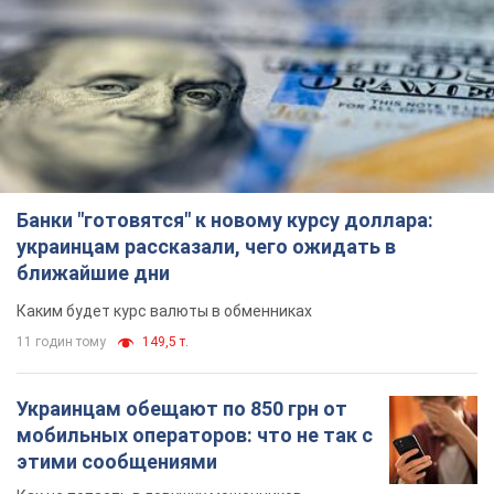
Банки "готовятся" к новому курсу доллара:
украинцам рассказали, чего ожидать в
ближайшие дни
Каким будет курс валюты в обменниках
11 годин тому
149,5 т.
Украинцам обещают по 850 грн от
мобильных операторов: что не так с
этими сообщениями