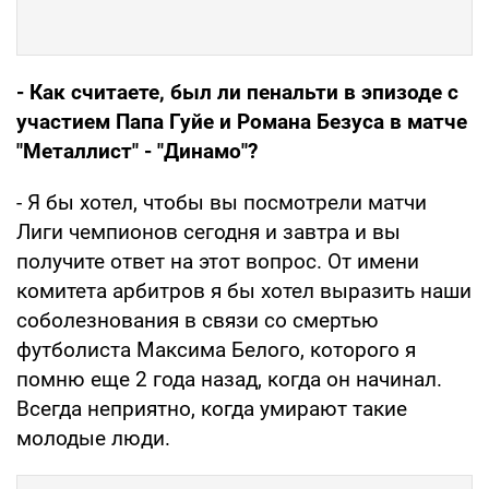
- Как считаете, был ли пенальти в эпизоде с
участием Папа Гуйе и Романа Безуса в матче
"Металлист" - "Динамо"?
- Я бы хотел, чтобы вы посмотрели матчи
Лиги чемпионов сегодня и завтра и вы
получите ответ на этот вопрос. От имени
комитета арбитров я бы хотел выразить наши
соболезнования в связи со смертью
футболиста Максима Белого, которого я
помню еще 2 года назад, когда он начинал.
Всегда неприятно, когда умирают такие
молодые люди.