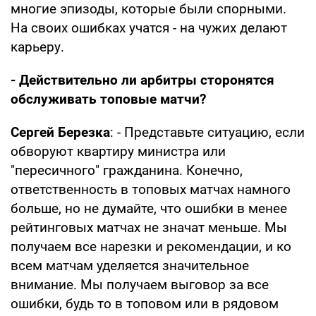
многие эпизоды, которые были спорными.
На своих ошибках учатся - на чужих делают
карьеру.
- Действительно ли арбитры сторонятся
обслуживать топовые матчи?
Сергей Березка
: - Представьте ситуацию, если
обворуют квартиру министра или
"пересичного" гражданина. Конечно,
ответственность в топовых матчах намного
больше, но не думайте, что ошибки в менее
рейтинговых матчах не значат меньше. Мы
получаем все нарезки и рекомендации, и ко
всем матчам уделяется значительное
внимание. Мы получаем выговор за все
ошибки, будь то в топовом или в рядовом