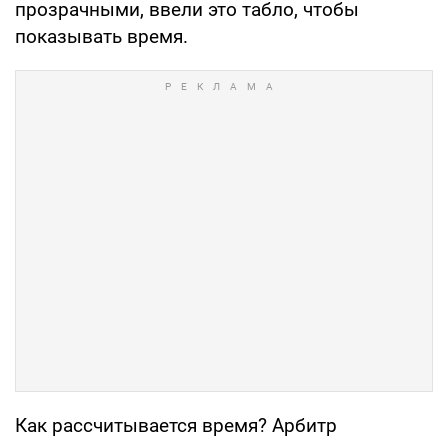
прозрачными, ввели это табло, чтобы
показывать время.
Как рассчитывается время? Арбитр