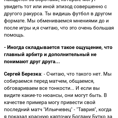
увидеть тот или иной эпизод совершенно с
другого ракурса. Ты видишь футбол в другом
формате. Мы обмениваемся мнениями до и
после игры и,я считаю, что это очень большая
помощь.
- Иногда складывается такое ощущение, что
главный арбитр и дополнительный не
понимают друг друга...
Сергей Березка
: - Считаю, что такого нет. Мы
собираемся перед матчем, общаемся,
обговариваем все тонкости... И если вы
видите какие-то нюансы, они могут быть. В
качестве примера могу привести свой
последний матч "Ильичевец" - "Таврия", когда
я показал красную карточку Богдану Бутко за