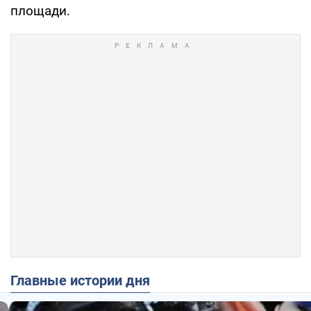
площади.
Главные истории дня