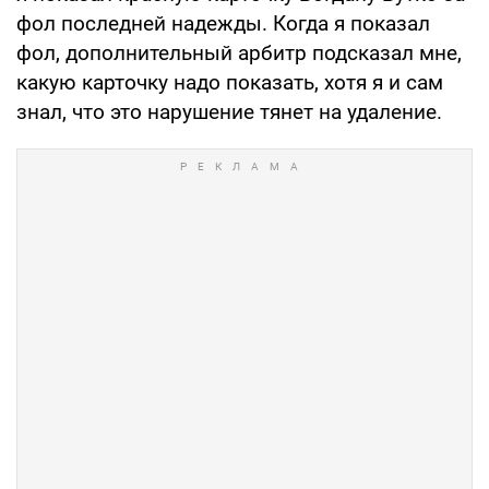
фол последней надежды. Когда я показал
фол, дополнительный арбитр подсказал мне,
какую карточку надо показать, хотя я и сам
знал, что это нарушение тянет на удаление.