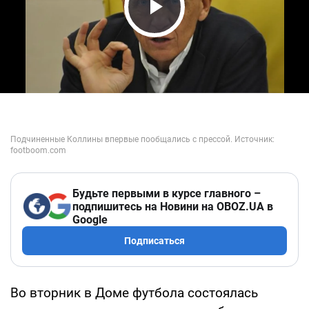
Play Video
Будьте первыми в курсе главного –
подпишитесь на Новини на OBOZ.UA в
Google
Подписаться
Во вторник в Доме футбола состоялась