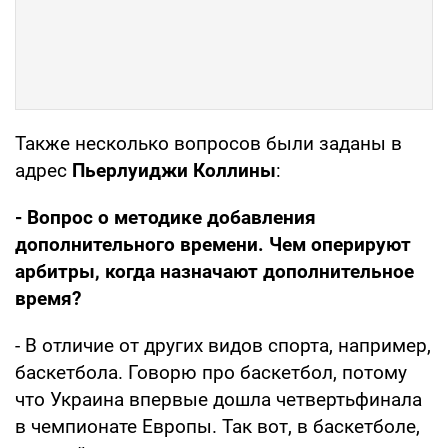
Также несколько вопросов были заданы в
адрес
Пьерлуиджи Коллины
:
- Вопрос о методике добавления
дополнительного времени. Чем оперируют
арбитры, когда назначают дополнительное
время?
- В отличие от других видов спорта, например,
баскетбола. Говорю про баскетбол, потому
что Украина впервые дошла четвертьфинала
в чемпионате Европы. Так вот, в баскетболе,