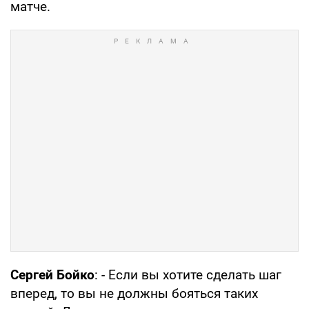
матче.
Сергей Бойко
: - Если вы хотите сделать шаг
вперед, то вы не должны бояться таких