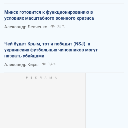
Минск готовится к функционированию в
условиях масштабного военного кризиса
Александр Левченко
3,8 т.
Чей будет Крым, тот и победит (NSJ), а
украинских футбольных чиновников могут
назвать убийцами
Александр Кирш
1,4 т.