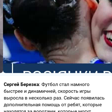
Сергей Березка
: Футбол стал намного
быстрее и динамичней, скорость игры
выросла в несколько раз. Сейчас появилась
дополнительная помощь от ребят, которые
находятся за воротами, которые могут