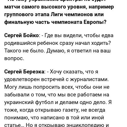
матчи самого высокого уровня, например
группового этапа Лиги чемпионов или
финальную часть чемпионата Европы?
Сергей Бойко
: - Где вы видели, чтобы едва
родившийся ребенок сразу начал ходить?
Такого не было. Думаю, я ответил на ваш
вопрос.
Сергей Березка
: - Хочу сказать, что я
удовлетворен встречей с журналистами.
Могу лишь попросить всех, чтобы они не
забывали о том, что мы все работаем на
украинский футбол и делаем одно дело. Я
тоже, когда открываю газету, не всегда
понимаю, что написано в той или иной
статье… Но я открываю энциклопедию и