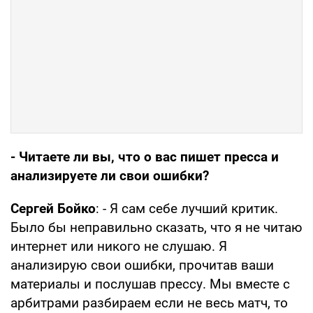
- Читаете ли вы, что о вас пишет пресса и
анализируете ли свои ошибки?
Сергей Бойко
: - Я сам себе лучший критик.
Было бы неправильно сказать, что я не читаю
интернет или никого не слушаю. Я
анализирую свои ошибки, прочитав ваши
материалы и послушав прессу. Мы вместе с
арбитрами разбираем если не весь матч, то