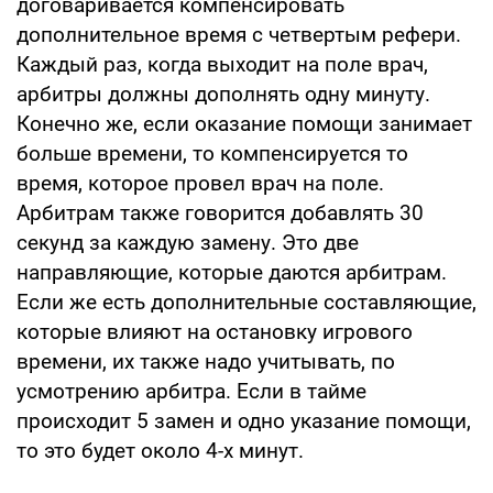
договаривается компенсировать
дополнительное время с четвертым рефери.
Каждый раз, когда выходит на поле врач,
арбитры должны дополнять одну минуту.
Конечно же, если оказание помощи занимает
больше времени, то компенсируется то
время, которое провел врач на поле.
Арбитрам также говорится добавлять 30
секунд за каждую замену. Это две
направляющие, которые даются арбитрам.
Если же есть дополнительные составляющие,
которые влияют на остановку игрового
времени, их также надо учитывать, по
усмотрению арбитра. Если в тайме
происходит 5 замен и одно указание помощи,
то это будет около 4-х минут.