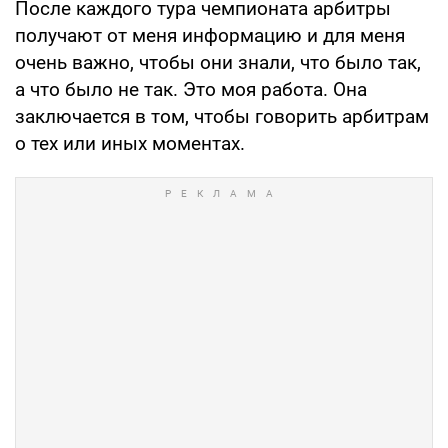
После каждого тура чемпионата арбитры
получают от меня информацию и для меня
очень важно, чтобы они знали, что было так,
а что было не так. Это моя работа. Она
заключается в том, чтобы говорить арбитрам
о тех или иных моментах.