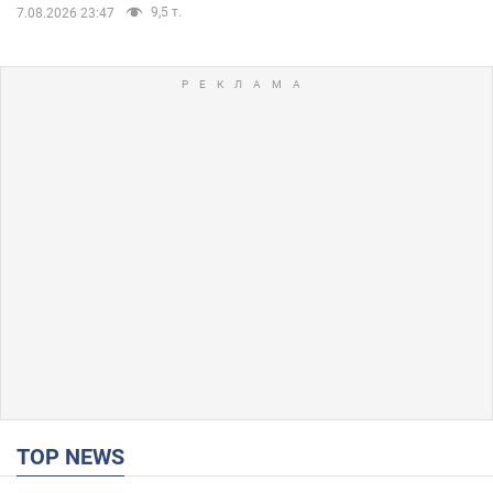
9,5 т.
7.08.2026 23:47
TOP NEWS