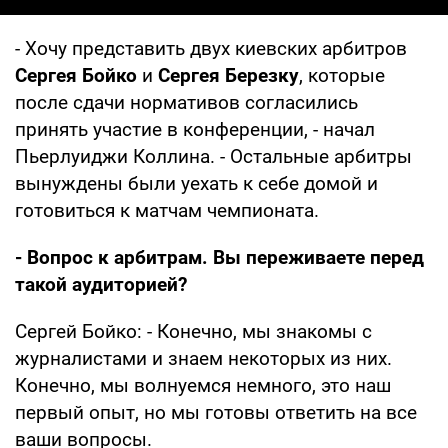
- Хочу представить двух киевских арбитров
Сергея Бойко
и
Сергея Березку
, которые
после сдачи нормативов согласились
принять участие в конференции, - начал
Пьерлуиджи Коллина. - Остальные арбитры
вынуждены были уехать к себе домой и
готовиться к матчам чемпионата.
- Вопрос к арбитрам. Вы переживаете перед
такой аудиторией?
Сергей Бойко: - Конечно, мы знакомы с
журналистами и знаем некоторых из них.
Конечно, мы волнуемся немного, это наш
первый опыт, но мы готовы ответить на все
ваши вопросы.