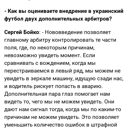
- Как вы оцениваете внедрение в украинский
футбол двух дополнительных арбитров?
Сергей Бойко
: - Нововведение позволяет
главному арбитру контролировать те части
поля, где, по некоторым причинам,
невозможно увидеть момент. Если
сравнивать с вождением, когда мы
перестраиваемся в левый ряд, мы можем не
увидеть в зеркале машину, идущую сзади нас,
и водитель рискует попасть в аварию.
Дополнительная пара глаз помогает нам
видеть то, чего мы не можем увидеть. Они
дают нам сигнал тогда, когда мы по каким-то
причинам не можем увидеть. Это позволяет
уменьшить количество ошибок в штрафной