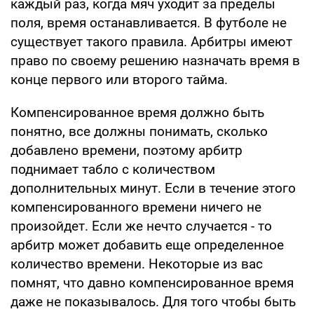
каждый раз, когда мяч уходит за пределы
поля, время останавливается. В футболе не
существует такого правила. Арбитры имеют
право по своему решению назначать время в
конце первого или второго тайма.
Компенсированное время должно быть
понятно, все должны понимать, сколько
добавлено времени, поэтому арбитр
поднимает табло с количеством
дополнительных минут. Если в течение этого
компенсированного времени ничего не
произойдет. Если же нечто случается - то
арбитр может добавить еще определенное
количество времени. Некоторые из вас
помнят, что давно компенсированное время
даже не показывалось. Для того чтобы быть