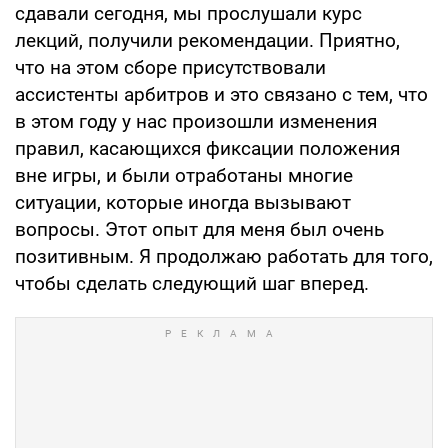
сдавали сегодня, мы прослушали курс
лекций, получили рекомендации. Приятно,
что на этом сборе присутствовали
ассистенты арбитров и это связано с тем, что
в этом году у нас произошли изменения
правил, касающихся фиксации положения
вне игры, и были отработаны многие
ситуации, которые иногда вызывают
вопросы. Этот опыт для меня был очень
позитивным. Я продолжаю работать для того,
чтобы сделать следующий шаг вперед.