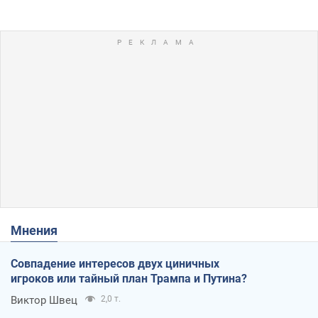
Мнения
Совпадение интересов двух циничных
игроков или тайный план Трампа и Путина?
Виктор Швец
2,0 т.