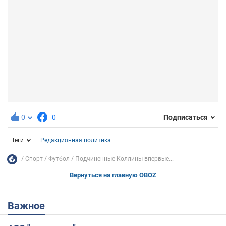
0
0
Подписаться
Теги
Редакционная политика
Спорт
Футбол
Подчиненные Коллины впервые...
Вернуться на главную OBOZ
Важное