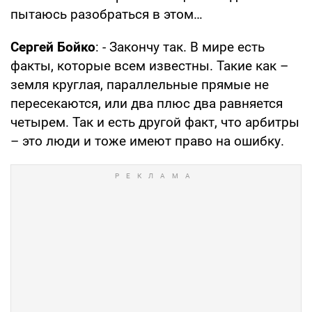
пытаюсь разобраться в этом…
Сергей Бойко
: - Закончу так. В мире есть
факты, которые всем известны. Такие как –
земля круглая, параллельные прямые не
пересекаются, или два плюс два равняется
четырем. Так и есть другой факт, что арбитры
– это люди и тоже имеют право на ошибку.