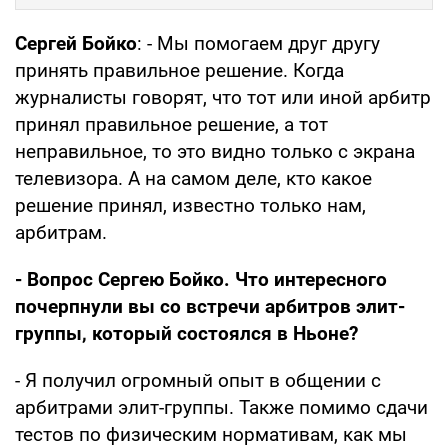
Сергей Бойко
: - Мы помогаем друг другу
принять правильное решение. Когда
журналисты говорят, что тот или иной арбитр
принял правильное решение, а тот
неправильное, то это видно только с экрана
телевизора. А на самом деле, кто какое
решение принял, известно только нам,
арбитрам.
- Вопрос Сергею Бойко. Что интересного
почерпнули вы со встречи арбитров элит-
группы, который состоялся в Ньоне?
- Я получил огромный опыт в общении с
арбитрами элит-группы. Также помимо сдачи
тестов по физическим нормативам, как мы