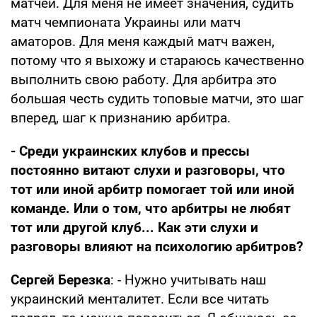
матчей. Для меня не имеет значения, судить
матч чемпионата Украины или матч
аматоров. Для меня каждый матч важен,
потому что я выхожу и стараюсь качественно
выполнить свою работу. Для арбитра это
большая честь судить топовые матчи, это шаг
вперед, шаг к признанию арбитра.
- Среди украинских клубов и прессы
постоянно витают слухи и разговоры, что
тот или иной арбитр помогает той или иной
команде. Или о том, что арбитры не любят
тот или другой клуб... Как эти слухи и
разговоры влияют на психологию арбитров?
Сергей Березка
: - Нужно учитывать наш
украинский менталитет. Если все читать