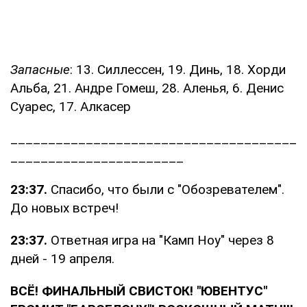
Запасные
: 13. Силлессен, 19. Динь, 18. Хорди
Альба, 21. Андре Гомеш, 28. Аленья, 6. Денис
Суарес, 17. Алкасер
______________________________________
_______________________
23:37.
Спасибо, что были с "Обозревателем".
До новых встреч!
23:37.
Ответная игра на "Камп Ноу" через 8
дней - 19 апреля.
ВСЁ! ФИНАЛЬНЫЙ СВИСТОК! "ЮВЕНТУС"