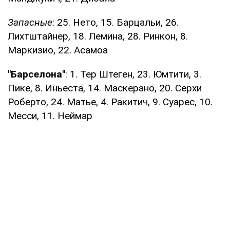
Запасные
: 25. Нето, 15. Барцальи, 26.
Лихтштайнер, 18. Лемина, 28. Ринкон, 8.
Маркизио, 22. Асамоа
"Барселона"
: 1. Тер Штеген, 23. Юмтити, 3.
Пике, 8. Иньеста, 14. Маскерано, 20. Серхи
Роберто, 24. Матье, 4. Ракитич, 9. Суарес, 10.
Месси, 11. Неймар