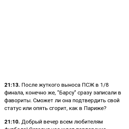
21:13.
После жуткого выноса ПСЖ в 1/8
финала, конечно же, "Барсу" сразу записали в
фавориты. Сможет ли она подтвердить свой
статус или опять сгорит, как в Париже?
21:10.
Добрый вечер всем любителям