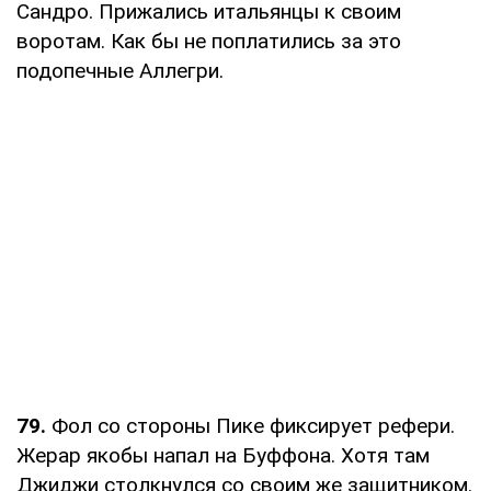
Сандро. Прижались итальянцы к своим
воротам. Как бы не поплатились за это
подопечные Аллегри.
79.
Фол со стороны Пике фиксирует рефери.
Жерар якобы напал на Буффона. Хотя там
Джиджи столкнулся со своим же защитником.