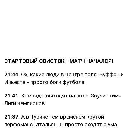
СТАРТОВЫЙ СВИСТОК - МАТЧ НАЧАЛСЯ!
21:44.
Ох, какие люди в центре поля. Буффон и
Иньеста - просто боги футбола.
21:41.
Команды выходят на поле. Звучит гимн
Лиги чемпионов.
21:37.
А в Турине тем временем крутой
перфоманс. Итальянцы просто сходят с ума.