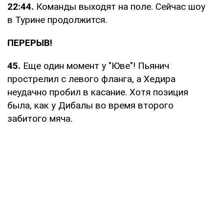
22:44.
Команды выходят на поле. Сейчас шоу
в Турине продолжится.
ПЕРЕРЫВ!
45.
Еще один момент у "Юве"! Пьянич
прострелил с левого фланга, а Хедира
неудачно пробил в касание. Хотя позиция
была, как у Дибалы во время второго
забитого мяча.