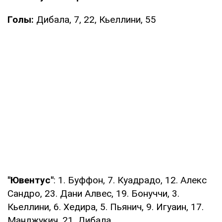
Голы:
Дибала, 7, 22, Кьеллини, 55
"Ювентус"
: 1. Буффон, 7. Куадрадо, 12. Алекс
Сандро, 23. Дани Алвес, 19. Бонуччи, 3.
Кьеллини, 6. Хедира, 5. Пьянич, 9. Игуаин, 17.
Манджукич, 21. Дибала