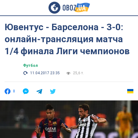
Ювентус - Барселона - 3-0:
онлайн-трансляция матча
1/4 финала Лиги чемпионов
Футбол
11.04.2017 23:35
25,6 т.
8