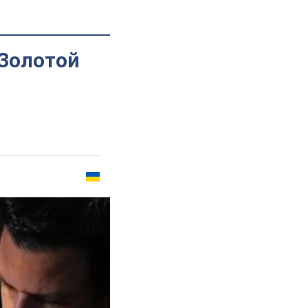
"Золотой