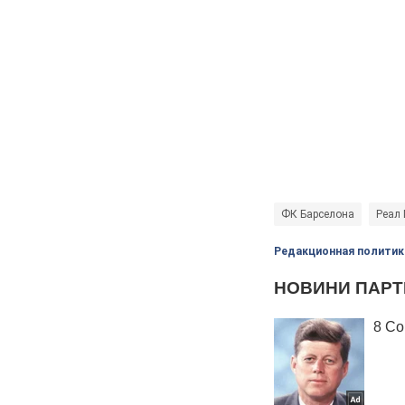
ФК Барселона
Реал
Редакционная политик