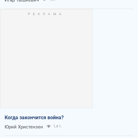
Когда закончится война?
Юрий Христензен
1,4 т.