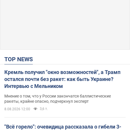
TOP NEWS
Кремль получил "окно возможностей", а Трамп
остался почти без ракет: как быть Украине?
Интервью с Мельником
Мнение о том, что у России закончатся баллистические
ракеты, крайне опасно, подчеркнул эксперт
3,6 т.
8.08.2026 12:00
"Всё горело": очевидица рассказала о гибели 3-