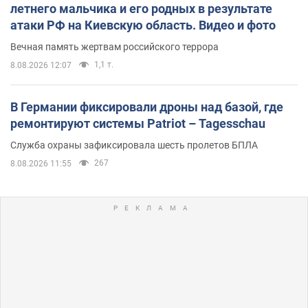
летнего мальчика и его родных в результате
атаки РФ на Киевскую область. Видео и фото
Вечная память жертвам российского террора
1,1 т.
8.08.2026 12:07
В Германии фиксировали дроны над базой, где
ремонтируют системы Patriot – Tagesschau
Служба охраны зафиксировала шесть пролетов БПЛА
267
8.08.2026 11:55