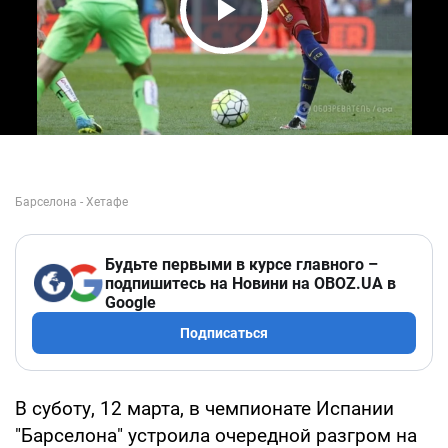
Play Video
Будьте первыми в курсе главного –
подпишитесь на Новини на OBOZ.UA в
Google
Подписаться
В суботу, 12 марта, в чемпионате Испании
"Барселона" устроила очередной разгром на