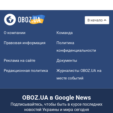
В начало
О компании
Команда
Правовая информация
Политика
конфиденциальности
Реклама на сайте
Документы
Редакционная политика
Журналисты OBOZ.UA на
месте событий
OBOZ.UA в Google News
Подписывайтесь, чтобы быть в курсе последних
новостей Украины и мира сегодня