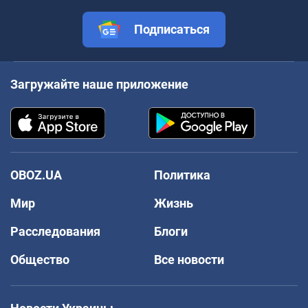
Подписаться
Загружайте наше приложение
OBOZ.UA
Политика
Мир
Жизнь
Расследования
Блоги
Общество
Все новости