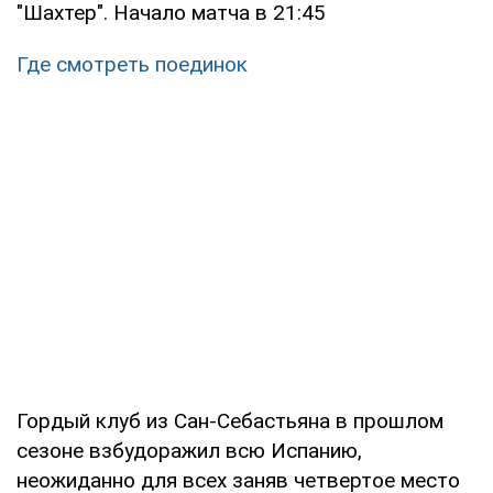
"Шахтер". Начало матча в 21:45
Где смотреть поединок
Гордый клуб из Сан-Себастьяна в прошлом
сезоне взбудоражил всю Испанию,
неожиданно для всех заняв четвертое место