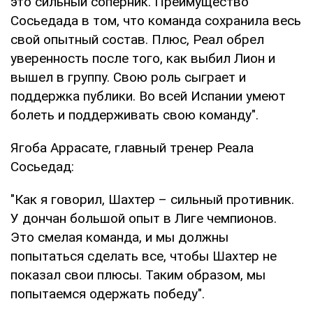
это сильный соперник. Преимущество
Сосьедада в том, что команда сохранила весь
свой опытный состав. Плюс, Реал обрел
уверенность после того, как выбил Лион и
вышел в группу. Свою роль сыграет и
поддержка публики. Во всей Испании умеют
болеть и поддерживать свою команду".
Ягоба Аррасате, главный тренер Реала
Сосьедад:
"Как я говорил, Шахтер – сильный противник.
У дончан большой опыт в Лиге чемпионов.
Это смелая команда, и мы должны
попытаться сделать все, чтобы Шахтер не
показал свои плюсы. Таким образом, мы
попытаемся одержать победу".