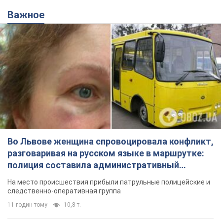
Важное
Во Львове женщина спровоцировала конфликт,
разговаривая на русском языке в маршрутке:
полиция составила административный
протокол. Видео
На место происшествия прибыли патрульные полицейские и
следственно-оперативная группа
11 годин тому
10,8 т.