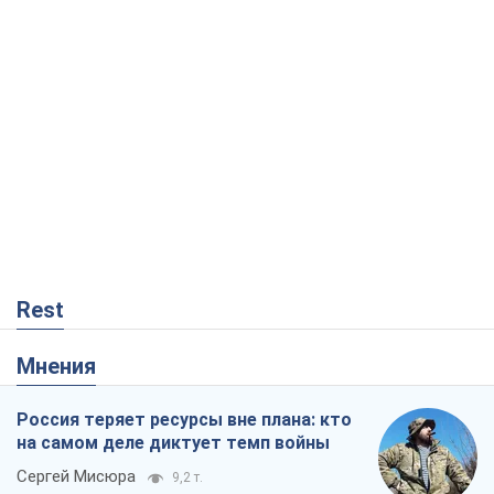
Rest
Мнения
Россия теряет ресурсы вне плана: кто
на самом деле диктует темп войны
Сергей Мисюра
9,2 т.