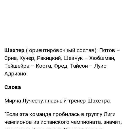
Шахтер
( ориентировочный состав): Пятов –
Срна, Кучер, Ракицкий, Шевчук – Хюбшман,
Тейшейра – Коста, Фред, Тайсон – Луис
Адриано
Слова
Мирча Луческу, главный тренер Шахетра:
"Если эта команда пробилась в группу Лиги
чемпионов из испанского чемпионата, значит,