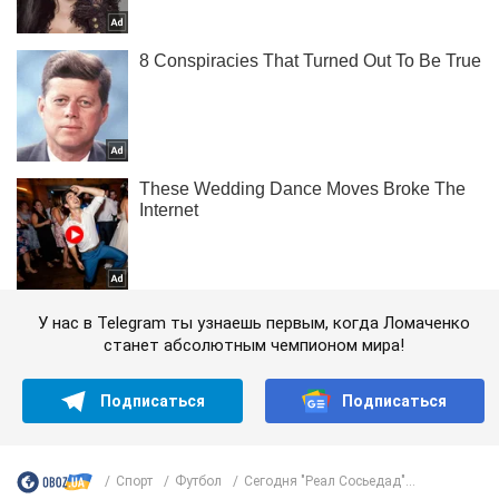
У нас в Telegram ты узнаешь первым, когда Ломаченко
станет абсолютным чемпионом мира!
Подписаться
Подписаться
Спорт
Футбол
Сегодня "Реал Сосьедад"...