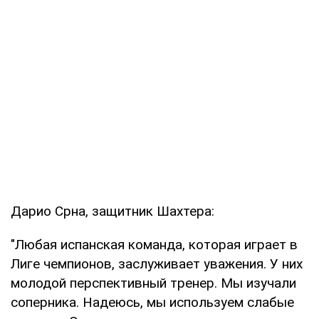
Дарио Срна, защитник Шахтера:
"Любая испанская команда, которая играет в
Лиге чемпионов, заслуживает уважения. У них
молодой перспективный тренер. Мы изучали
соперника. Надеюсь, мы используем слабые