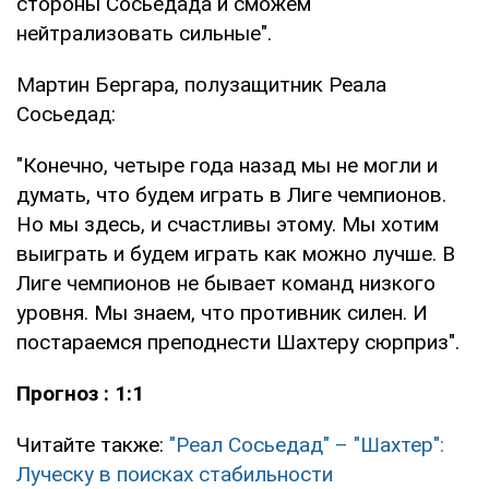
стороны Сосьедада и сможем
нейтрализовать сильные".
Мартин Бергара, полузащитник Реала
Сосьедад:
"Конечно, четыре года назад мы не могли и
думать, что будем играть в Лиге чемпионов.
Но мы здесь, и счастливы этому. Мы хотим
выиграть и будем играть как можно лучше. В
Лиге чемпионов не бывает команд низкого
уровня. Мы знаем, что противник силен. И
постараемся преподнести Шахтеру сюрприз".
Прогноз : 1:1
Читайте также:
"Реал Сосьедад" – "Шахтер":
Луческу в поисках стабильности