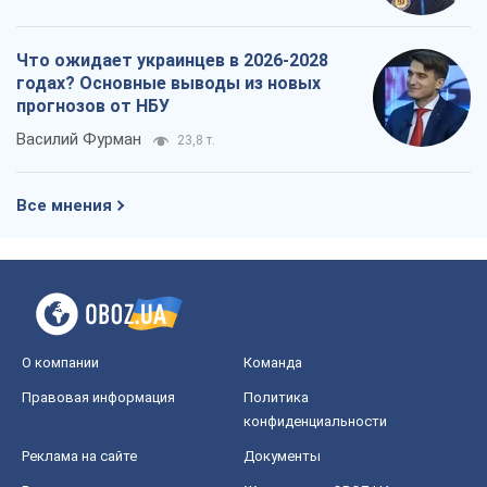
Что ожидает украинцев в 2026-2028
годах? Основные выводы из новых
прогнозов от НБУ
Василий Фурман
23,8 т.
Все мнения
О компании
Команда
Правовая информация
Политика
конфиденциальности
Реклама на сайте
Документы