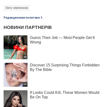
Лига чемпионов
Редакционная политика