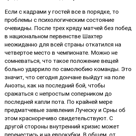
Если с кадрами у гостей все в порядке, то
проблемы с психологическим состояние
очевидны. После трех кряду матчей без побед
в национальном первенстве Шахтер
неожиданно для всей страны откатился на
четвертое место в чемпионате. Можно не
сомневаться, что такое положение вещей
больно ударрило по самолюбию команды. Это
значит, что сегодня дончане выйдут на поле
Аноэты, как на последний бой, чтобы
сражаться с непростым соперником до
последней капли пота. По крайней мере
предматчевые заявления Луческу и Срны об
этом красноречиво свидетельствуют. С
другой стороны внутренний кризис может
перенестись и на еврокубки. В общем, от