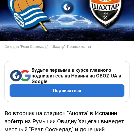
Будьте первыми в курсе главного –
подпишитесь на Новини на OBOZ.UA в
Google
Подписаться
Во вторник на стадион "Аноэта" в Испании
арбитр из Румынии Овидиу Хацеган выведет
местный "Реал Сосъедад" и донецкий