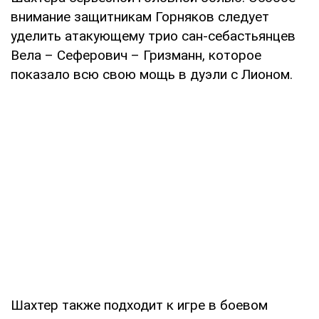
внимание защитникам Горняков следует
уделить атакующему трио сан-себастьянцев
Вела – Сеферович – Гризманн, которое
показало всю свою мощь в дуэли с Лионом.
Шахтер также подходит к игре в боевом