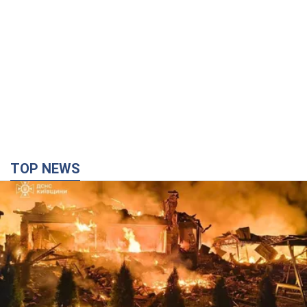
TOP NEWS