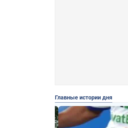
Главные истории дня