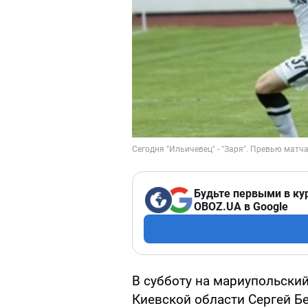
Будьте первыми в ку
OBOZ.UA в Google
В субботу на мариупольский
Киевской области Сергей Б