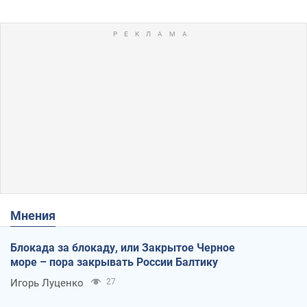
Мнения
Блокада за блокаду, или Закрытое Черное
море – пора закрывать России Балтику
Игорь Луценко
27