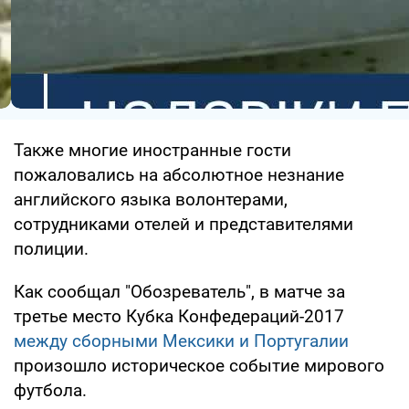
Также многие иностранные гости
пожаловались на абсолютное незнание
английского языка волонтерами,
сотрудниками отелей и представителями
полиции.
Как сообщал "Обозреватель", в матче за
третье место Кубка Конфедераций-2017
между сборными Мексики и Португалии
произошло историческое событие мирового
футбола.