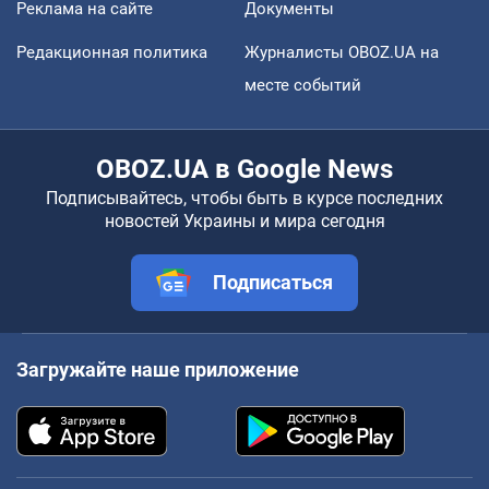
Реклама на сайте
Документы
Редакционная политика
Журналисты OBOZ.UA на
месте событий
OBOZ.UA в Google News
Подписывайтесь, чтобы быть в курсе последних
новостей Украины и мира сегодня
Подписаться
Загружайте наше приложение