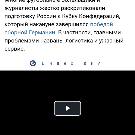
журналисты жестко раскритиковали
подготовку России к Кубку Конфедераций,
который накануне завершился
победой
сборной Германии
. В частности, главными
проблемами названы логистика и ужасный
сервис.
Видео дня
Play Video