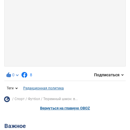
0
8
Подписаться
Теги
Редакционная политика
Спорт
Футбол
Тюремный шмон: в...
Вернуться на главную OBOZ
Важное