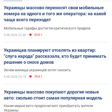
Украинцы массово переносят свои мобильные
номера на одного и того же оператора: на какой
чаще всего переходят
Мобильные тарифы достигли критического предела
65,8 т.
9.08.2026 23:48
Украинцев планируют отселять из квартир:
"слуга народа" рассказала, кто будет принимать
решение о сносе домов
Зачем жилища украинцев хотят сносить
59,4 т.
9.08.2026 23:18
Украинцы массово покупают дорогие новые
авто: сколько стоит самая популярная модель
Какие марки авто предпочитают приобретать жители
Украины