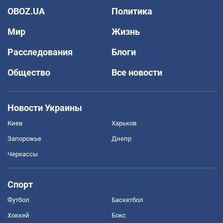
OBOZ.UA
Политика
Мир
Жизнь
Расследования
Блоги
Общество
Все новости
Новости Украины
Киев
Харьков
Запорожье
Днепр
Черкассы
Спорт
Футбол
Баскетбол
Хоккей
Бокс