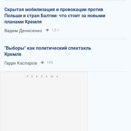
Скрытая мобилизация и провокации против
Польши и стран Балтии: что стоит за новыми
планами Кремля
Вадим Денисенко
1,5 т.
"Выборы" как политический спектакль
Кремля
Гарри Каспаров
195