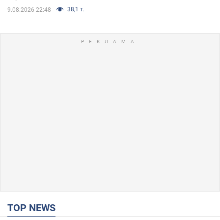
38,1 т.
9.08.2026 22:48
TOP NEWS