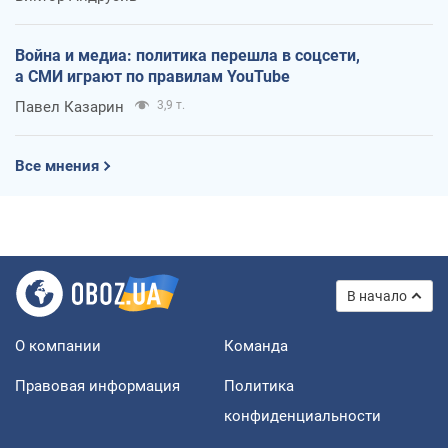
Война и медиа: политика перешла в соцсети,
а СМИ играют по правилам YouTube
Павел Казарин
3,9 т.
Все мнения
В начало
О компании
Команда
Правовая информация
Политика
конфиденциальности