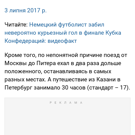
3 липня 2017 р.
Читайте:
Немецкий футболист забил
невероятно курьезный гол в финале Кубка
Конфедераций: видеофакт
Кроме того, по непонятной причине поезд от
Москвы до Питера ехал в два раза дольше
положенного, останавливаясь в самых
разных местах. А путешествие из Казани в
Петербург занимало 30 часов (стандарт – 17).