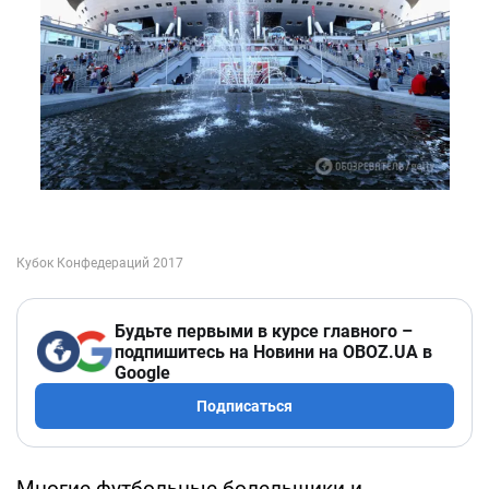
Будьте первыми в курсе главного –
подпишитесь на Новини на OBOZ.UA в
Google
Подписаться
Многие футбольные болельщики и