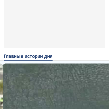
Главные истории дня