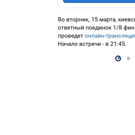
Во вторник, 15 марта, киев
ответный поединок 1/8 фин
проведет
онлайн-трансляци
Начало встречи - в 21:45.
В