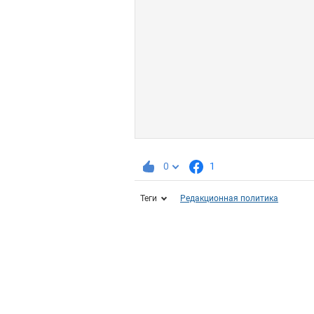
0
1
Теги
Редакционная политика