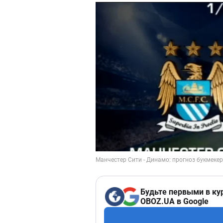
Будьте первыми в ку
OBOZ.UA в Google