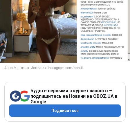
Будьте первыми в курсе главного –
подпишитесь на Новини на OBOZ.UA в
Google
Подписаться