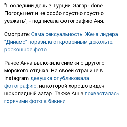
"Последний день в Турции. Загар- done.
Погоды нет и не особо грустно грустно
уезжать", - подписала фотографию Аня.
Смотрите:
Сама сексуальность. Жена лидера
"Динамо" поразила откровенным декольте:
роскошное фото
Ранее Анна выложила снимки с другого
морского отдыха. На своей странице в
Instagram
девушка опубликовала
фотографию
, на которой хорошо виден
шоколадный загар. Также Анна
похвасталась
горячими фото в бикини
.