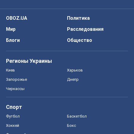
OBOZ.UA
Политика
Мир
Расследования
Блоги
Общество
Регионы Украины
Киев
Харьков
Запорожье
Днепр
Черкассы
Спорт
Футбол
Баскетбол
Хоккей
Бокс