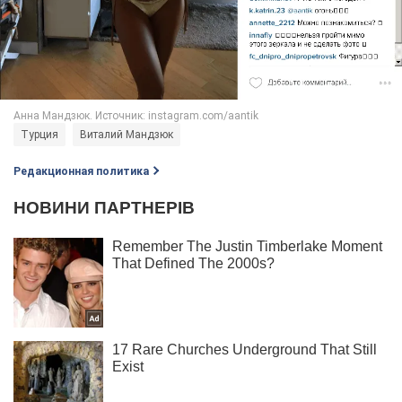
Турция
Виталий Мандзюк
Редакционная политика