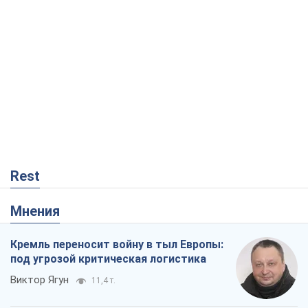
Rest
Мнения
Кремль переносит войну в тыл Европы:
под угрозой критическая логистика
Виктор Ягун
11,4 т.