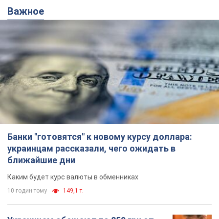
Важное
Банки "готовятся" к новому курсу доллара:
украинцам рассказали, чего ожидать в
ближайшие дни
Каким будет курс валюты в обменниках
10 годин тому
149,1 т.