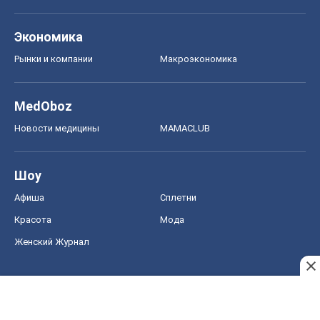
Экономика
Рынки и компании
Mакроэкономика
MedOboz
Новости медицины
MAMACLUB
Шоу
Афиша
Сплетни
Красота
Мода
Женский Журнал