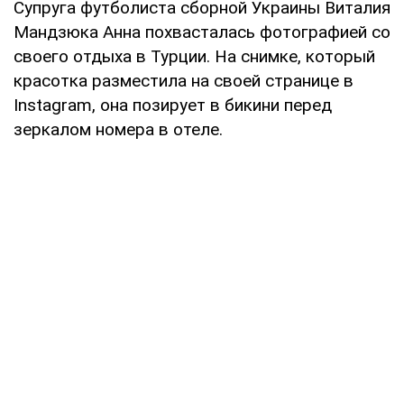
Супруга футболиста сборной Украины Виталия
Мандзюка Анна похвасталась фотографией со
своего отдыха в Турции. На снимке, который
красотка разместила на своей странице в
Instagram, она позирует в бикини перед
зеркалом номера в отеле.