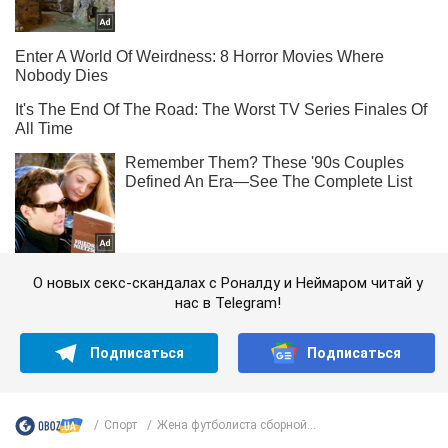
О новых секс-скандалах с Роналду и Неймаром читай у
нас в Telegram!
Подписаться
Подписаться
Спорт
Жена футболиста сборной...