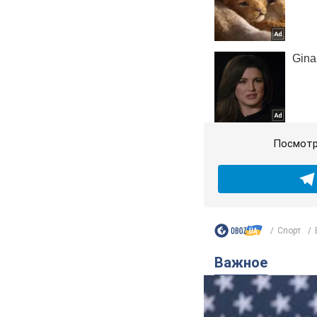
Посмотр
Спорт
Важное