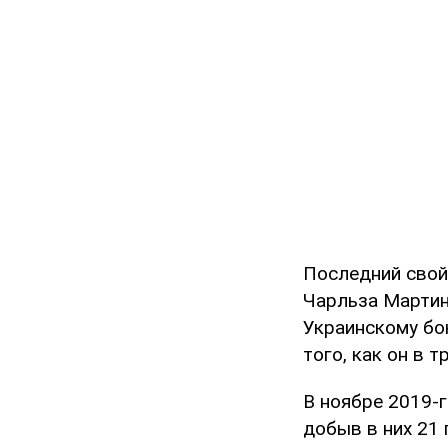
Последний свой
Чарльза Мартин
Украинскому бо
того, как он в 
В ноябре 2019-
добыв в них 21 