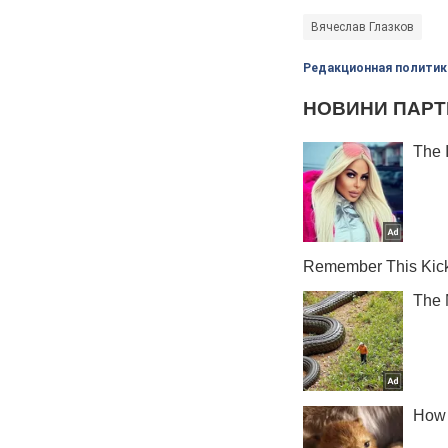
Вячеслав Глазков
Редакционная политик