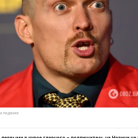
 первыми в курсе главного – подпишитесь на Новини на