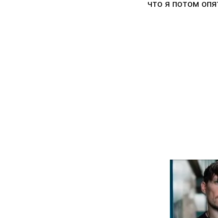
что я потом опя