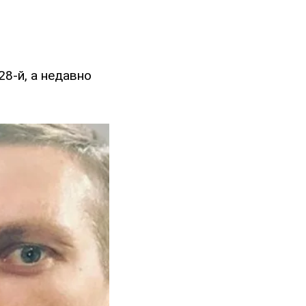
28-й, а недавно