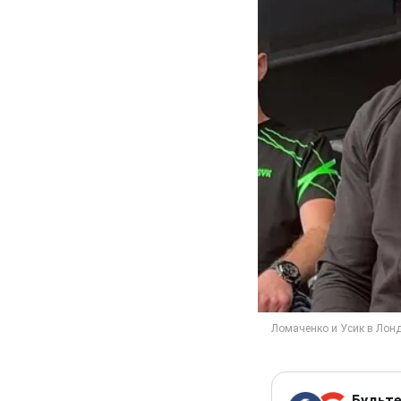
Будьте