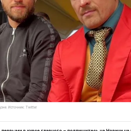
 первыми в курсе главного – подпишитесь на Новини на