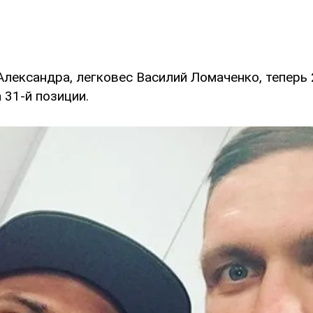
Александра, легковес Василий Ломаченко, теперь 
 31-й позиции.