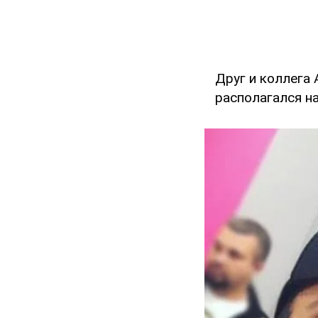
Друг и коллега 
располагался на