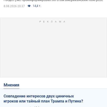
14,4 т.
8.08.2026 20:37
Мнения
Совпадение интересов двух циничных
игроков или тайный план Трампа и Путина?