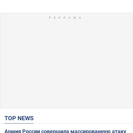
TOP NEWS
Армия России совершила массированную атаку