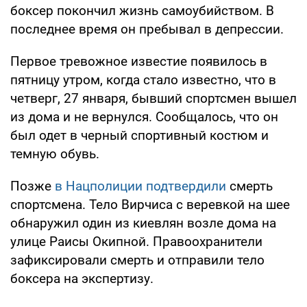
боксер покончил жизнь самоубийством. В
последнее время он пребывал в депрессии.
Первое тревожное известие появилось в
пятницу утром, когда стало известно, что в
четверг, 27 января, бывший спортсмен вышел
из дома и не вернулся. Сообщалось, что он
был одет в черный спортивный костюм и
темную обувь.
Позже
в Нацполиции подтвердили
смерть
спортсмена. Тело Вирчиса с веревкой на шее
обнаружил один из киевлян возле дома на
улице Раисы Окипной. Правоохранители
зафиксировали смерть и отправили тело
боксера на экспертизу.