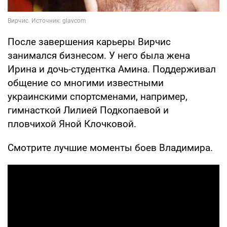
После завершения карьеры Вирчис
занимался бизнесом. У него была жена
Ирина и дочь-студентка Амина. Поддерживал
общение со многими известными
украинскими спортсменами, например,
гимнасткой Лилией Подкопаевой и
пловчихой Яной Клочковой.
Смотрите лучшие моменты боев Владимира.