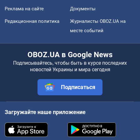
Реклама на сайте
Документы
Редакционная политика
Журналисты OBOZ.UA на
месте событий
OBOZ.UA в Google News
Подписывайтесь, чтобы быть в курсе последних
новостей Украины и мира сегодня
Подписаться
Загружайте наше приложение