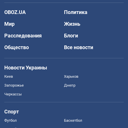
OBOZ.UA
Политика
Мир
Жизнь
Расследования
Блоги
Общество
Все новости
Новости Украины
Киев
Харьков
Запорожье
Днепр
Черкассы
Спорт
Футбол
Баскетбол