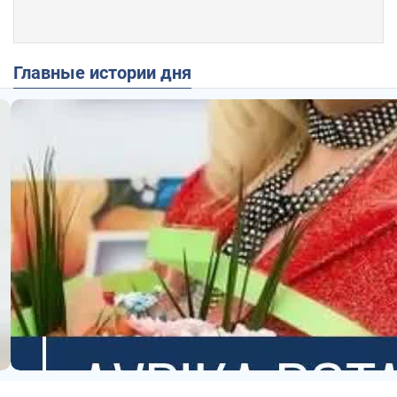
Главные истории дня