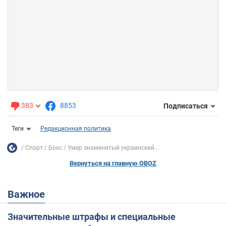
383
8853
Подписаться
Теги
Редакционная политика
Спорт
Бокс
Умер знаменитый украинский...
Вернуться на главную OBOZ
Важное
Значительные штрафы и специальные