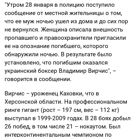
"Утром 28 января в полицию поступило
сообщение от местной жительницы о том,
что ее муж ночью ушел из дома и до сих пор
не вернулся. Женщина описала внешность
пропавшего и правоохранители пригласили
ее на опознание погибшего, которого
обнаружили ночью. В результате было
установлено, что погибшим оказался
украинский боксер Владимир Вирчис", –
говорится в сообщении.
Вирчис – уроженец Каховки, что в
Херсонской области. На профессиональном
ринге гигант (рост – 197 см, вес – 112 кг)
выступал в 1999-2009 годах. В 28 боях добыл
26 побед, в том числе 21 – нокаутом. Был
интерконтинентальным чемпионом по