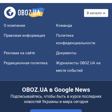
В начало
О компании
Команда
Правовая информация
Политика
конфиденциальности
Реклама на сайте
Документы
Редакционная политика
Журналисты OBOZ.UA на
месте событий
OBOZ.UA в Google News
Подписывайтесь, чтобы быть в курсе последних
новостей Украины и мира сегодня