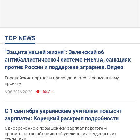
TOP NEWS
"Защита нашей жизни": Зеленский об
антибаллистической системе FREYJA, санкциях
против России и поддержке аграриев. Видео
Европейские партнеры присоединяются к совместному
проекту
65,7 т.
6.08.2026 20:20
С 1 сентября украинским учителям повысят
зарплаты: Корецкий раскрыл подробности
Одновременно с повышением зарплат педагогам
правительство объявило об увеличении студенческих
стипендий