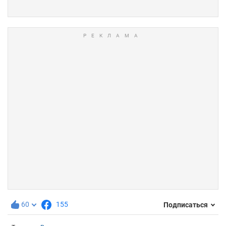
60
155
Подписаться