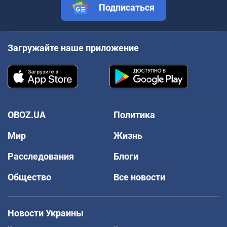
Подписаться
Загружайте наше приложение
OBOZ.UA
Политика
Мир
Жизнь
Расследования
Блоги
Общество
Все новости
Новости Украины