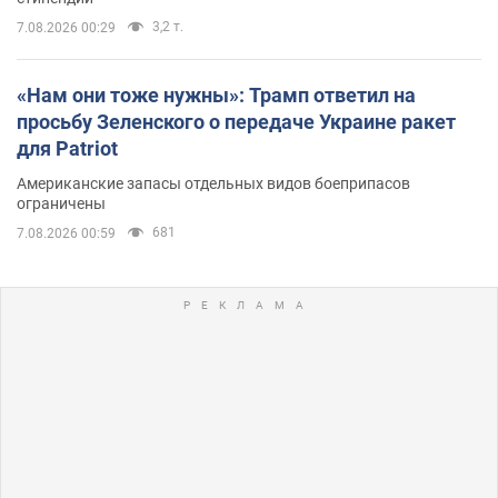
3,2 т.
7.08.2026 00:29
«Нам они тоже нужны»: Трамп ответил на
просьбу Зеленского о передаче Украине ракет
для Patriot
Американские запасы отдельных видов боеприпасов
ограничены
681
7.08.2026 00:59