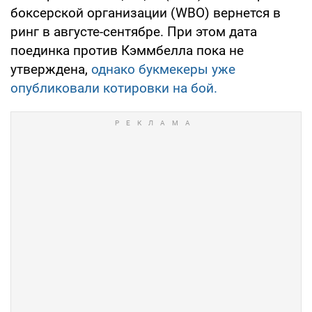
боксерской организации (WBO) вернется в
ринг в августе-сентябре. При этом дата
поединка против Кэммбелла пока не
утверждена,
однако букмекеры уже
опубликовали котировки на бой.