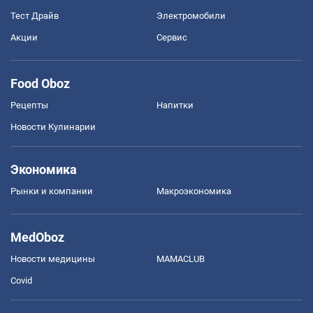
Тест Драйв
Электромобили
Акции
Сервис
Food Oboz
Рецепты
Напитки
Новости Кулинарии
Экономика
Рынки и компании
Mакроэкономика
MedOboz
Новости медицины
MAMACLUB
Covid