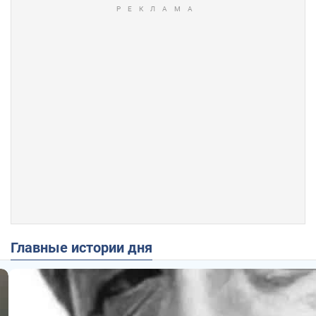
Главные истории дня