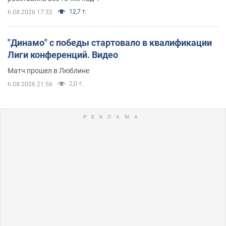
12,7 т.
6.08.2026 17:32
"Динамо" с победы стартовало в квалификации
Лиги конференций. Видео
Матч прошел в Люблине
2,0 т.
6.08.2026 21:56