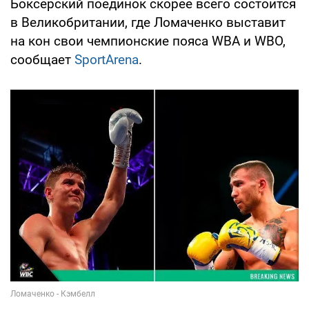
Боксерский поединок скорее всего состоится
в Великобритании, где Ломаченко выставит
на кон свои чемпионские пояса WBA и WBO,
сообщает
SportArena
.