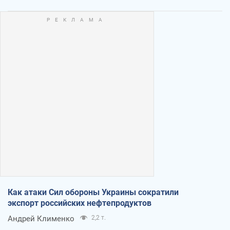
Как атаки Сил обороны Украины сократили
экспорт российских нефтепродуктов
Андрей Клименко
2,2 т.