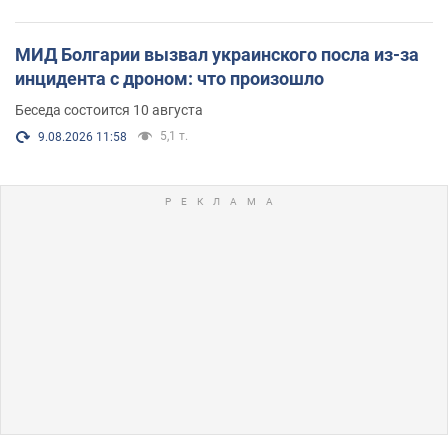
МИД Болгарии вызвал украинского посла из-за
инцидента с дроном: что произошло
Беседа состоится 10 августа
5,1 т.
9.08.2026 11:58