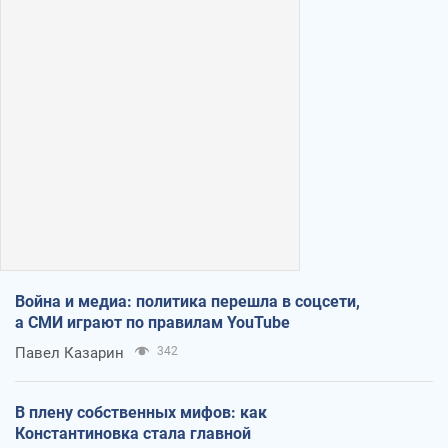
Война и медиа: политика перешла в соцсети,
а СМИ играют по правилам YouTube
Павел Казарин
342
В плену собственных мифов: как
Константиновка стала главной