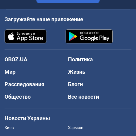
Загружайте наше приложение
OBOZ.UA
Политика
Мир
Жизнь
Расследования
Блоги
Общество
Все новости
Новости Украины
Киев
Харьков