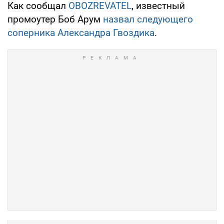
Как сообщал
OBOZREVATEL
, известный
промоутер Боб Арум
назвал следующего
соперника Александра Гвоздика
.