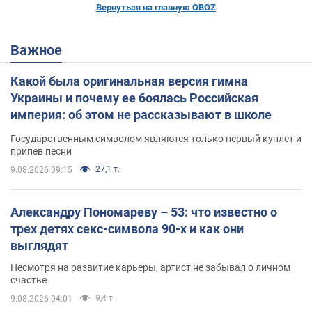
Вернуться на главную OBOZ
Важное
Какой была оригинальная версия гимна
Украины и почему ее боялась Российская
империя: об этом не рассказывают в школе
Государственным символом являются только первый куплет и
припев песни
27,1 т.
9.08.2026 09:15
Александру Пономареву – 53: что известно о
трех детях секс-символа 90-х и как они
выглядят
Несмотря на развитие карьеры, артист не забывал о личном
счастье
9,4 т.
9.08.2026 04:01