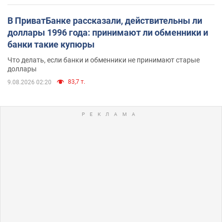
В ПриватБанке рассказали, действительны ли
доллары 1996 года: принимают ли обменники и
банки такие купюры
Что делать, если банки и обменники не принимают старые
доллары
83,7 т.
9.08.2026 02:20