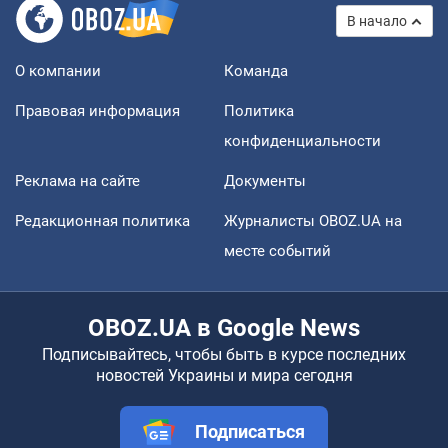
В начало
О компании
Команда
Правовая информация
Политика
конфиденциальности
Реклама на сайте
Документы
Редакционная политика
Журналисты OBOZ.UA на
месте событий
OBOZ.UA в Google News
Подписывайтесь, чтобы быть в курсе последних
новостей Украины и мира сегодня
Подписаться