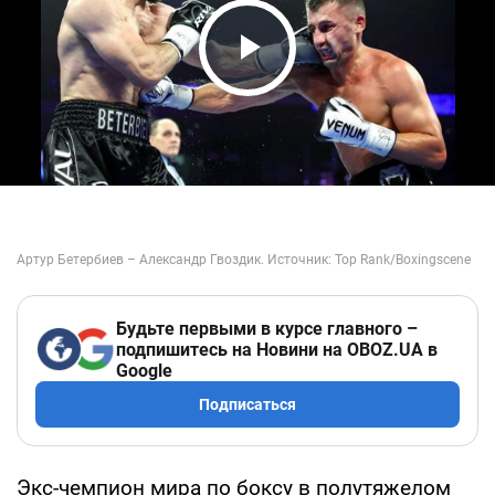
Play Video
Будьте первыми в курсе главного –
подпишитесь на Новини на OBOZ.UA в
Google
Подписаться
Экс-чемпион мира по боксу в полутяжелом