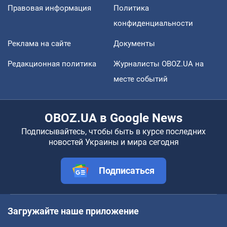
Правовая информация
Политика
конфиденциальности
Реклама на сайте
Документы
Редакционная политика
Журналисты OBOZ.UA на
месте событий
OBOZ.UA в Google News
Подписывайтесь, чтобы быть в курсе последних
новостей Украины и мира сегодня
Подписаться
Загружайте наше приложение