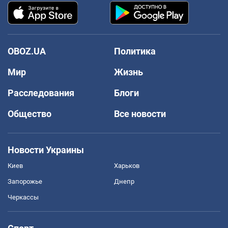
OBOZ.UA
Политика
Мир
Жизнь
Расследования
Блоги
Общество
Все новости
Новости Украины
Киев
Харьков
Запорожье
Днепр
Черкассы