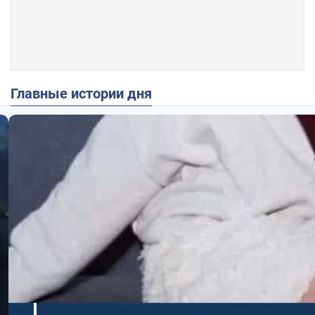
Главные истории дня