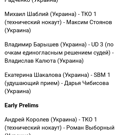
Михаил Шаблий (Украина) - ТКО 1
(технический нокаут) - Максим Стоянов
(Украина)
Владимир Барышев (Украина) - UD 3 (по
очкам единогласным решением судей) -
Владислав Калюта (Украина)
Екатерина Шакалова (Украина) - SBM 1
(удушающий прием) - Дарья Чибисова
(Украина)
Early Prelims
Андрей Королев (Украина) - ТКО 1
(технический нокаут) - Роман Выборный