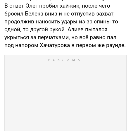
В ответ Олег пробил хай-кик, после чего
бросил Белека вниз и не отпустив захват,
продолжив наносить удары из-за спины то
одной, то другой рукой. Алиев пытался
укрыться за перчатками, но всё равно пал
под напором Хачатурова в первом же раунде.