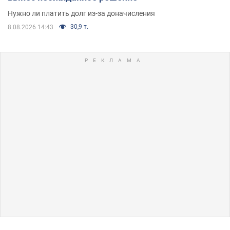
Нужно ли платить долг из-за доначисления
30,9 т.
8.08.2026 14:43