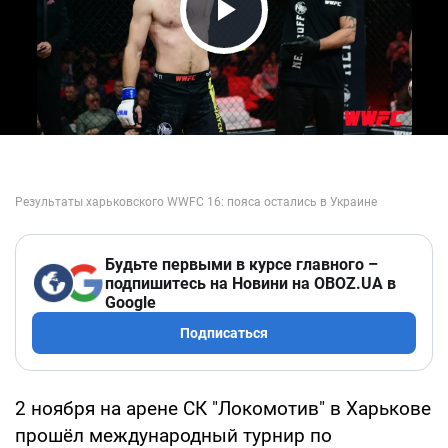
Play Video
Будьте первыми в курсе главного –
подпишитесь на Новини на OBOZ.UA в
Google
Подписаться
2 ноября на арене СК "Локомотив" в Харькове
прошёл международный турнир по