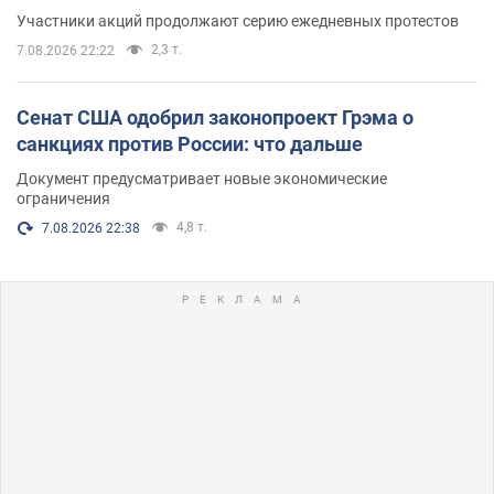
Участники акций продолжают серию ежедневных протестов
2,3 т.
7.08.2026 22:22
Сенат США одобрил законопроект Грэма о
санкциях против России: что дальше
Документ предусматривает новые экономические
ограничения
4,8 т.
7.08.2026 22:38