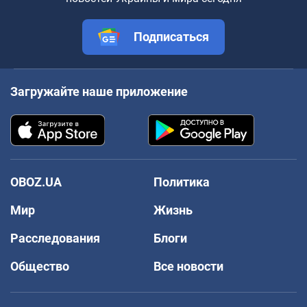
Подписаться
Загружайте наше приложение
OBOZ.UA
Политика
Мир
Жизнь
Расследования
Блоги
Общество
Все новости