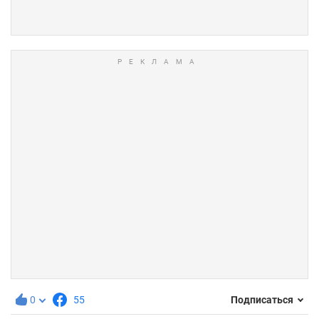
0
55
Подписаться