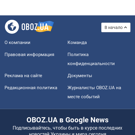
В начало
О компании
Команда
Правовая информация
Политика
конфиденциальности
Реклама на сайте
Документы
Редакционная политика
Журналисты OBOZ.UA на
месте событий
OBOZ.UA в Google News
Подписывайтесь, чтобы быть в курсе последних
новостей Украины и мира сегодня