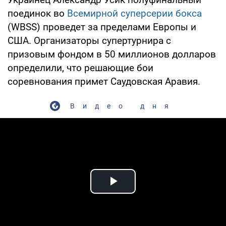
поединок во
Всемирной суперсерии бокса
(WBSS) проведет за пределами Европы и
США. Организаторы супертурнира с
призовым фондом в 50 миллионов долларов
определили, что решающие бои
соревнования примет Саудовская Аравия.
Видео дня
Play Video