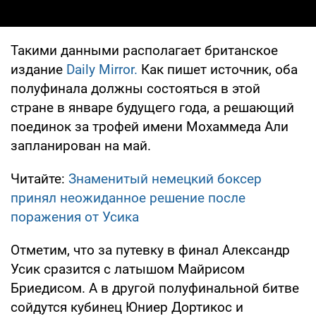
Такими данными располагает британское
издание
Daily Mirror.
Как пишет источник, оба
полуфинала должны состояться в этой
стране в январе будущего года, а решающий
поединок за трофей имени Мохаммеда Али
запланирован на май.
Читайте:
Знаменитый немецкий боксер
принял неожиданное решение после
поражения от Усика
Отметим, что за путевку в финал Александр
Усик сразится с латышом Майрисом
Бриедисом. А в другой полуфинальной битве
сойдутся кубинец Юниер Дортикос и