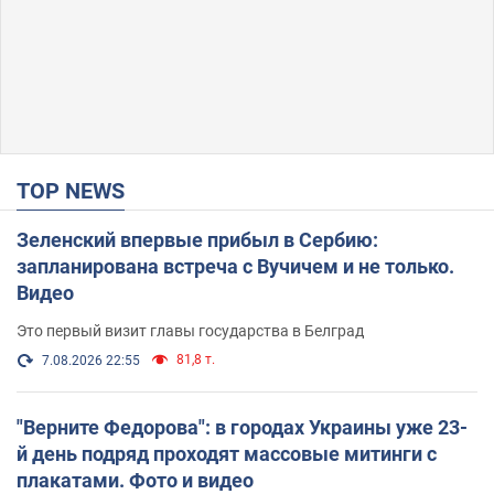
TOP NEWS
Зеленский впервые прибыл в Сербию:
запланирована встреча с Вучичем и не только.
Видео
Это первый визит главы государства в Белград
81,8 т.
7.08.2026 22:55
"Верните Федорова": в городах Украины уже 23-
й день подряд проходят массовые митинги с
плакатами. Фото и видео