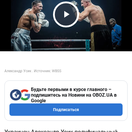
Play Video
Будьте первыми в курсе главного –
подпишитесь на Новини на OBOZ.UA в
Google
Подписаться
Украинец Александр Усик полуфинальный