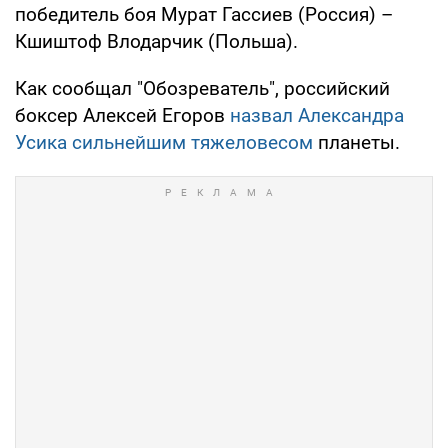
победитель боя Мурат Гассиев (Россия) –
Кшиштоф Влодарчик (Польша).
Как сообщал "Обозреватель", российский
боксер Алексей Егоров
назвал Александра
Усика сильнейшим тяжеловесом
планеты.