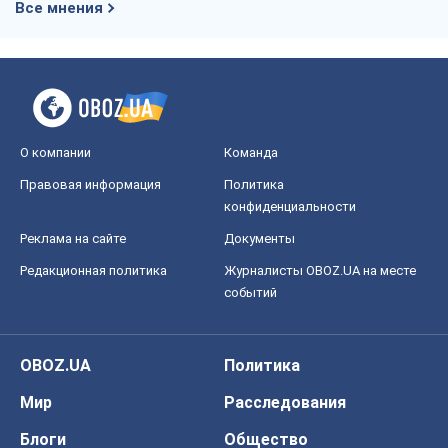
Все мнения
О компании
Команда
Правовая информация
Политика
конфиденциальности
Реклама на сайте
Документы
Редакционная политика
Журналисты OBOZ.UA на месте
событий
OBOZ.UA
Политика
Мир
Расследования
Блоги
Общество