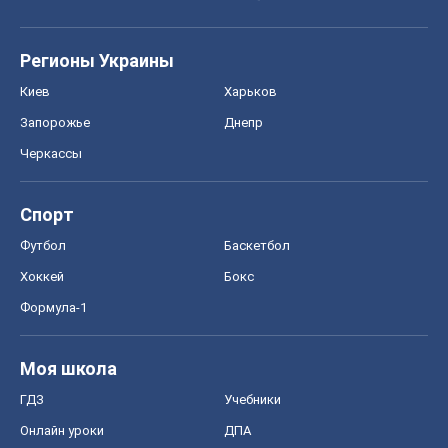
Регионы Украины
Киев
Харьков
Запорожье
Днепр
Черкассы
Спорт
Футбол
Баскетбол
Хоккей
Бокс
Формула-1
Моя школа
ГДЗ
Учебники
Онлайн уроки
ДПА