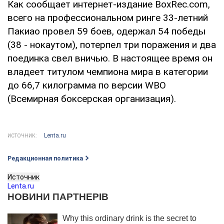
Как сообщает интернет-издание BoxRec.com,
всего на профессиональном ринге 33-летний
Пакиао провел 59 боев, одержал 54 победы
(38 - нокаутом), потерпел три поражения и два
поединка свел вничью. В настоящее время он
владеет титулом чемпиона мира в категории
до 66,7 килограмма по версии WBO
(Всемирная боксерская организация).
Lenta.ru
ИСТОЧНИК:
Редакционная политика
Источник
Lenta.ru