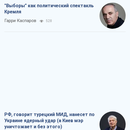
"Выборы" как политический спектакль
Кремля
Гарри Каспаров
528
РФ, говорит турецкий МИД, нанесет по
Украине ядерный удар (а Киев мэр
уничтожает и без этого)