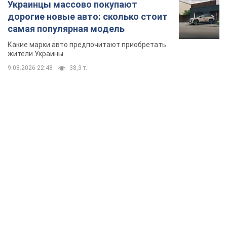
Украинцы массово покупают
дорогие новые авто: сколько стоит
самая популярная модель
Какие марки авто предпочитают приобретать
жители Украины
9.08.2026 22:48
38,3 т.