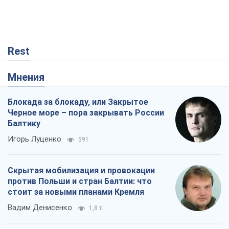
Rest
Мнения
Блокада за блокаду, или Закрытое
Черное море – пора закрывать России
Балтику
Игорь Луценко
591
Скрытая мобилизация и провокации
против Польши и стран Балтии: что
стоит за новыми планами Кремля
Вадим Денисенко
1,8 т.