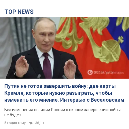
TOP NEWS
Путин не готов завершить войну: две карты
Кремля, которые нужно разыграть, чтобы
изменить его мнение. Интервью с Веселовским
Без изменения позиции России о скором завершении войны
не будет
5 годин тому
36,1 т.