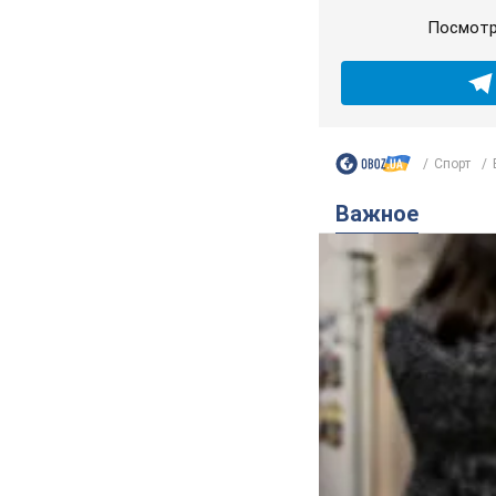
Посмотр
Спорт
Важное