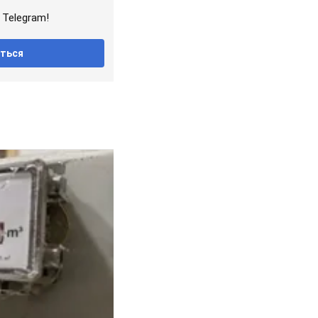
Telegram!
ться