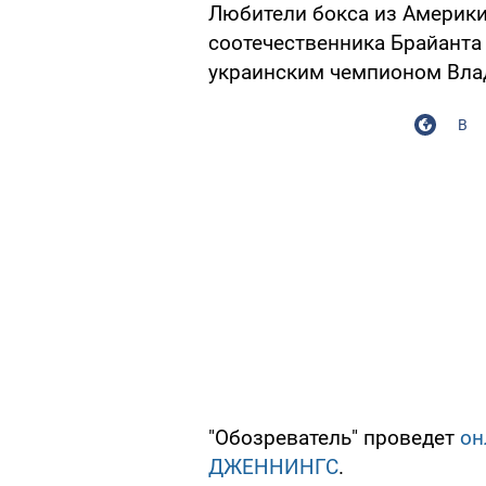
Любители бокса из Америки 
соотечественника Брайанта
украинским чемпионом Вла
В
"Обозреватель" проведет
он
ДЖЕННИНГС
.