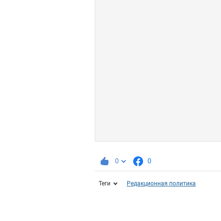
0
0
Теги
Редакционная политика