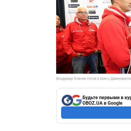
Будьте первыми в ку
OBOZ.UA в Google