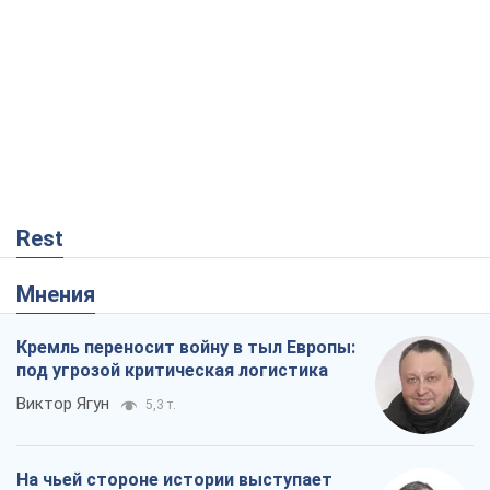
Rest
Мнения
Кремль переносит войну в тыл Европы:
под угрозой критическая логистика
Виктор Ягун
5,3 т.
На чьей стороне истории выступает