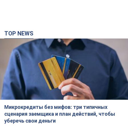
TOP NEWS
Микрокредиты без мифов: три типичных
сценария заемщика и план действий, чтобы
уберечь свои деньги