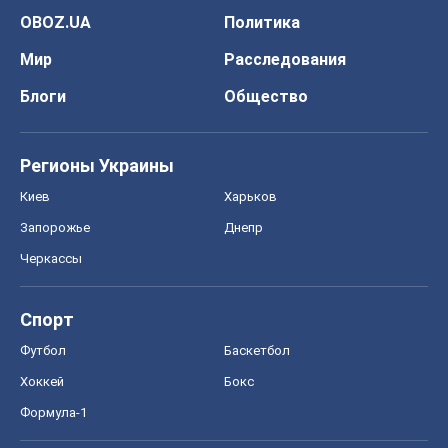
OBOZ.UA
Политика
Мир
Расследования
Блоги
Общество
Регионы Украины
Киев
Харьков
Запорожье
Днепр
Черкассы
Спорт
Футбол
Баскетбол
Хоккей
Бокс
Формула-1