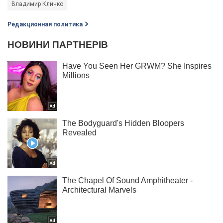
Владимир Кличко
Редакционная политика