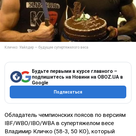
Будьте первыми в курсе главного –
подпишитесь на Новини на OBOZ.UA в
Google
Подписаться
Обладатель чемпионских поясов по версиям
IBF/WBO/IBO/WBA в супертяжелом весе
Владимир Кличко (58-3, 50 КО), который