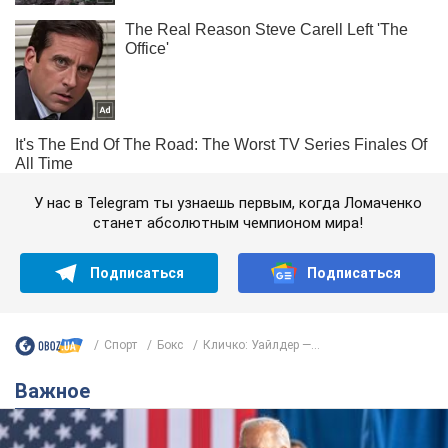
У нас в Telegram ты узнаешь первым, когда Ломаченко
станет абсолютным чемпионом мира!
Подписаться
Подписаться
Спорт
Бокс
Кличко: Уайлдер —...
Важное