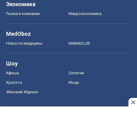
Экономика
Рынки и компании
Mакроэкономика
MedOboz
Новости медицины
MAMACLUB
Шоу
Афиша
Сплетни
Красота
Мода
Женский Журнал