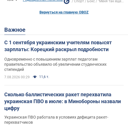
Спорт
Бокс
"Меня так ещё...
Вернуться на главную OBOZ
Важное
С 1 сентября украинским учителям повысят
зарплаты: Корецкий раскрыл подробности
Одновременно с повышением зарплат педагогам
правительство объявило об увеличении студенческих
стипендий
11,6 т.
7.08.2026 00:29
Сколько баллистических ракет перехватила
украинская ПВО в июле: в Минобороны назвали
цифру
Украинская ПВО работала в условиях дефицита ракет-
перехватчиков