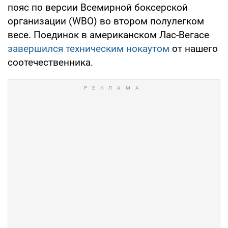
пояс по версии Всемирной боксерской
организации (WBO) во втором полулегком
весе. Поединок в американском Лас-Вегасе
завершился техническим нокаутом
от нашего
соотечественника.