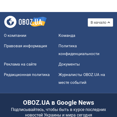
В начало
О компании
Команда
Правовая информация
Политика
конфиденциальности
Реклама на сайте
Документы
Редакционная политика
Журналисты OBOZ.UA на
месте событий
OBOZ.UA в Google News
Подписывайтесь, чтобы быть в курсе последних
новостей Украины и мира сегодня