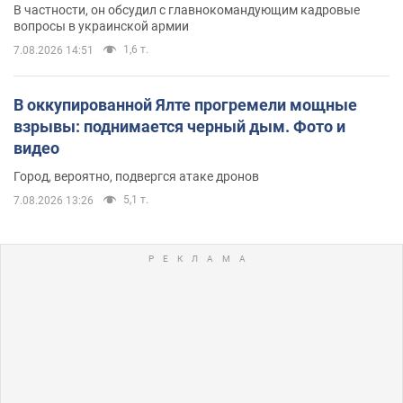
В частности, он обсудил с главнокомандующим кадровые
вопросы в украинской армии
1,6 т.
7.08.2026 14:51
В оккупированной Ялте прогремели мощные
взрывы: поднимается черный дым. Фото и
видео
Город, вероятно, подвергся атаке дронов
5,1 т.
7.08.2026 13:26