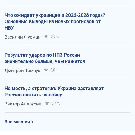
Что ожидает украинцев в 2026-2028 годах?
Основные выводы из новых прогнозов от
НБУ
Василий Фурман
6,0 т.
Результат ударов по НПЗ России
значительно больше, чем кажется
Дмитрий Томчук
3,0 т.
Не месть, а стратегия: Украина заставляет
Россию платить за войну
Виктор Андрусив
3,7 т.
Все мнения