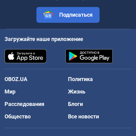
Подписаться
Загружайте наше приложение
OBOZ.UA
Политика
Мир
Жизнь
Расследования
Блоги
Общество
Все новости