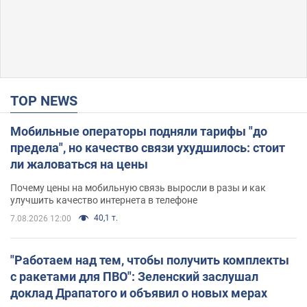
TOP NEWS
Мобильные операторы подняли тарифы "до
предела", но качество связи ухудшилось: стоит
ли жаловаться на цены
Почему цены на мобильную связь выросли в разы и как
улучшить качество интернета в телефоне
40,1 т.
7.08.2026 12:00
"Работаем над тем, чтобы получить комплекты
с ракетами для ПВО": Зеленский заслушал
доклад Драпатого и объявил о новых мерах