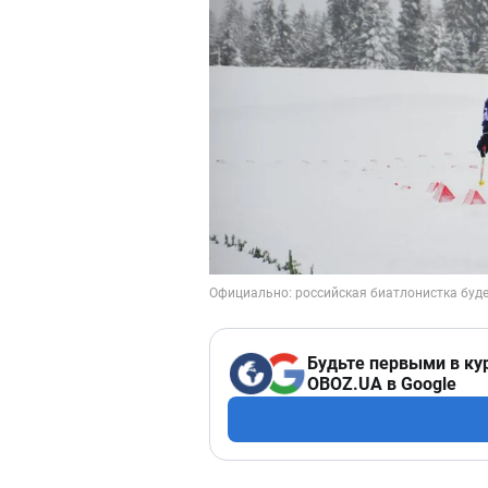
Будьте первыми в ку
OBOZ.UA в Google