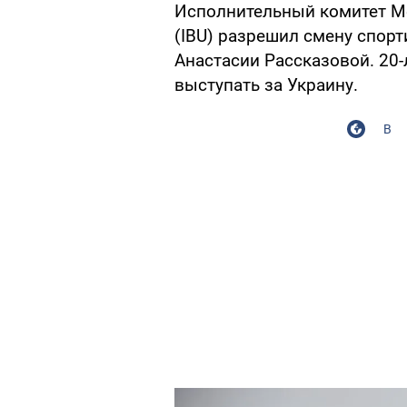
Исполнительный комитет М
(IBU) разрешил смену спор
Анастасии Рассказовой. 20-
выступать за Украину.
В