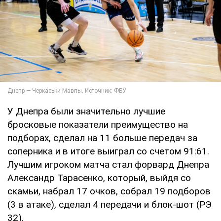
У Днепра были значительно лучшие
бросковые показатели преимущество на
подборах, сделал на 11 больше передач за
соперника и в итоге выиграл со счетом 91:61.
Лучшим игроком матча стал форвард Днепра
Александр Тарасенко, который, выйдя со
скамьи, набрал 17 очков, собрал 19 подборов
(3 в атаке), сделал 4 передачи и блок-шот (РЭ
32).