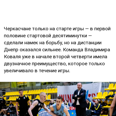
Черкасчане только на старте игры — в первой
половине стартовой десятиминутки —
сделали намек на борьбу, но на дистанции
Днепр оказался сильнее. Команда Владимира
Коваля уже в начале второй четверти имела
двузначное преимущество, которое только
увеличивало в течение игры.