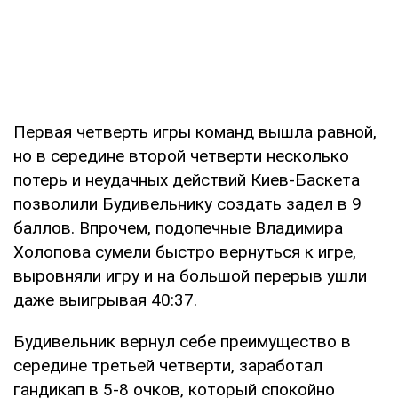
Первая четверть игры команд вышла равной,
но в середине второй четверти несколько
потерь и неудачных действий Киев-Баскета
позволили Будивельнику создать задел в 9
баллов. Впрочем, подопечные Владимира
Холопова сумели быстро вернуться к игре,
выровняли игру и на большой перерыв ушли
даже выигрывая 40:37.
Будивельник вернул себе преимущество в
середине третьей четверти, заработал
гандикап в 5-8 очков, который спокойно