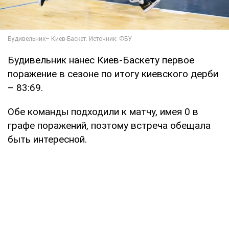
Будивельник нанес Киев-Баскету первое
поражение в сезоне по итогу киевского дерби
– 83:69.
Обе команды подходили к матчу, имея 0 в
графе поражений, поэтому встреча обещала
быть интересной.