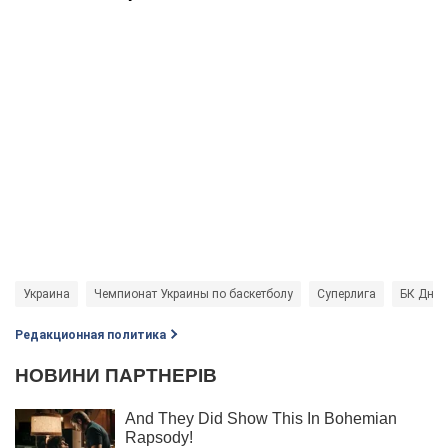
Украина
Чемпионат Украины по баскетболу
Суперлига
БК Днеп
Редакционная политика