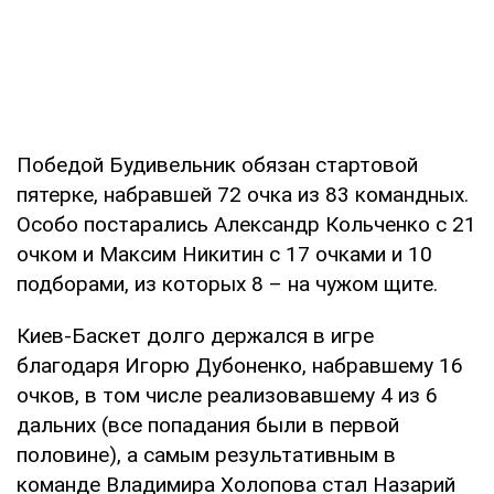
Победой Будивельник обязан стартовой
пятерке, набравшей 72 очка из 83 командных.
Особо постарались Александр Кольченко с 21
очком и Максим Никитин с 17 очками и 10
подборами, из которых 8 – на чужом щите.
Киев-Баскет долго держался в игре
благодаря Игорю Дубоненко, набравшему 16
очков, в том числе реализовавшему 4 из 6
дальних (все попадания были в первой
половине), а самым результативным в
команде Владимира Холопова стал Назарий