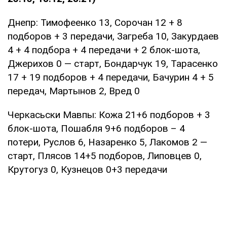
Днепр: Тимофеенко 13, Сорочан 12 + 8
подборов + 3 передачи, Загреба 10, Закурдаев
4 + 4 подбора + 4 передачи + 2 блок-шота,
Джерихов 0 — старт, Бондарчук 19, Тарасенко
17 + 19 подборов + 4 передачи, Бачурин 4 + 5
передач, Мартынов 2, Вред 0
Черкасьски Мавпы: Кожа 21+6 подборов + 3
блок-шота, Пошабля 9+6 подборов – 4
потери, Руслов 6, Назаренко 5, Лакомов 2 —
старт, Плясов 14+5 подборов, Липовцев 0,
Крутогуз 0, Кузнецов 0+3 передачи