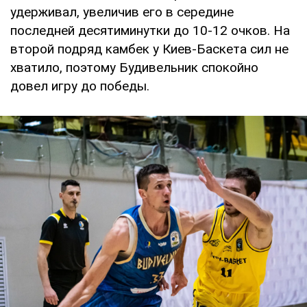
удерживал, увеличив его в середине
последней десятиминутки до 10-12 очков. На
второй подряд камбек у Киев-Баскета сил не
хватило, поэтому Будивельник спокойно
довел игру до победы.