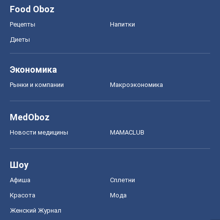
MedOboz
Новости медицины
MAMACLUB
Шоу
Афиша
Сплетни
Красота
Мода
Женский Журнал