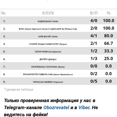
Только проверенная информация у нас в
Telegram-канале
Obozrevatel
и в
Viber
. Не
ведитесь на фейки!