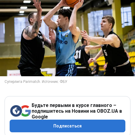
Будьте первыми в курсе главного –
подпишитесь на Новини на OBOZ.UA в
Google
Подписаться