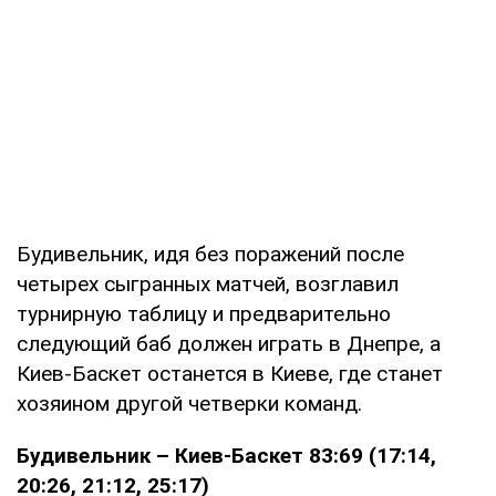
Будивельник, идя без поражений после
четырех сыгранных матчей, возглавил
турнирную таблицу и предварительно
следующий баб должен играть в Днепре, а
Киев-Баскет останется в Киеве, где станет
хозяином другой четверки команд.
Будивельник – Киев-Баскет 83:69 (17:14,
20:26, 21:12, 25:17)