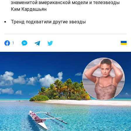
знаменитой американской модели и телезвезды
Ким Кардашьян
Тренд подхватили другие звезды
1