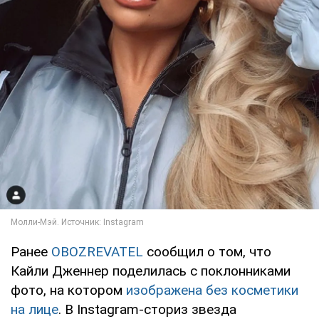
Ранее
OBOZREVATEL
сообщил о том, что
Кайли Дженнер поделилась с поклонниками
фото, на котором
изображена без косметики
на лице
. В Instagram-сториз звезда