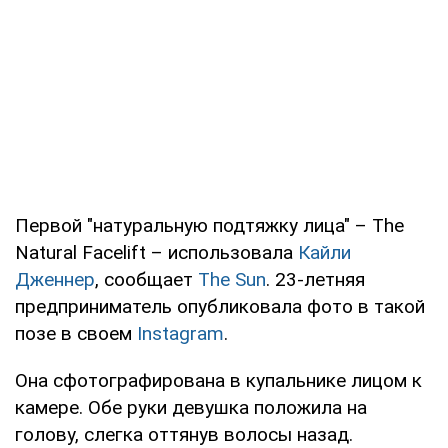
Первой "натуральную подтяжку лица" – The
Natural Facelift – использовала
Кайли
Дженнер
, сообщает
The Sun
. 23-летняя
предприниматель опубликовала фото в такой
позе в своем
Instagram
.
Она сфотографирована в купальнике лицом к
камере. Обе руки девушка положила на
голову, слегка оттянув волосы назад.