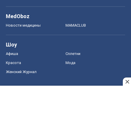
Красота
Мода
Женский Журнал