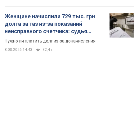
TOP NEWS