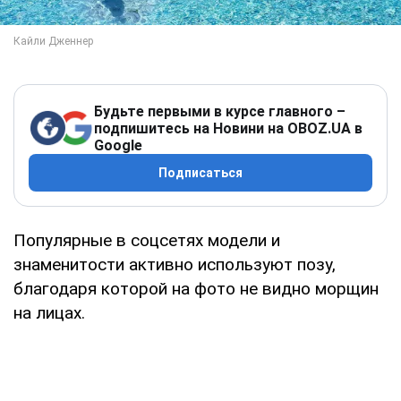
Будьте первыми в курсе главного –
подпишитесь на Новини на OBOZ.UA в
Google
Подписаться
Популярные в соцсетях модели и
знаменитости активно используют позу,
благодаря которой на фото не видно морщин
на лицах.