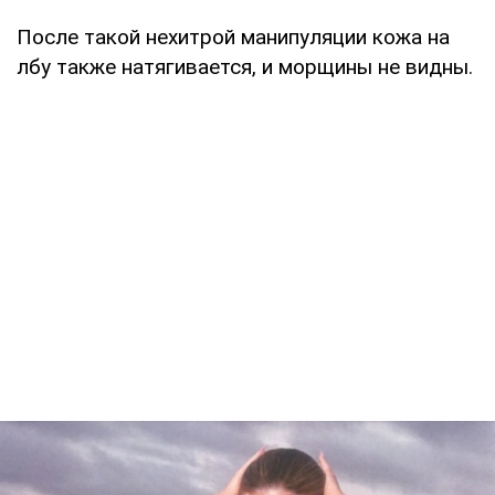
После такой нехитрой манипуляции кожа на
лбу также натягивается, и морщины не видны.