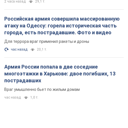
Армия России попала в две соседние
многоэтажки в Харькове: двое погибших, 13
пострадавших
Враг умышленно бьет по жилым домам
час назад
1,0 т.