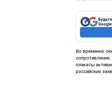
Будьте
Google
Во временно ок
сопротивление. 
плакаты активи
российских захв