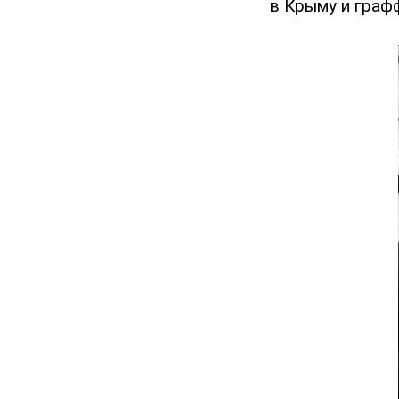
в Крыму и граф