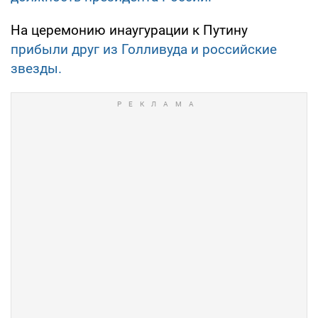
На церемонию инаугурации к Путину
прибыли друг из Голливуда и российские
звезды.