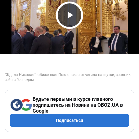
Play Video
Будьте первыми в курсе главного –
подпишитесь на Новини на OBOZ.UA в
Google
Подписаться