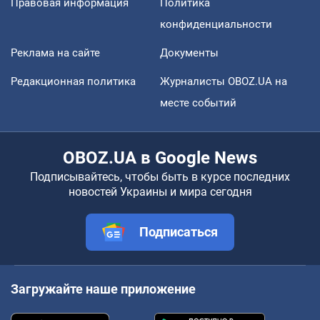
Правовая информация
Политика
конфиденциальности
Реклама на сайте
Документы
Редакционная политика
Журналисты OBOZ.UA на
месте событий
OBOZ.UA в Google News
Подписывайтесь, чтобы быть в курсе последних
новостей Украины и мира сегодня
Подписаться
Загружайте наше приложение