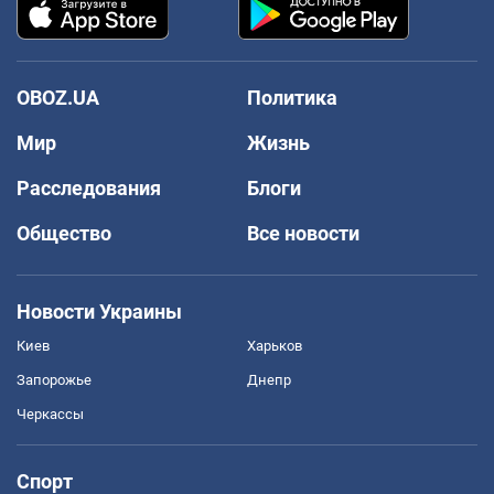
OBOZ.UA
Политика
Мир
Жизнь
Расследования
Блоги
Общество
Все новости
Новости Украины
Киев
Харьков
Запорожье
Днепр
Черкассы
Спорт