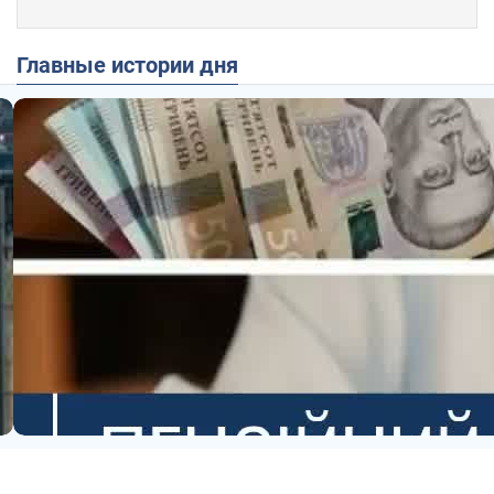
Главные истории дня