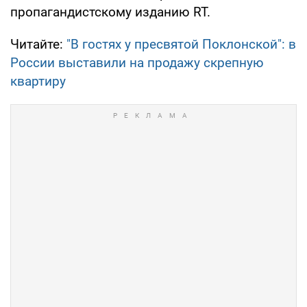
пропагандистскому изданию RT.
Читайте:
"В гостях у пресвятой Поклонской": в
России выставили на продажу скрепную
квартиру