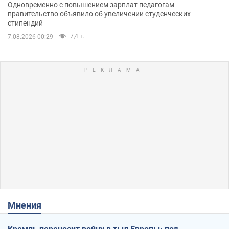
Одновременно с повышением зарплат педагогам
правительство объявило об увеличении студенческих
стипендий
7,4 т.
7.08.2026 00:29
Мнения