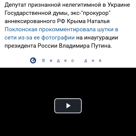
Депутат признанной нелегитимной в Украине
Государственной думы, экс-"прокурор"
аннексированного РФ Крыма Наталья
Поклонская прокомментировала шутки в
сети из-за ее фотографии
на инаугурации
президента России Владимира Путина.
Видео дня
Play Video