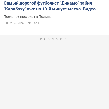
Самый дорогой футболист "Динамо" забил
"Карабаху" уже на 10-й минуте матча. Видео
Поединок проходит в Польше
5,7 т.
6.08.2026 20:48