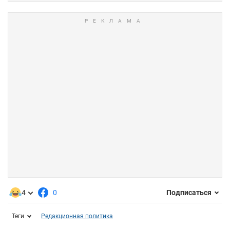
4
0
Подписаться
Теги
Редакционная политика