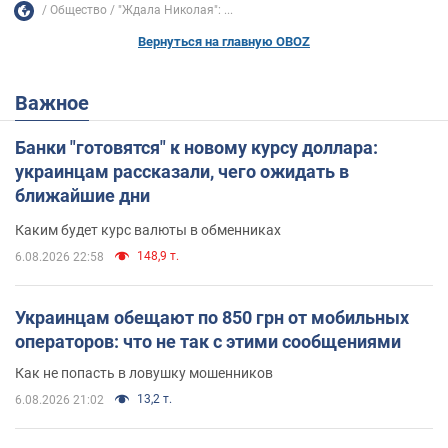
Общество
"Ждала Николая": ...
Вернуться на главную OBOZ
Важное
Банки "готовятся" к новому курсу доллара:
украинцам рассказали, чего ожидать в
ближайшие дни
Каким будет курс валюты в обменниках
148,9 т.
6.08.2026 22:58
Украинцам обещают по 850 грн от мобильных
операторов: что не так с этими сообщениями
Как не попасть в ловушку мошенников
13,2 т.
6.08.2026 21:02