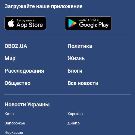
Загружайте наше приложение
OBOZ.UA
Политика
Мир
Жизнь
Расследования
Блоги
Общество
Все новости
Новости Украины
Киев
Харьков
Запорожье
Днепр
Черкассы