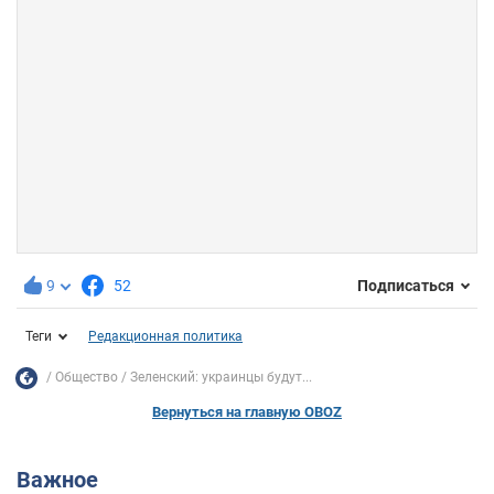
9
52
Подписаться
Теги
Редакционная политика
Общество
Зеленский: украинцы будут...
Вернуться на главную OBOZ
Важное