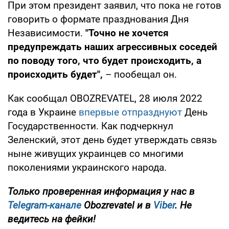
При этом президент заявил, что пока не готов
говорить о формате празднования Дня
Независимости.
"Точно не хочется
предупреждать наших агрессивных соседей
по поводу того, что будет происходить, а
происходить будет",
– пообещал он.
Как сообщал OBOZREVATEL, 28 июля 2022
года в Украине
впервые отпразднуют
День
Государственности. Как подчеркнул
Зеленский, этот день будет утверждать связь
ныне живущих украинцев со многими
поколениями украинского народа.
Только проверенная информация у нас в
Telegram-канале
Obozrevatel и в
Viber
. Не
ведитесь на фейки!