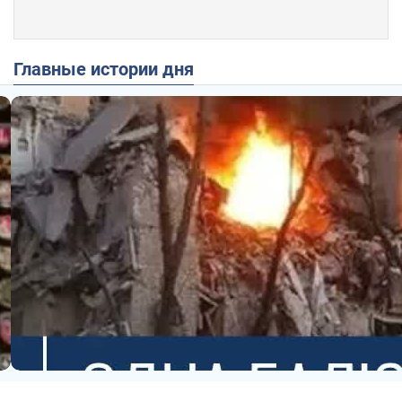
Главные истории дня