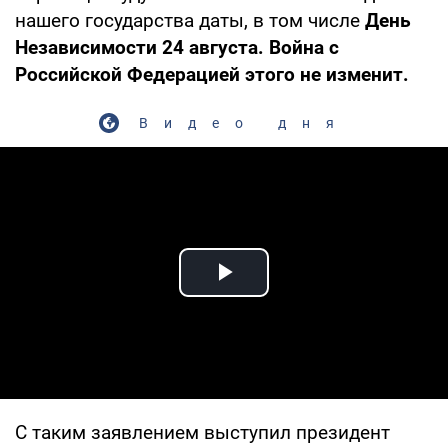
нашего государства даты, в том числе
День
Независимости 24 августа. Война с
Российской Федерацией этого не изменит.
Видео дня
Play Video
С таким заявлением выступил президент