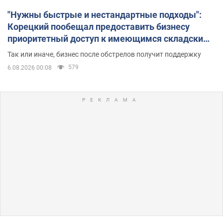
"Нужны быстрые и нестандартные подходы":
Корецкий пообещал предоставить бизнесу
приоритетный доступ к имеющимся складским
помещениям
Так или иначе, бизнес после обстрелов получит поддержку
579
6.08.2026 00:08