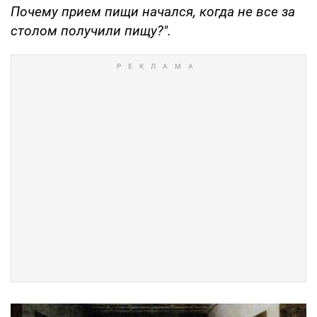
Почему прием пищи начался, когда не все за
столом получили пищу?".