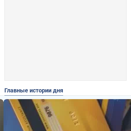
Главные истории дня