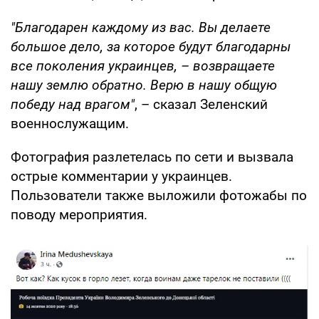
"Благодарен каждому из вас. Вы делаете
большое дело, за которое будут благодарны
все поколения украинцев, – возвращаете
нашу землю обратно. Верю в нашу общую
победу над врагом"
, – сказал Зеленский
военнослужащим.
Фотография разлетелась по сети и вызвала
острые комментарии у украинцев.
Пользователи также выложили фотожабы по
поводу мероприятия.