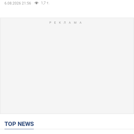
1,7 т.
6.08.2026 21:56
TOP NEWS