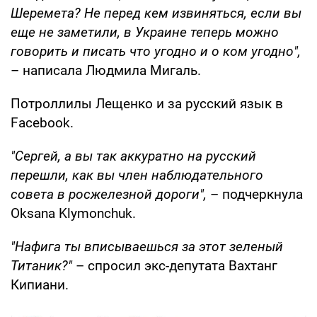
Шеремета? Не перед кем извиняться, если вы
еще не заметили, в Украине теперь можно
говорить и писать что угодно и о ком угодно",
– написала Людмила Мигаль.
Потроллилы Лещенко и за русский язык в
Facebook.
"Сергей, а вы так аккуратно на русский
перешли, как вы член наблюдательного
совета в росжелезной дороги
",
– подчеркнула
Oksana Klymonchuk.
"Нафига ты вписываешься за этот зеленый
Титаник?"
– спросил экс-депутата Вахтанг
Кипиани.