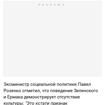
Эксминистр социальной политики Павел
Розенко отметил, что поведение Зеленского
и Ермака демонстрирует отсутствие
культуры:
"Это кстати признак