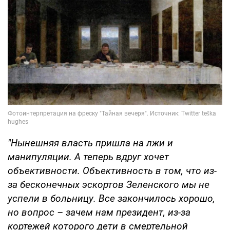
"Нынешняя власть пришла на лжи и
манипуляции. А теперь вдруг хочет
объективности. Объективность в том, что из-
за бесконечных эскортов Зеленского мы не
успели в больницу. Все закончилось хорошо,
но вопрос – зачем нам президент, из-за
кортежей которого дети в смертельной