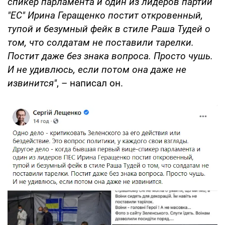
спикер парламента и один из лидеров партии
"ЕС" Ирина Геращенко постит откровенный,
тупой и безумный фейк в стиле Раша Тудей о
том, что солдатам не поставили тарелки.
Постит даже без знака вопроса. Просто чушь.
И не удивлюсь, если потом она даже не
извинится"
, – написал он.