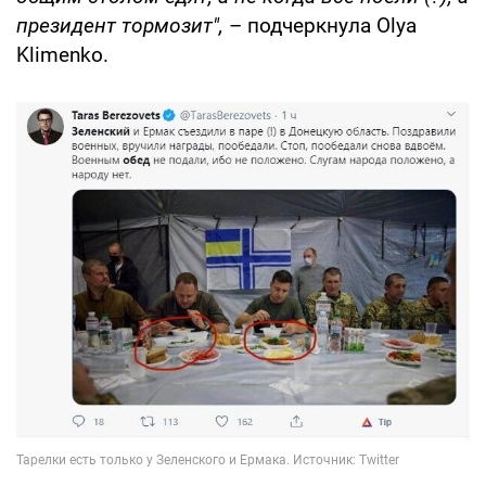
президент тормозит",
– подчеркнула Olya
Klimenko.