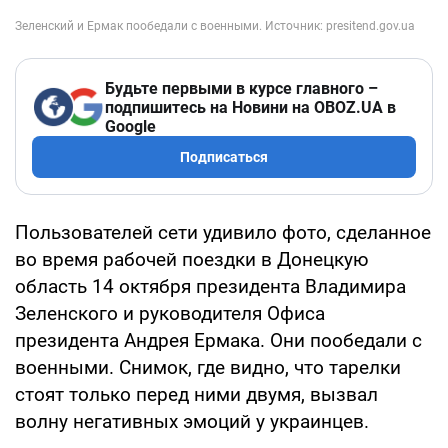
Будьте первыми в курсе главного –
подпишитесь на Новини на OBOZ.UA в
Google
Подписаться
Пользователей сети удивило фото, сделанное
во время рабочей поездки в Донецкую
область 14 октября президента Владимира
Зеленского и руководителя Офиса
президента Андрея Ермака. Они пообедали с
военными. Снимок, где видно, что тарелки
стоят только перед ними двумя, вызвал
волну негативных эмоций у украинцев.