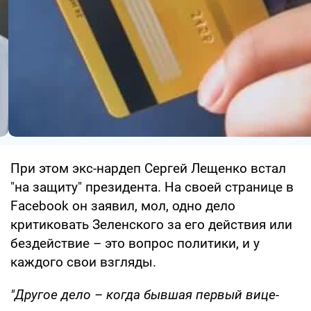
При этом экс-нардеп Сергей Лещенко встал
"на защиту" президента. На своей странице в
Facebook он заявил, мол, одно дело
критиковать Зеленского за его действия или
бездействие – это вопрос политики, и у
каждого свои взгляды.
"Другое дело – когда бывшая первый вице-