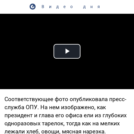
Видео дня
Play Video
Соответствующее фото опубликовала пресс-
служба ОПУ. На нем изображено, как
президент и глава его офиса ели из глубоких
одноразовых тарелок, тогда как на мелких
лежали хлеб, овощи, мясная нарезка.