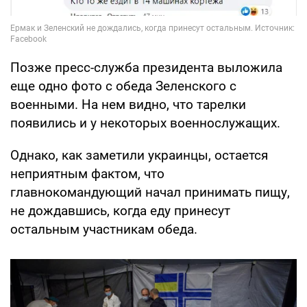
Позже пресс-служба президента выложила
еще одно фото с обеда Зеленского с
военными. На нем видно, что тарелки
появились и у некоторых военнослужащих.
Однако, как заметили украинцы, остается
неприятным фактом, что
главнокомандующий начал принимать пищу,
не дождавшись, когда еду принесут
остальным участникам обеда.