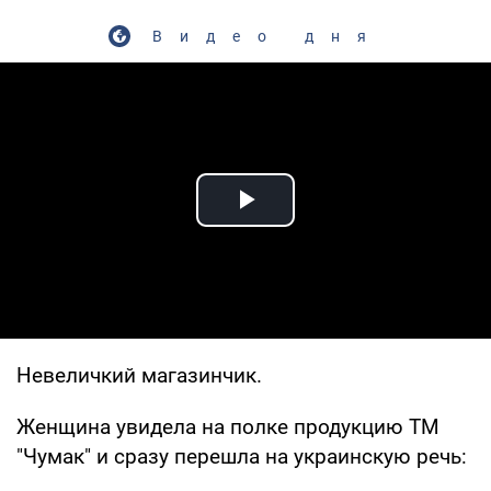
Видео дня
Play Video
Невеличкий магазинчик.
Женщина увидела на полке продукцию ТМ
"Чумак" и сразу перешла на украинскую речь: