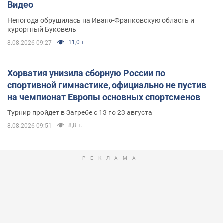
Видео
Непогода обрушилась на Ивано-Франковскую область и
курортный Буковель
11,0 т.
8.08.2026 09:27
Хорватия унизила сборную России по
спортивной гимнастике, официально не пустив
на чемпионат Европы основных спортсменов
Турнир пройдет в Загребе с 13 по 23 августа
8,8 т.
8.08.2026 09:51