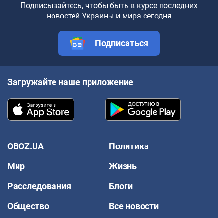
Подписывайтесь, чтобы быть в курсе последних
новостей Украины и мира сегодня
Подписаться
Загружайте наше приложение
OBOZ.UA
Политика
Мир
Жизнь
Расследования
Блоги
Общество
Все новости