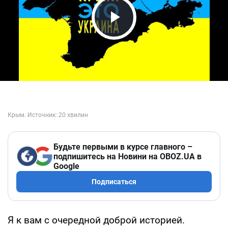
Play Video
Будьте первыми в курсе главного –
подпишитесь на Новини на OBOZ.UA в
Google
Подписаться
Я к вам с очередной доброй историей.