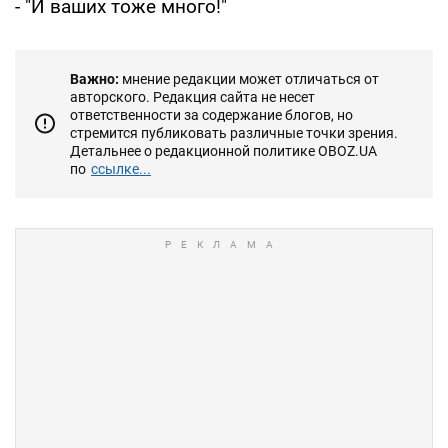
- "И ваших тоже много!"
Важно:
мнение редакции может отличаться от
авторского. Редакция сайта не несет
ответственности за содержание блогов, но
стремится публиковать различные точки зрения.
Детальнее о редакционной политике OBOZ.UA
по
ссылке...