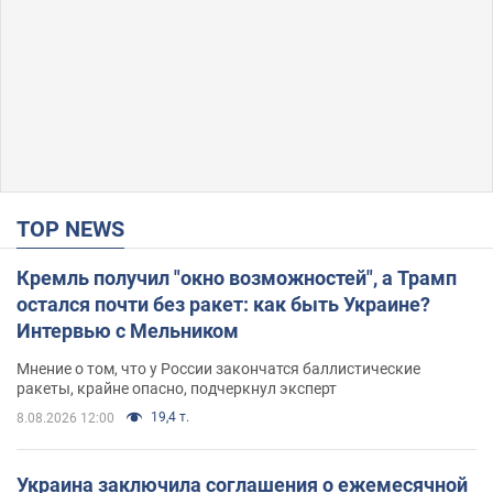
TOP NEWS
Кремль получил "окно возможностей", а Трамп
остался почти без ракет: как быть Украине?
Интервью с Мельником
Мнение о том, что у России закончатся баллистические
ракеты, крайне опасно, подчеркнул эксперт
19,4 т.
8.08.2026 12:00
Украина заключила соглашения о ежемесячной