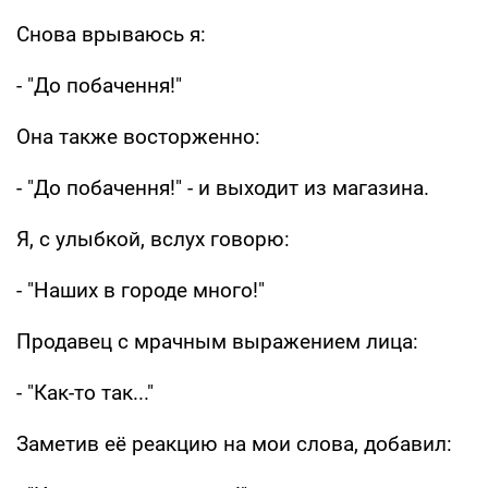
Снова врываюсь я:
- "До побачення!"
Она также восторженно:
- "До побачення!" - и выходит из магазина.
Я, с улыбкой, вслух говорю:
- "Наших в городе много!"
Продавец с мрачным выражением лица:
- "Как-то так..."
Заметив её реакцию на мои слова, добавил: