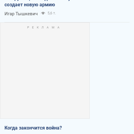
создает новую армию
Игар Тышкевич
5,6 т.
Когда закончится война?