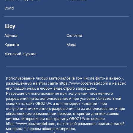
Covid
Шоу
Афиша
Сплетни
Красота
Мода
Женский Журнал
Использование любых материалов (в том числе фото- и видео-),
размещенных на этом сайте
https://www.obozrevatel.com
и на всех
его поддоменах, в любом виде строго запрещено.
Разрешается использование при получении письменного
разрешения на их использование и при условии обязательной
ссылки на сайт OBOZ.UA, а для интернет-изданий - при
получении письменного разрешения на их использование и при
обязательном размещении прямой, открытой для поисковых
систем, гиперссылки на страницу OBOZ.UA по ссылке
https://www.obozrevatel.com
, на которой размещен оригинальный
материал в первом абзаце материала.