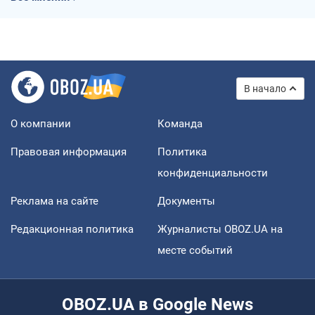
В начало
О компании
Команда
Правовая информация
Политика
конфиденциальности
Реклама на сайте
Документы
Редакционная политика
Журналисты OBOZ.UA на
месте событий
OBOZ.UA в Google News