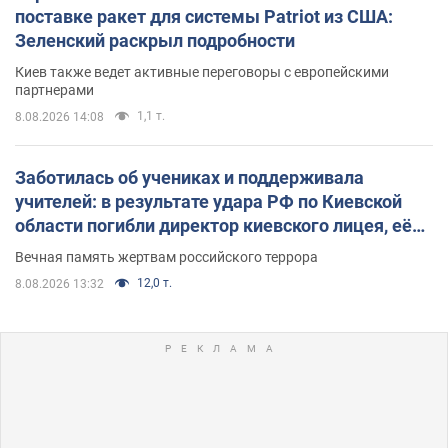
поставке ракет для системы Patriot из США:
Зеленский раскрыл подробности
Киев также ведет активные переговоры с европейскими
партнерами
1,1 т.
8.08.2026 14:08
Заботилась об учениках и поддерживала
учителей: в результате удара РФ по Киевской
области погибли директор киевского лицея, её
муж и внук
Вечная память жертвам российского террора
12,0 т.
8.08.2026 13:32