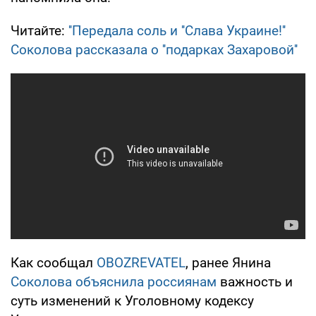
Читайте:
''Передала соль и ''Слава Украине!''
Соколова рассказала о ''подарках Захаровой''
Как сообщал
OBOZREVATEL
, ранее Янина
Соколова объяснила россиянам
важность и
суть изменений к Уголовному кодексу