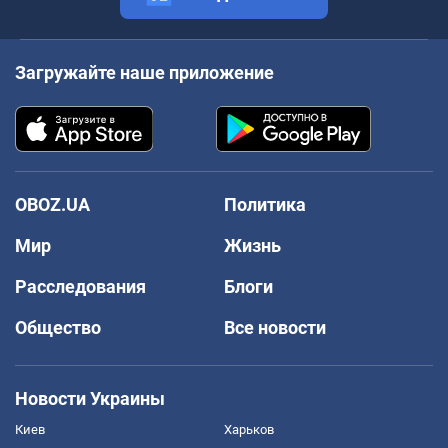
Загружайте наше приложение
OBOZ.UA
Политика
Мир
Жизнь
Расследования
Блоги
Общество
Все новости
Новости Украины
Киев
Харьков