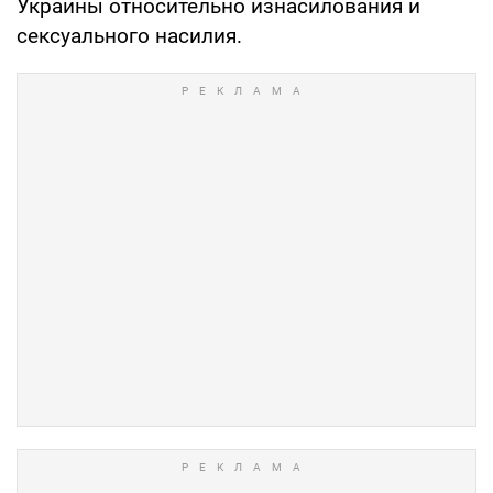
Украины относительно изнасилования и
сексуального насилия.