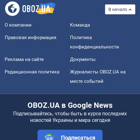
В начало
О компании
Команда
Правовая информация
Политика
конфиденциальности
Реклама на сайте
Документы
Редакционная политика
Журналисты OBOZ.UA на
месте событий
OBOZ.UA в Google News
Подписывайтесь, чтобы быть в курсе последних
новостей Украины и мира сегодня
Подписаться