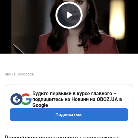
Play Video
Будьте первыми в курсе главного –
подпишитесь на Новини на OBOZ.UA в
Google
Подписаться
Российские пропагандисты продолжают