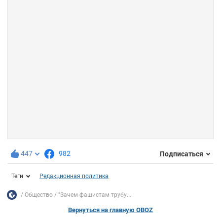
447
982
Подписаться
Теги
Редакционная политика
Общество
"Зачем фашистам трубу...
Вернуться на главную OBOZ