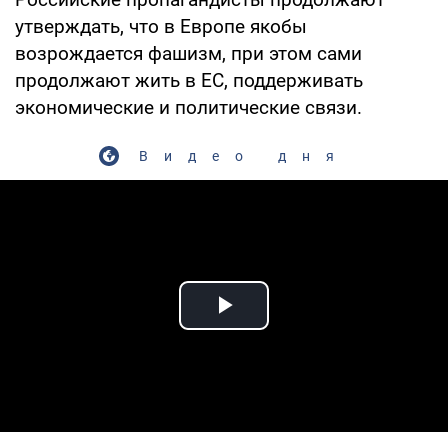
утверждать, что в Европе якобы
возрождается фашизм, при этом сами
продолжают жить в ЕС, поддерживать
экономические и политические связи.
Видео дня
Play Video