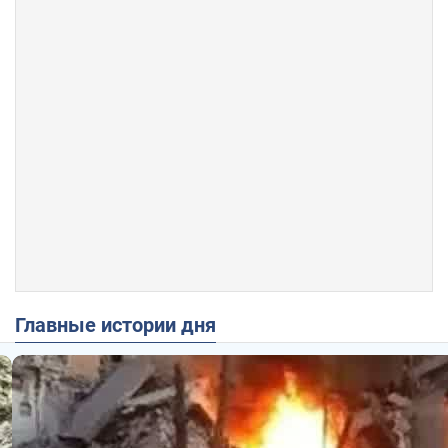
Главные истории дня