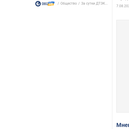
Общество
За сутки ДТЭК...
7.08.20
Мн