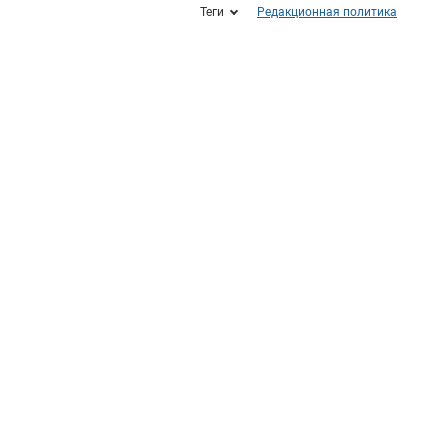
Теги
Редакционная политика