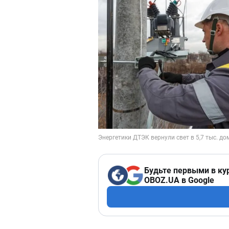
Будьте первыми в ку
OBOZ.UA в Google