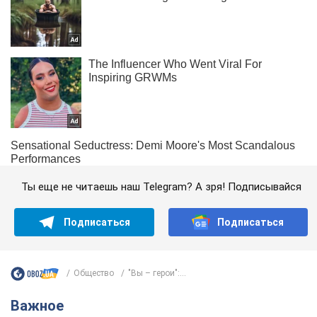
Ты еще не читаешь наш Telegram? А зря! Подписывайся
Подписаться
Подписаться
Общество
"Вы – герои":...
Важное