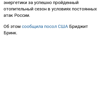
энергетики за успешно пройденный
отопительный сезон в условиях постоянных
атак России.
Об этом
сообщила посол США
Бриджит
Бринк.