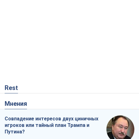
Rest
Мнения
Совпадение интересов двух циничных
игроков или тайный план Трампа и
Путина?