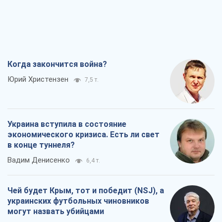
Когда закончится война?
Юрий Христензен
7,5 т.
Украина вступила в состояние
экономического кризиса. Есть ли свет
в конце туннеля?
Вадим Денисенко
6,4 т.
Чей будет Крым, тот и победит (NSJ), а
украинских футбольных чиновников
могут назвать убийцами