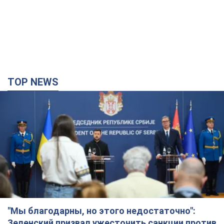
TOP NEWS
"Мы благодарны, но этого недостаточно":
Зеленский призвал ужесточить санкции против