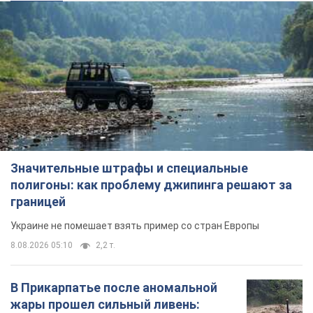
Значительные штрафы и специальные
полигоны: как проблему джипинга решают за
границей
Украине не помешает взять пример со стран Европы
8.08.2026 05:10
2,2 т.
В Прикарпатье после аномальной
жары прошел сильный ливень: