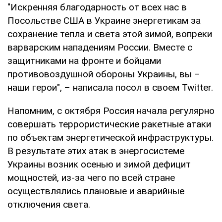
"Искренняя благодарность от всех нас в
Посольстве США в Украине энергетикам за
сохранение тепла и света этой зимой, вопреки
варварским нападениям России. Вместе с
защитниками на фронте и бойцами
противовоздушной обороны Украины, вы –
наши герои", – написала посол в своем Twitter.
Напомним, с октября Россия начала регулярно
совершать террористические ракетные атаки
по объектам энергетической инфраструктуры.
В результате этих атак в энергосистеме
Украины возник осенью и зимой дефицит
мощностей, из-за чего по всей стране
осуществлялись плановые и аварийные
отключения света.