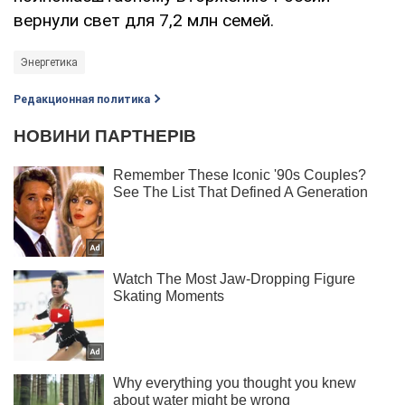
вернули свет для 7,2 млн семей.
Энергетика
Редакционная политика