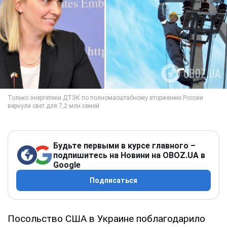
Будьте первыми в курсе главного –
подпишитесь на Новини на OBOZ.UA в
Google
Подписаться
Посольство США в Украине поблагодарило