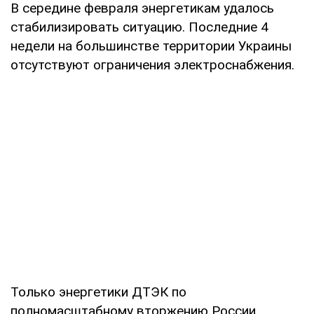
В середине февраля энергетикам удалось
стабилизировать ситуацию. Последние 4
недели на большинстве территории Украины
отсутствуют ограничения электроснабжения.
Только энергетики ДТЭК по
полномасштабному вторжению России