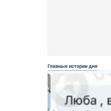
Главные истории дня