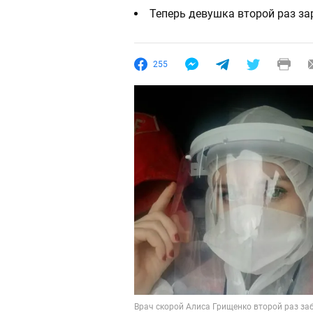
Теперь девушка второй раз з
255