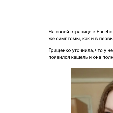
На своей странице в Facebo
же симптомы, как и в первы
Грищенко уточнила, что у н
появился кашель и она пол