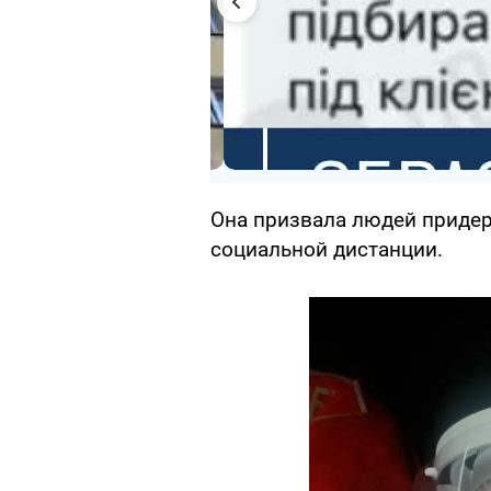
Она призвала людей придер
социальной дистанции.