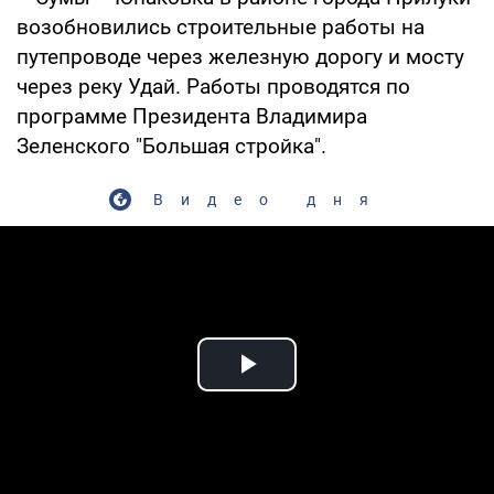
возобновились строительные работы на
путепроводе через железную дорогу и мосту
через реку Удай. Работы проводятся по
программе Президента Владимира
Зеленского "Большая стройка".
Видео дня
Play Video