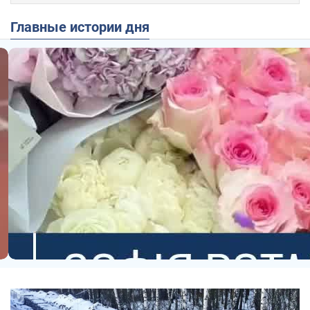
Главные истории дня