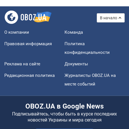
В начало
О компании
Команда
Правовая информация
Политика
конфиденциальности
Реклама на сайте
Документы
Редакционная политика
Журналисты OBOZ.UA на
месте событий
OBOZ.UA в Google News
Подписывайтесь, чтобы быть в курсе последних
новостей Украины и мира сегодня