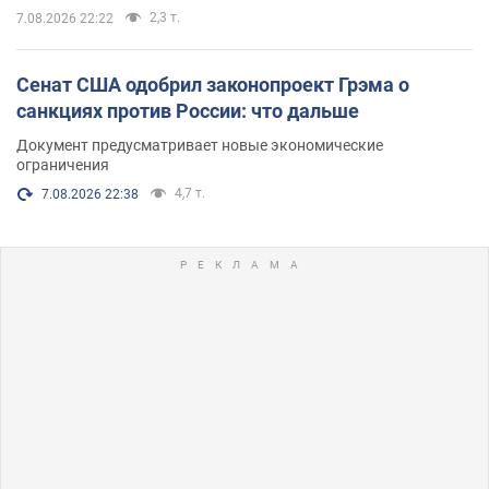
2,3 т.
7.08.2026 22:22
Сенат США одобрил законопроект Грэма о
санкциях против России: что дальше
Документ предусматривает новые экономические
ограничения
4,7 т.
7.08.2026 22:38