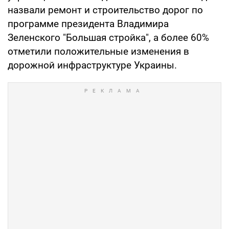
назвали ремонт и строительство дорог по
программе президента Владимира
Зеленского "Большая стройка", а более 60%
отметили положительные изменения в
дорожной инфраструктуре Украины.