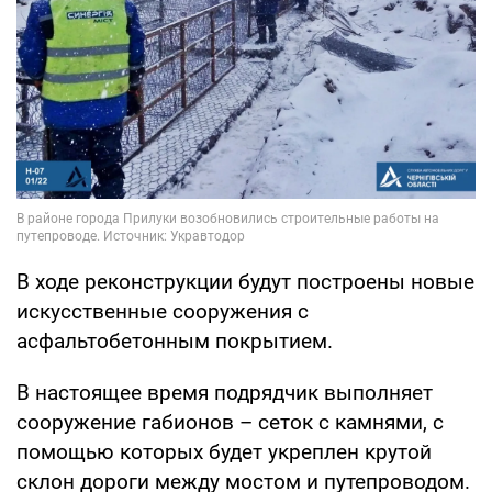
В ходе реконструкции будут построены новые
искусственные сооружения с
асфальтобетонным покрытием.
В настоящее время подрядчик выполняет
сооружение габионов – сеток с камнями, с
помощью которых будет укреплен крутой
склон дороги между мостом и путепроводом.