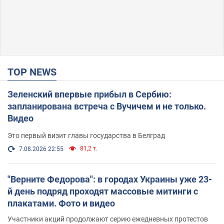
TOP NEWS
Зеленский впервые прибыл в Сербию:
запланирована встреча с Вучичем и не только.
Видео
Это первый визит главы государства в Белград
81,2 т.
7.08.2026 22:55
"Верните Федорова": в городах Украины уже 23-
й день подряд проходят массовые митинги с
плакатами. Фото и видео
Участники акций продолжают серию ежедневных протестов