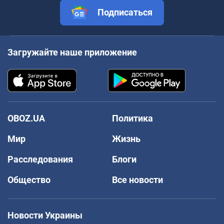
Подписаться
Загружайте наше приложение
OBOZ.UA
Политика
Мир
Жизнь
Расследования
Блоги
Общество
Все новости
Новости Украины