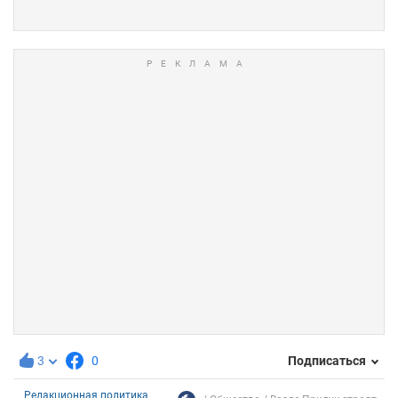
3
0
Подписаться
Редакционная политика