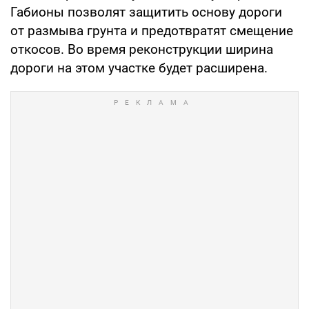
Габионы позволят защитить основу дороги
от размыва грунта и предотвратят смещение
откосов. Во время реконструкции ширина
дороги на этом участке будет расширена.