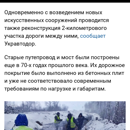
Одновременно с возведением новых
искусственных сооружений проводится
также реконструкция 2-километрового
участка дороги между ними,
сообщает
Укравтодор.
Старые путепровод и мост были построены
еще в 70-х годах прошлого века. Их дорожное
покрытие было выполнено из бетонных плит
и уже не соответствовало современным
требованиям по нагрузке и габаритам.