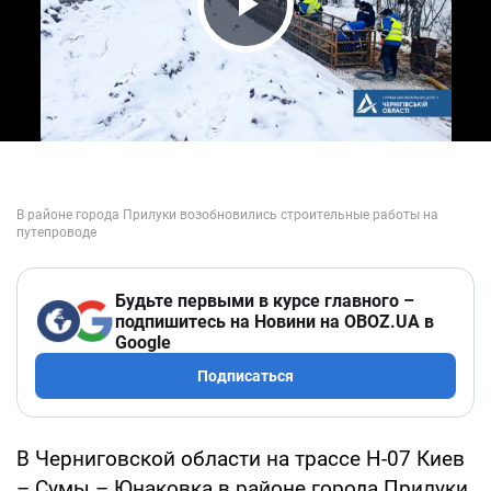
Play Video
Будьте первыми в курсе главного –
подпишитесь на Новини на OBOZ.UA в
Google
Подписаться
В Черниговской области на трассе Н-07 Киев
– Сумы – Юнаковка в районе города Прилуки