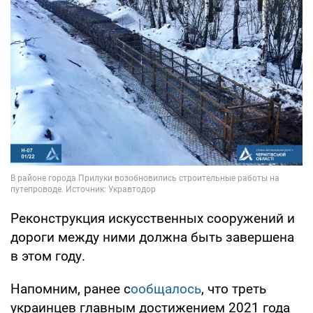
Реконструкция искусственных сооружений и
дороги между ними должна быть завершена
в этом году.
Напомним, ранее с
ообщалось
, что треть
украинцев главным достижением 2021 года