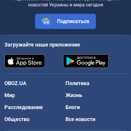
новостей Украины и мира сегодня
Подписаться
Загружайте наше приложение
OBOZ.UA
Политика
Мир
Жизнь
Расследования
Блоги
Общество
Все новости