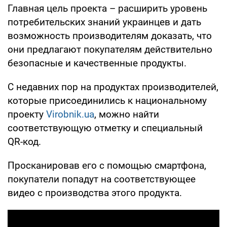
Главная цель проекта – расширить уровень
потребительских знаний украинцев и дать
возможность производителям доказать, что
они предлагают покупателям действительно
безопасные и качественные продукты.
С недавних пор на продуктах производителей,
которые присоединились к национальному
проекту
Virobnik.ua
, можно найти
соответствующую отметку и специальный
QR-код.
Просканировав его с помощью смартфона,
покупатели попадут на соответствующее
видео с производства этого продукта.