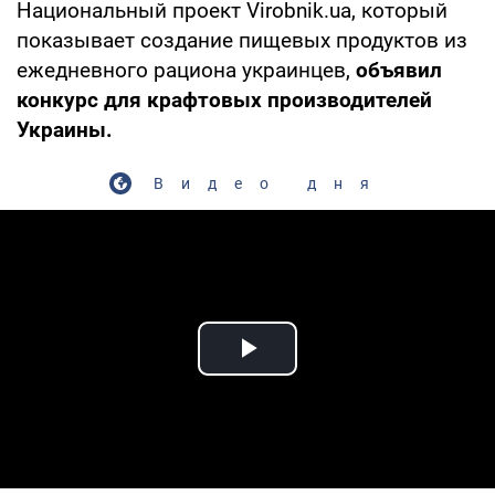
Национальный проект Virobnik.ua, который
показывает создание пищевых продуктов из
ежедневного рациона украинцев,
объявил
конкурс для крафтовых производителей
Украины.
Видео дня
Play Video