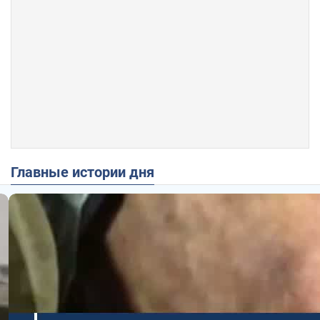
Главные истории дня