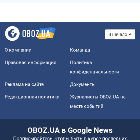
В начало
О компании
Команда
Правовая информация
Политика
конфиденциальности
Реклама на сайте
Документы
Редакционная политика
Журналисты OBOZ.UA на
месте событий
OBOZ.UA в Google News
Подписывайтесь, чтобы быть в курсе последних