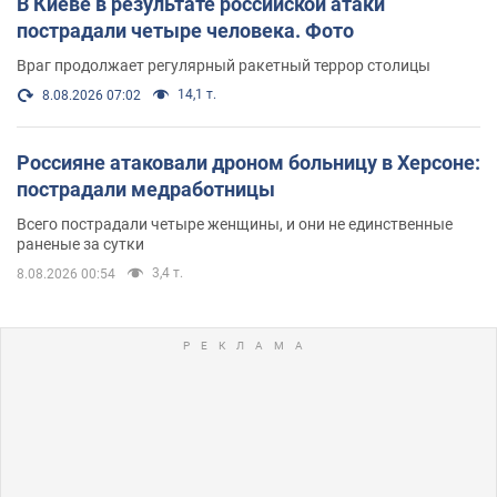
В Киеве в результате российской атаки
пострадали четыре человека. Фото
Враг продолжает регулярный ракетный террор столицы
14,1 т.
8.08.2026 07:02
Россияне атаковали дроном больницу в Херсоне:
пострадали медработницы
Всего пострадали четыре женщины, и они не единственные
раненые за сутки
3,4 т.
8.08.2026 00:54