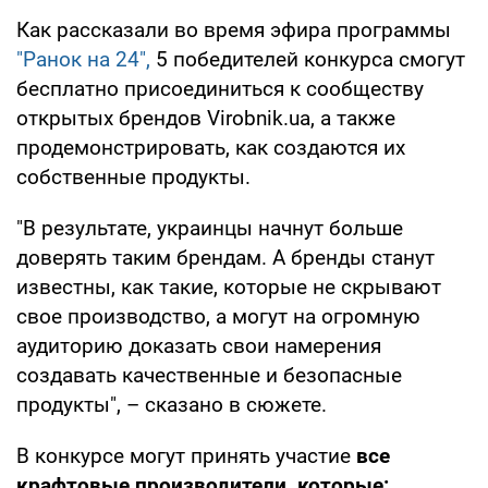
Как рассказали во время эфира программы
"Ранок на 24",
5 победителей конкурса смогут
бесплатно присоединиться к сообществу
открытых брендов Virobnik.ua, а также
продемонстрировать, как создаются их
собственные продукты.
"В результате, украинцы начнут больше
доверять таким брендам. А бренды станут
известны, как такие, которые не скрывают
свое производство, а могут на огромную
аудиторию доказать свои намерения
создавать качественные и безопасные
продукты", – сказано в сюжете.
В конкурсе могут принять участие
все
крафтовые производители, которые: