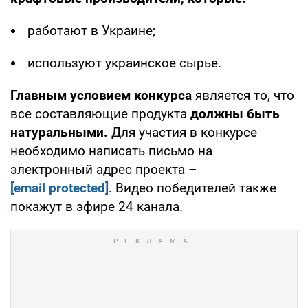
работают в Украине;
используют украинское сырье.
Главным условием конкурса
является то, что
все составляющие продукта
должны быть
натуральными.
Для участия в конкурсе
необходимо написать письмо на
электронный адрес проекта –
[email protected]
. Видео победителей также
покажут в эфире 24 канала.