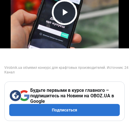
Play Video
Будьте первыми в курсе главного –
подпишитесь на Новини на OBOZ.UA в
Google
Подписаться