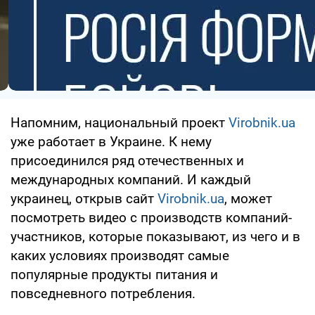
Напомним, национальный проект
Virobnik.ua
уже работает в Украине. К нему
присоединился ряд отечественных и
международных компаний. И каждый
украинец, открыв сайт
Virobnik.ua
, может
посмотреть видео с производств компаний-
участников, которые показывают, из чего и в
каких условиях производят самые
популярные продукты питания и
повседневного потребления.