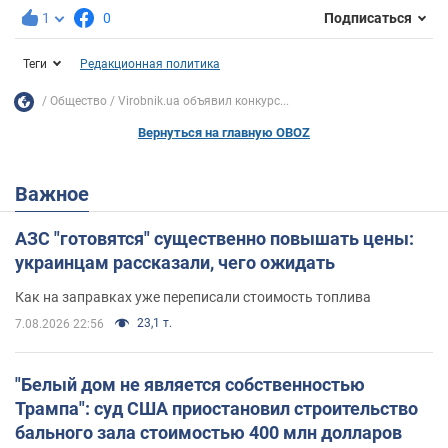
1
0
Подписаться
Теги
Редакционная политика
Общество
Virobnik.ua объявил конкурс...
Вернуться на главную OBOZ
Важное
АЗС "готовятся" существенно повышать цены:
украинцам рассказали, чего ожидать
Как на заправках уже переписали стоимость топлива
23,1 т.
7.08.2026 22:56
"Белый дом не является собственностью
Трампа": суд США приостановил строительство
бального зала стоимостью 400 млн долларов