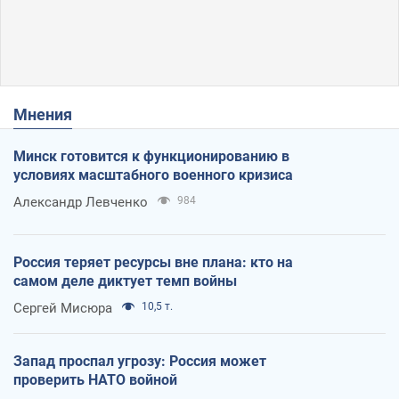
Мнения
Минск готовится к функционированию в
условиях масштабного военного кризиса
Александр Левченко
984
Россия теряет ресурсы вне плана: кто на
самом деле диктует темп войны
Сергей Мисюра
10,5 т.
Запад проспал угрозу: Россия может
проверить НАТО войной