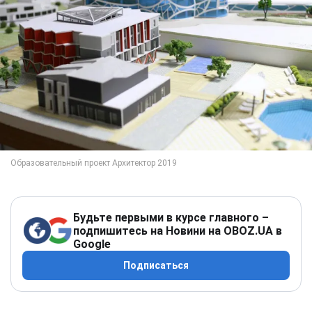
Будьте первыми в курсе главного –
подпишитесь на Новини на OBOZ.UA в
Google
Подписаться