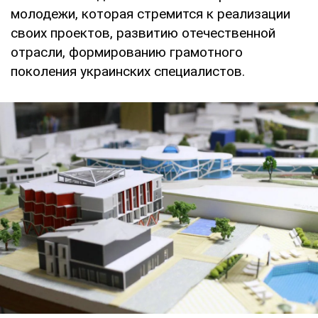
молодежи, которая стремится к реализации
своих проектов, развитию отечественной
отрасли, формированию грамотного
поколения украинских специалистов.