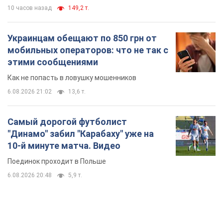
Поединок проходит в Польше
6.08.2026 20:48
5,9 т.
TOP NEWS