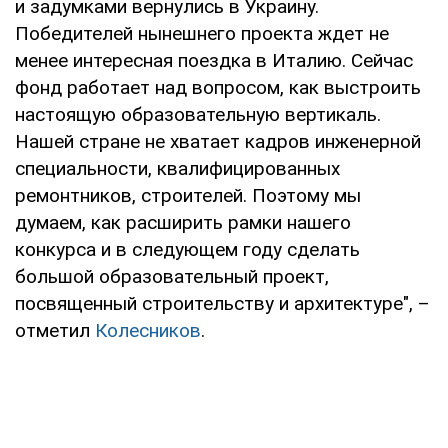
и задумками вернулись в Украину.
Победителей нынешнего проекта ждет не
менее интересная поездка в Италию. Сейчас
фонд работает над вопросом, как выстроить
настоящую образовательную вертикаль.
Нашей стране не хватает кадров инженерной
специальности, квалифицированных
ремонтников, строителей. Поэтому мы
думаем, как расширить рамки нашего
конкурса и в следующем году сделать
большой образовательный проект,
посвященный строительству и архитектуре", –
отметил
Колесников
.