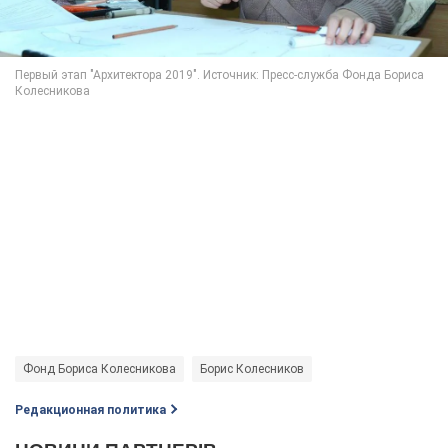
Фонд Бориса Колесникова
Борис Колесников
Редакционная политика