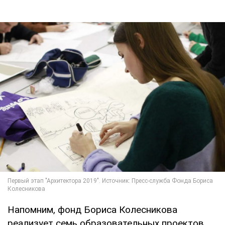
Напомним, фонд Бориса Колесникова
реализует семь образовательных проектов