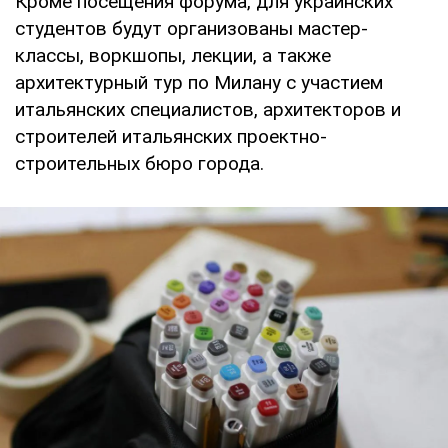
Кроме посещения форума, для украинских
студентов будут организованы мастер-
классы, воркшопы, лекции, а также
архитектурный тур по Милану с участием
итальянских специалистов, архитекторов и
строителей итальянских проектно-
строительных бюро города.