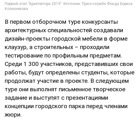
В первом отборочном туре конкурсанты
архитектурных специальностей создавали
дизайн-проекты городской мебели в форме
клаузур, а строительных – проходили
тестирование по профильным предметам.
Среди 1 300 участников, представивших свои
работы, будут определены студенты, которые
продолжат участие в проекте. В следующем
туре они выполнят письменное творческое
задание и выступят с презентациями
концепции городского парка перед членами
жюри.