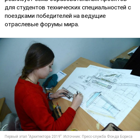
для студентов технических специальностей с
поездками победителей на ведущие
отраслевые форумы мира.