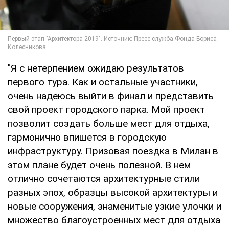
"Я с нетерпением ожидаю результатов
первого тура. Как и остальные участники,
очень надеюсь выйти в финал и представить
свой проект городского парка. Мой проект
позволит создать больше мест для отдыха,
гармонично впишется в городскую
инфраструктуру. Призовая поездка в Милан в
этом плане будет очень полезной. В нем
отлично сочетаются архитектурные стили
разных эпох, образцы высокой архитектуры и
новые сооружения, знаменитые узкие улочки и
множество благоустроенных мест для отдыха