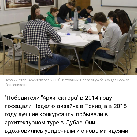
"Победители "Архитектора" в 2014 году
посещали Неделю дизайна в Токио, а в 2018
году лучшие конкурсанты побывали в
архитектурном туре в Дубае. Они
вдохновились увиденным и с новыми идеями