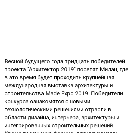
Весной будущего года тридцать победителей
проекта "Архитектор 2019" посетят Милан, где
в это время будет проходить крупнейшая
международная выставка архитектуры и
строительства Made Expo 2019. Победители
конкурса ознакомятся с новыми
технологическими решениями отрасли в
области дизайна, интерьера, архитектуры и
интегрированных строительных решений.