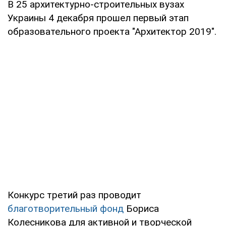
В 25 архитектурно-строительных вузах
Украины 4 декабря прошел первый этап
образовательного проекта "Архитектор 2019".
Конкурс третий раз проводит
благотворительный фонд
Бориса
Колесникова для активной и творческой