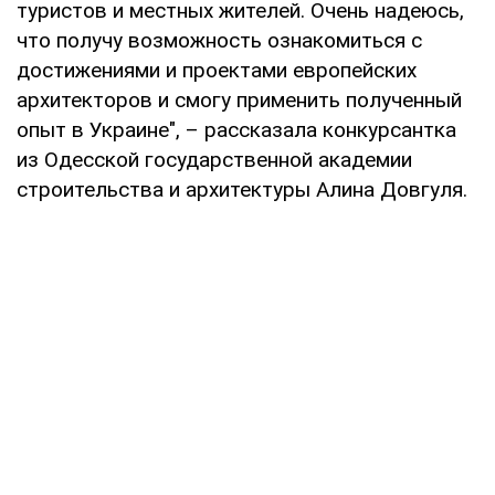
туристов и местных жителей. Очень надеюсь,
что получу возможность ознакомиться с
достижениями и проектами европейских
архитекторов и смогу применить полученный
опыт в Украине", – рассказала конкурсантка
из Одесской государственной академии
строительства и архитектуры Алина Довгуля.