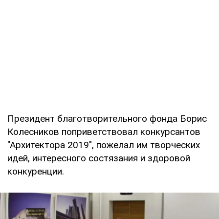
Президент благотворительного фонда Борис
Колесников поприветствовал конкурсантов
"Архитектора 2019", пожелал им творческих
идей, интересного состязания и здоровой
конкуренции.