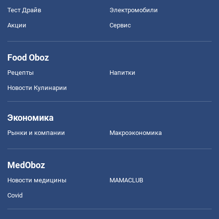
Тест Драйв
Электромобили
Акции
Сервис
Food Oboz
Рецепты
Напитки
Новости Кулинарии
Экономика
Рынки и компании
Mакроэкономика
MedOboz
Новости медицины
MAMACLUB
Covid