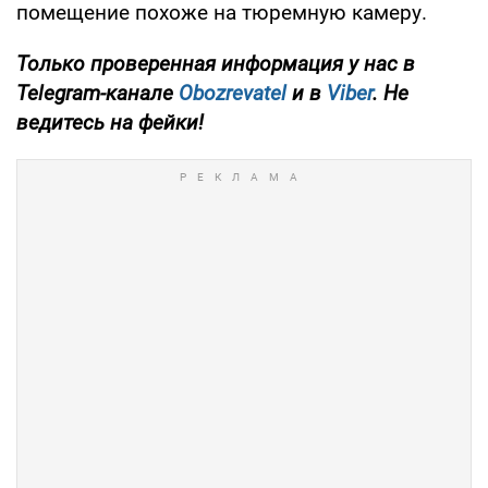
помещение похоже на тюремную камеру.
Только проверенная информация у нас в
Telegram-канале
Obozrevatel
и в
Viber
. Не
ведитесь на фейки!