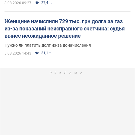
27,4 т.
8.08.2026 09:27
Женщине начислили 729 тыс. грн долга за газ
из-за показаний неисправного счетчика: судья
вынес неожиданное решение
Нужно ли платить долг из-за доначисления
31,1 т.
8.08.2026 14:43