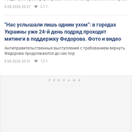
2,1 т.
8.08.2026 20:37
"Нас услышали лишь одним ухом": в городах
Украины уже 24-й день подряд проходят
митинги в поддержку Федорова. Фото и видео
Антиправительственные выступления с требованием вернуть
Федорова продолжаются до сих пор
1,2 т.
8.08.2026 20:51