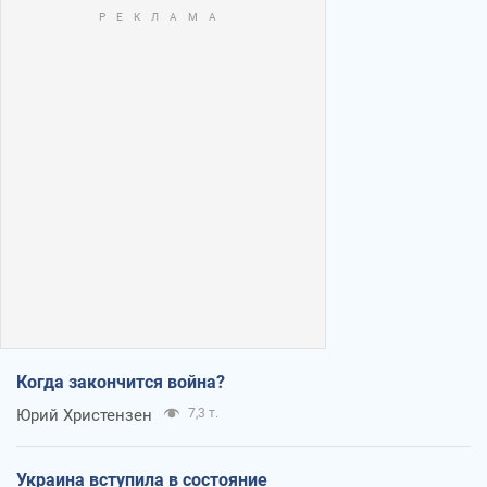
Когда закончится война?
Юрий Христензен
7,3 т.
Украина вступила в состояние