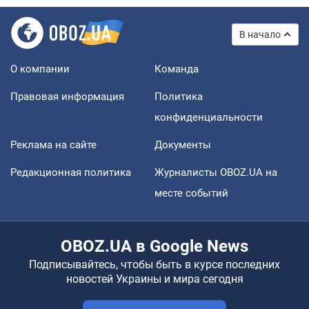
В начало
О компании
Команда
Правовая информация
Политика
конфиденциальности
Реклама на сайте
Документы
Редакционная политика
Журналисты OBOZ.UA на
месте событий
OBOZ.UA в Google News
Подписывайтесь, чтобы быть в курсе последних
новостей Украины и мира сегодня