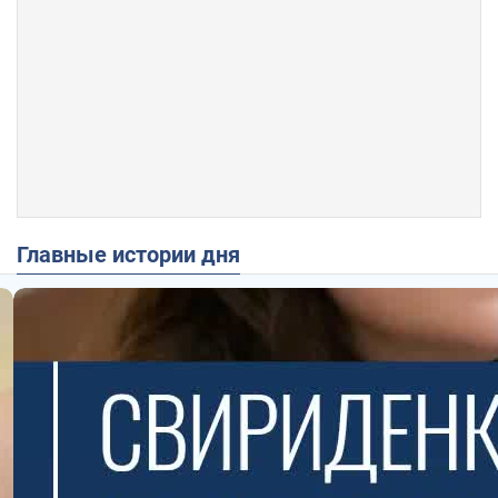
Главные истории дня