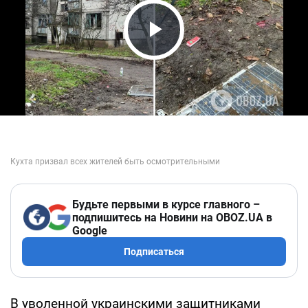
Play Video
Будьте первыми в курсе главного –
подпишитесь на Новини на OBOZ.UA в
Google
Подписаться
В уволенной украинскими защитниками