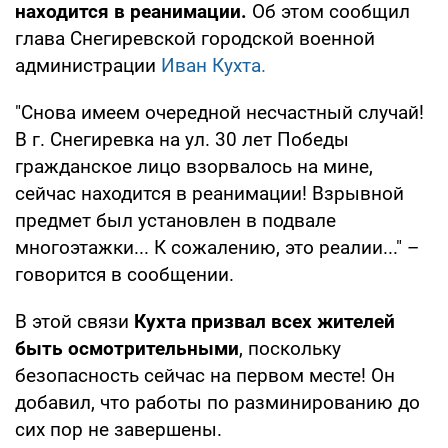
находится в реанимации.
Об этом сообщил
глава Снегиревской городской военной
администрации
Иван Кухта.
"Снова имеем очередной несчастный случай!
В г. Снегиревка на ул. 30 лет Победы
гражданское лицо взорвалось на мине,
сейчас находится в реанимации! Взрывной
предмет был установлен в подвале
многоэтажки... К сожалению, это реалии..." –
говорится в сообщении.
В этой связи
Кухта призвал всех жителей
быть осмотрительными
, поскольку
безопасность сейчас на первом месте! Он
добавил, что работы по разминированию до
сих пор не завершены.