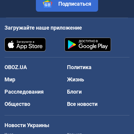
Подписаться
Загружайте наше приложение
OBOZ.UA
Политика
Мир
Жизнь
Расследования
Блоги
Общество
Все новости
Новости Украины