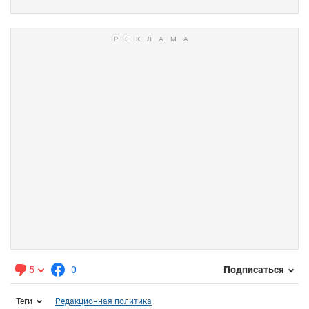
5
0
Подписаться
Теги
Редакционная политика