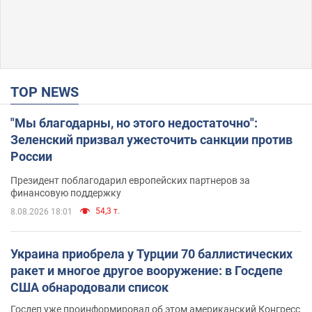
TOP NEWS
"Мы благодарны, но этого недостаточно":
Зеленский призвал ужесточить санкции против
России
Президент поблагодарил европейских партнеров за
финансовую поддержку
54,3 т.
8.08.2026 18:01
Украина приобрела у Турции 70 баллистических
ракет и многое другое вооружение: в Госдепе
США обнародовали список
Госдеп уже проинформировал об этом американский Конгресс