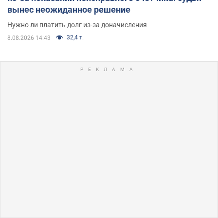
вынес неожиданное решение
Нужно ли платить долг из-за доначисления
32,4 т.
8.08.2026 14:43