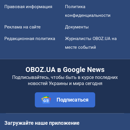
Правовая информация
Политика
конфиденциальности
Реклама на сайте
Документы
Редакционная политика
Журналисты OBOZ.UA на
месте событий
OBOZ.UA в Google News
Подписывайтесь, чтобы быть в курсе последних
новостей Украины и мира сегодня
Подписаться
Загружайте наше приложение