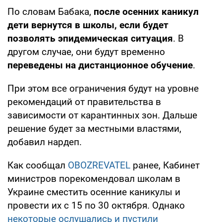
По словам Бабака,
после осенних каникул
дети вернутся в школы, если будет
позволять эпидемическая ситуация
. В
другом случае, они будут временно
переведены на дистанционное обучение
.
При этом все ограничения будут на уровне
рекомендаций от правительства в
зависимости от карантинных зон. Дальше
решение будет за местными властями,
добавил нардеп.
Как сообщал
OBOZREVATEL
ранее, Кабинет
министров порекомендовал школам в
Украине сместить осенние каникулы и
провести их с 15 по 30 октября. Однако
некоторые ослушались и пустили