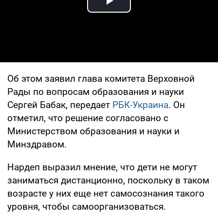
Play Video
Об этом заявил глава комитета Верховной
Рады по вопросам образования и науки
Сергей Бабак, передает
РБК-Украина
. Он
отметил, что решение согласовано с
Министерством образования и науки и
Минздравом.
Нардеп выразил мнение, что дети не могут
заниматься дистанционно, поскольку в таком
возрасте у них еще нет самосознания такого
уровня, чтобы самоорганизоваться.