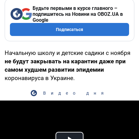
Будьте первыми в курсе главного –
подпишитесь на Новини на OBOZ.UA в
Google
Подписаться
Начальную школу и детские садики с ноября
не будут закрывать на карантин даже при
самом худшем развитии эпидемии
коронавируса в Украине.
Видео дня