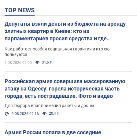
TOP NEWS
Депутаты взяли деньги из бюджета на аренду
элитных квартир в Киеве: кто из
парламентариев просил средства и где
поселился
Как работает особая социальная гарантия и кто ею
пользуется
31,6 т.
9.08.2026 07:00
Российская армия совершила массированную
атаку на Одессу: горела историческая часть
города, есть пострадавшие. Фото и видео
Для террора враг применил ракеты и дроны
20,4 т.
9.08.2026 09:16
Армия России попала в две соседние