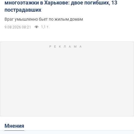
многоэтажки в Харькове: двое погибших, 13
пострадавших
Враг умышленно бьет по жилым домам
1,1 т.
9.08.2026 08:21
Мнения