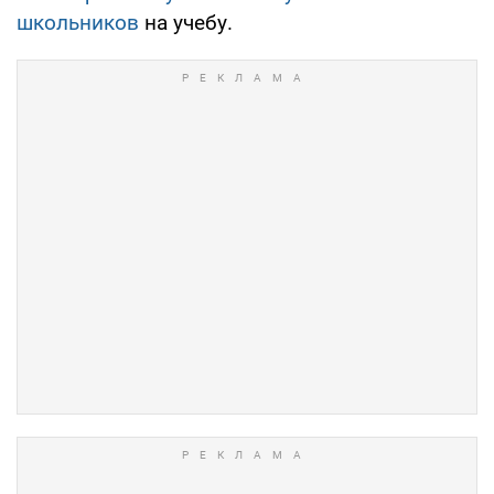
школьников
на учебу.