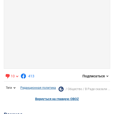
10
413
Подписаться
Теги
Редакционная политика
Общество
В Раде сказали ...
Вернуться на главную OBOZ