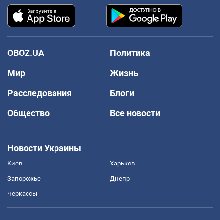
OBOZ.UA
Политика
Мир
Жизнь
Расследования
Блоги
Общество
Все новости
Новости Украины
Киев
Харьков
Запорожье
Днепр
Черкассы