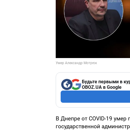
Будьте первыми в ку
OBOZ.UA в Google
В Днепре от COVID-19 умер
государственной администр