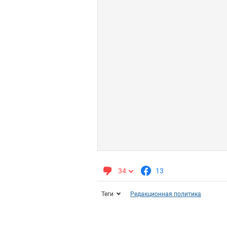
34
13
Теги
Редакционная политика