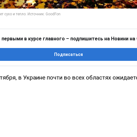
 первыми в курсе главного – подпишитесь на Новини на
Подписаться
ктября, в Украине почти во всех областях ожидает