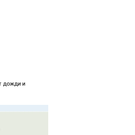
т дожди и