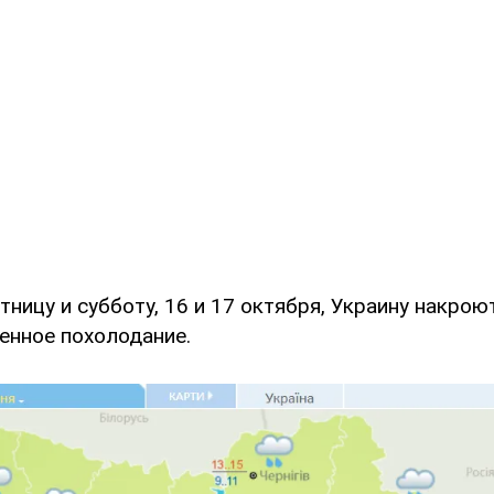
тницу и субботу, 16 и 17 октября, Украину накрою
енное похолодание.