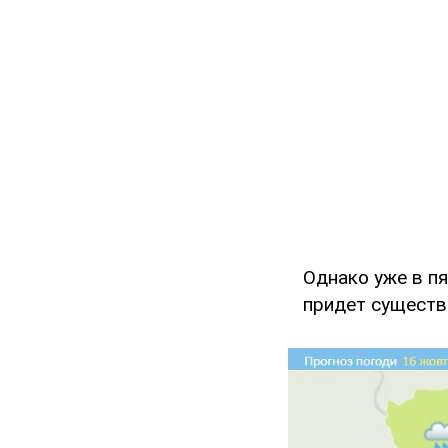
Однако уже в пя
придет существ