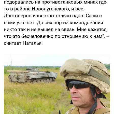
подорвались на противотанковых минах где-
то в районе Новолуганского, и все.
Достоверно известно только одно: Саши с
нами уже нет. До сих пор из командования
никто так и не вышел на связь. Мне кажется,
что это бесчеловечно по отношению к нам", –
считает Наталья.