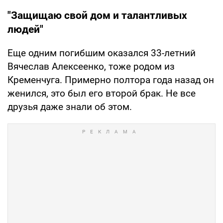
"Защищаю свой дом и талантливых
людей"
Еще одним погибшим оказался 33-летний
Вячеслав Алексеенко, тоже родом из
Кременчуга. Примерно полтора года назад он
женился, это был его второй брак. Не все
друзья даже знали об этом.