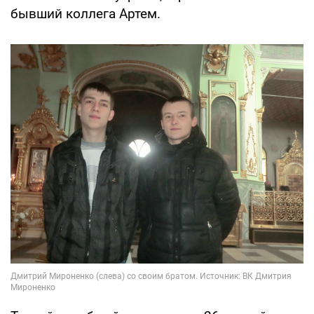
бывший коллега Артем.