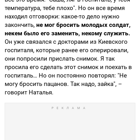
температура, тебе плохо". Но он все время
находил отговорки: какое-то дело нужно
закончить,
не мог бросить молодых солдат,
некем было его заменить, некому служить.
Он уже связался с докторами из Киевского
госпиталя, которые ранее его оперировали,
они попросили прислать снимок. Я так
просила его сделать этот снимок и поехать в
госпиталь… Но он постоянно повторял: "Не
могу бросить пацанов. Так надо, зайка", –
говорит Наталья.