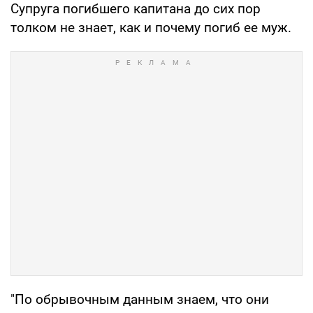
Супруга погибшего капитана до сих пор
толком не знает, как и почему погиб ее муж.
"По обрывочным данным знаем, что они