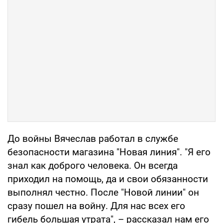
До войны Вячеслав работал в службе
безопасности магазина "Новая линия". "Я его
знал как доброго человека. Он всегда
приходил на помощь, да и свои обязанности
выполнял честно. После "Новой линии" он
сразу пошел на войну. Для нас всех его
гибель большая утрата", – рассказал нам его