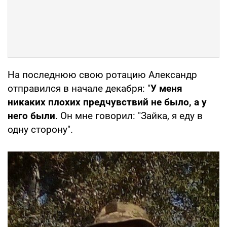
На последнюю свою ротацию Александр
отправился в начале декабря: "
У меня
никаких плохих предчувствий не было, а у
него были
. Он мне говорил: "Зайка, я еду в
одну сторону".