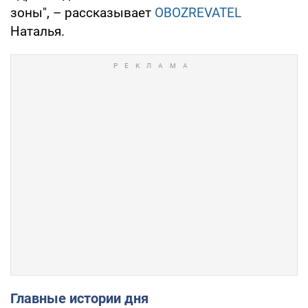
зоны", – рассказывает
OBOZREVATEL
Наталья.
Главные истории дня