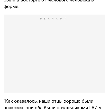
форме.
"Как оказалось, наши отцы хорошо были
знакомы, они оба были начальниками ГАИ у