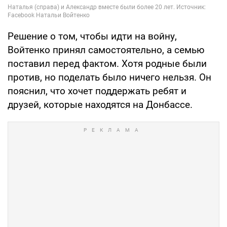
Решение о том, чтобы идти на войну,
Войтенко принял самостоятельно, а семью
поставил перед фактом. Хотя родные были
против, но поделать было ничего нельзя. Он
пояснил, что хочет поддержать ребят и
друзей, которые находятся на Донбассе.