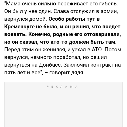
"Мама очень сильно переживает его гибель.
Он был у нее один. Слава отслужил в армии,
вернулся домой.
Особо работы тут в
Кременчуге не было, и он решил, что поедет
воевать. Конечно, родные его отговаривали,
но он сказал, что кто-то должен быть там.
Перед этим он женился, и уехал в АТО. Потом
вернулся, немного поработал, но решил
вернуться на Донбасс. Заключил контракт на
пять лет и все", – говорит дядя.