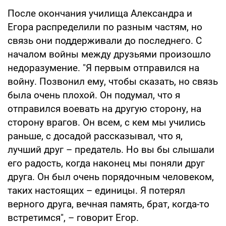
После окончания училища Александра и
Егора распределили по разным частям, но
связь они поддерживали до последнего. С
началом войны между друзьями произошло
недоразумение. "Я первым отправился на
войну. Позвонил ему, чтобы сказать, но связь
была очень плохой. Он подумал, что я
отправился воевать на другую сторону, на
сторону врагов. Он всем, с кем мы учились
раньше, с досадой рассказывал, что я,
лучший друг – предатель. Но вы бы слышали
его радость, когда наконец мы поняли друг
друга. Он был очень порядочным человеком,
таких настоящих – единицы. Я потерял
верного друга, вечная память, брат, когда-то
встретимся", – говорит Егор.