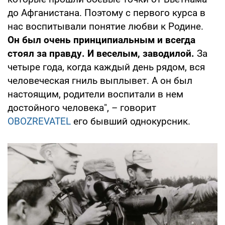
до Афганистана. Поэтому с первого курса в
нас воспитывали понятие любви к Родине.
Он был очень принципиальным и всегда
стоял за правду. И веселым, заводилой.
За
четыре года, когда каждый день рядом, вся
человеческая гниль выплывет. А он был
настоящим, родители воспитали в нем
достойного человека", – говорит
OBOZREVATEL
его бывший однокурсник.