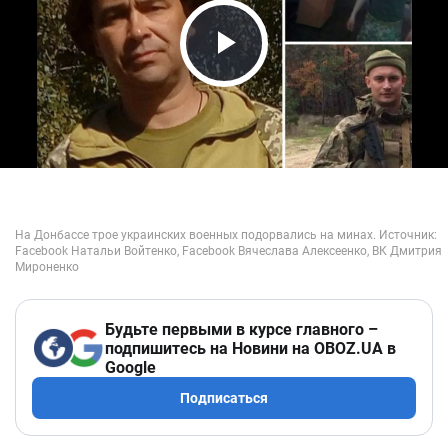
Play Video
Будьте первыми в курсе главного –
подпишитесь на Новини на OBOZ.UA в
Google
Подписаться