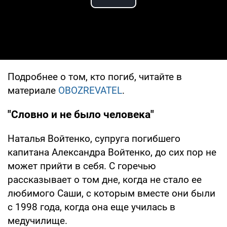
Play Video
Подробнее о том, кто погиб, читайте в
материале
OBOZREVATEL
.
"Словно и не было человека"
Наталья Войтенко, супруга погибшего
капитана Александра Войтенко, до сих пор не
может прийти в себя. С горечью
рассказывает о том дне, когда не стало ее
любимого Саши, с которым вместе они были
с 1998 года, когда она еще училась в
медучилище.