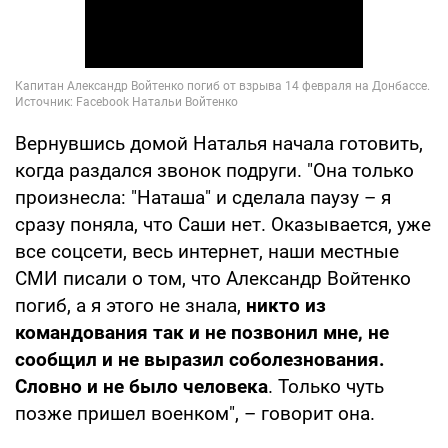
Вернувшись домой Наталья начала готовить,
когда раздался звонок подруги. "Она только
произнесла: "Наташа" и сделала паузу – я
сразу поняла, что Саши нет. Оказывается, уже
все соцсети, весь интернет, наши местные
СМИ писали о том, что Александр Войтенко
погиб, а я этого не знала,
никто из
командования так и не позвонил мне, не
сообщил и не выразил соболезнования.
Словно и не было человека
. Только чуть
позже пришел военком", – говорит она.