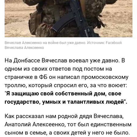
На Донбассе Вячеслав воевал уже давно. В
одном из своих ответов под постом на
страничке в ФБ он написал промосковскому
троллю, который спросил его, за что воюет:
"
Я защищаю свой собственный дом, свое
государство, умных и талантливых людей".
Как рассказал нам родной дядя Вячеслава,
Анатолий Алексеенко, тот был единственным
сыном в семье, а своих детей у него не было.