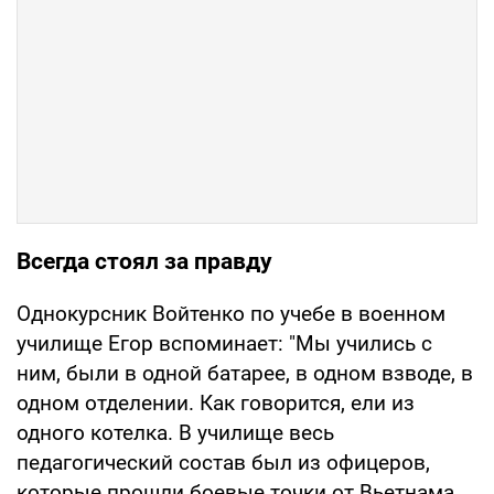
Всегда стоял за правду
Однокурсник Войтенко по учебе в военном
училище Егор вспоминает: "Мы учились с
ним, были в одной батарее, в одном взводе, в
одном отделении. Как говорится, ели из
одного котелка. В училище весь
педагогический состав был из офицеров,
которые прошли боевые точки от Вьетнама